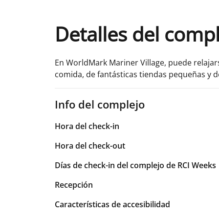
Detalles del comp
En WorldMark Mariner Village, puede relajar
comida, de fantásticas tiendas pequeñas y d
Info del complejo
Hora del check-in
Hora del check-out
Días de check-in del complejo de RCI Weeks
Recepción
Características de accesibilidad