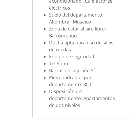
acondicionado , Calefactores
eléctricos
Suelo del departamento:
Alfombra , Mosaico
Zona de estar al aire libre:
Balcón/patio
Ducha apta para uso de sillas
de ruedas
Equipo de seguridad
Teléfono
Barras de sujeción Sí
Pies cuadrados por
departamento: 800
Disposición del
departamento: Apartamentos
de dos niveles