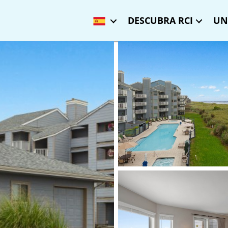
DESCUBRA RCI
UN