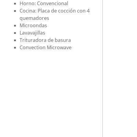
Horno: Convencional
Cocina: Placa de cocción con 4
quemadores
Microondas
Lavavajillas
Trituradora de basura
Convection Microwave