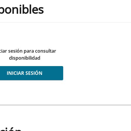
ponibles
ciar sesión para consultar
disponibilidad
INICIAR SESIÓN