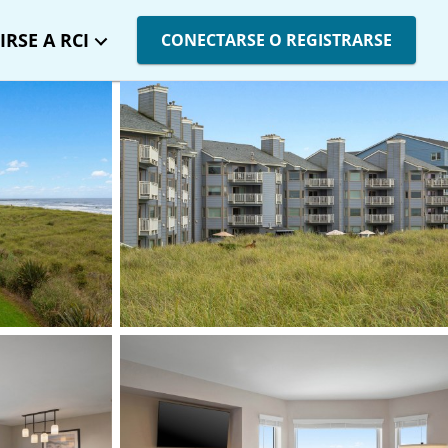
IRSE A RCI
CONECTARSE O REGISTRARSE