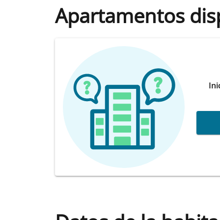
Apartamentos dis
Ini