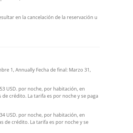
sultar en la cancelación de la reservación u
embre 1, Annually Fecha de final: Marzo 31,
.53 USD. por noche, por habitación, en
de crédito. La tarifa es por noche y se paga
.34 USD. por noche, por habitación, en
 de crédito. La tarifa es por noche y se