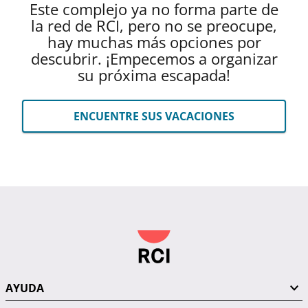
Este complejo ya no forma parte de
la red de RCI, pero no se preocupe,
hay muchas más opciones por
descubrir. ¡Empecemos a organizar
su próxima escapada!
ENCUENTRE SUS VACACIONES
AYUDA