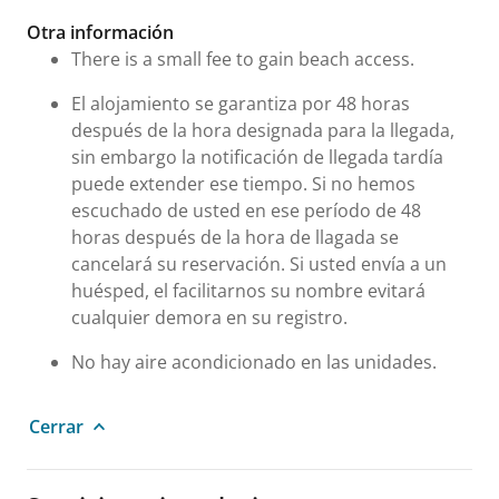
Otra información
There is a small fee to gain beach access.
El alojamiento se garantiza por 48 horas
después de la hora designada para la llegada,
sin embargo la notificación de llegada tardía
puede extender ese tiempo. Si no hemos
escuchado de usted en ese período de 48
horas después de la hora de llagada se
cancelará su reservación. Si usted envía a un
huésped, el facilitarnos su nombre evitará
cualquier demora en su registro.
No hay aire acondicionado en las unidades.
Cerrar