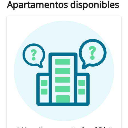
Apartamentos disponibles