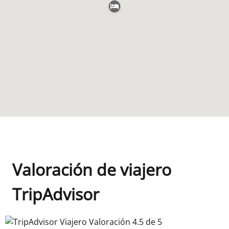
Valoración de viajero
TripAdvisor
TripAdvisor Viajero Valoración 4.5 de 5