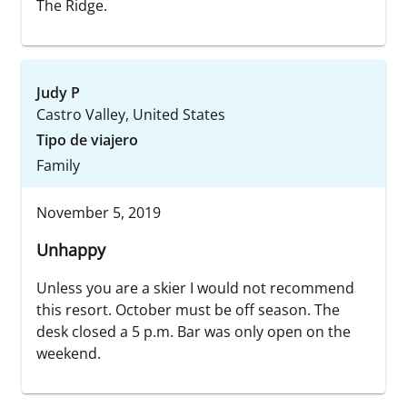
The Ridge.
Judy P
Castro Valley, United States
Tipo de viajero
Family
November 5, 2019
Unhappy
Unless you are a skier I would not recommend
this resort. October must be off season. The
desk closed a 5 p.m. Bar was only open on the
weekend.