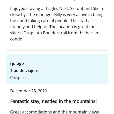
Enjoyed staying at Eagles Nest. Ski-out and Ski-in
close by. The manager Billy is very active in being
host and taking care of people. The staff are
friendly and helpful. The location is great for
skiers. Drop into Boulder trail from the back of
condo.
rjdlugo
Tipo de viajero
Couples
December 28, 2020
Fantastic stay, nestled in the mountains!
Great accomodations and the mountain views