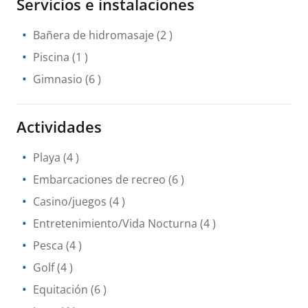
Servicios e instalaciones
Bañera de hidromasaje
(2 )
Piscina
(1 )
Gimnasio
(6 )
Actividades
Playa
(4 )
Embarcaciones de recreo
(6 )
Casino/juegos
(4 )
Entretenimiento/Vida Nocturna
(4 )
Pesca
(4 )
Golf
(4 )
Equitación
(6 )