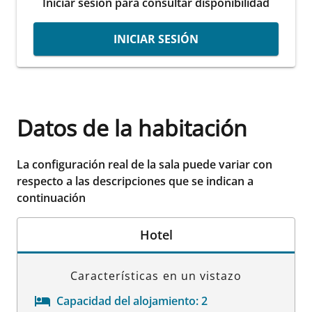
Iniciar sesión para consultar disponibilidad
INICIAR SESIÓN
Datos de la habitación
La configuración real de la sala puede variar con
respecto a las descripciones que se indican a
continuación
Hotel
Características en un vistazo
Capacidad del alojamiento:
2