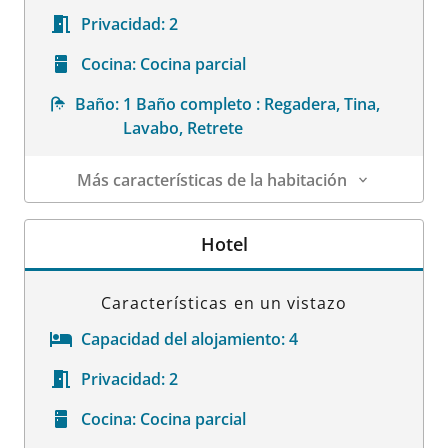
Privacidad:
2
Cocina:
Cocina parcial
Baño:
1 Baño completo : Regadera, Tina,
Lavabo, Retrete
Más características de la habitación
Datos de la habitación
Hotel
Características en un vistazo
Capacidad del alojamiento:
4
Privacidad:
2
Cocina:
Cocina parcial