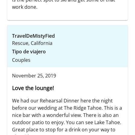
work done.
TravelDeMistyFied
Rescue, California
Tipo de viajero
Couples
November 25, 2019
Love the lounge!
We had our Rehearsal Dinner here the night
before our wedding at The Ridge Tahoe. This is a
nice bar with a wonderful view. There is also an
outdoor patio to enjoy. You can see Lake Tahoe.
Great place to stop for a drink on your way to