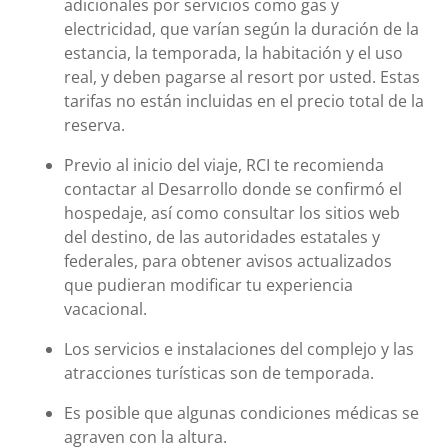
adicionales por servicios como gas y
electricidad, que varían según la duración de la
estancia, la temporada, la habitación y el uso
real, y deben pagarse al resort por usted. Estas
tarifas no están incluidas en el precio total de la
reserva.
Previo al inicio del viaje, RCI te recomienda
contactar al Desarrollo donde se confirmó el
hospedaje, así como consultar los sitios web
del destino, de las autoridades estatales y
federales, para obtener avisos actualizados
que pudieran modificar tu experiencia
vacacional.
Los servicios e instalaciones del complejo y las
atracciones turísticas son de temporada.
Es posible que algunas condiciones médicas se
agraven con la altura.