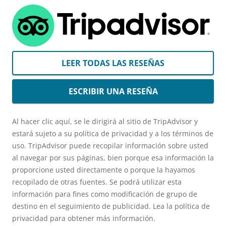
LEER TODAS LAS RESEÑAS
ESCRIBIR UNA RESEÑA
Al hacer clic aquí, se le dirigirá al sitio de TripAdvisor y
estará sujeto a su política de privacidad y a los términos de
uso. TripAdvisor puede recopilar información sobre usted
al navegar por sus páginas, bien porque esa información la
proporcione usted directamente o porque la hayamos
recopilado de otras fuentes. Se podrá utilizar esta
información para fines como modificación de grupo de
destino en el seguimiento de publicidad. Lea la política de
privacidad para obtener más información.