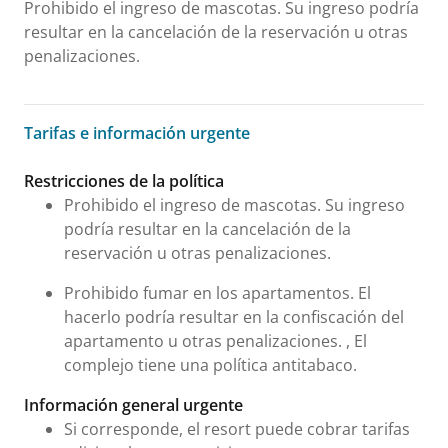
Prohibido el ingreso de mascotas. Su ingreso podría
resultar en la cancelación de la reservación u otras
penalizaciones.
Tarifas e información urgente
Tarifas e información urgente
Restricciones de la política
Prohibido el ingreso de mascotas. Su ingreso
podría resultar en la cancelación de la
reservación u otras penalizaciones.
Prohibido fumar en los apartamentos. El
hacerlo podría resultar en la confiscación del
apartamento u otras penalizaciones. , El
complejo tiene una política antitabaco.
Información general urgente
Si corresponde, el resort puede cobrar tarifas