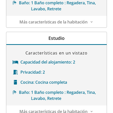
Baño:
1 Baño completo : Regadera, Tina,
Lavabo, Retrete
Más características de la habitación
Datos de la habitación
Estudio
Características en un vistazo
Capacidad del alojamiento:
2
Privacidad:
2
Cocina:
Cocina completa
Baño:
1 Baño completo : Regadera, Tina,
Lavabo, Retrete
Más características de la habitación