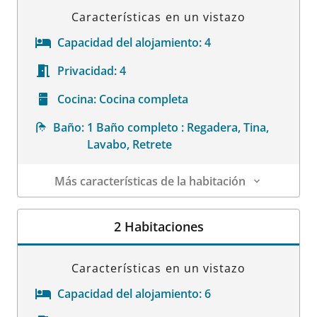
Características en un vistazo
Capacidad del alojamiento:
4
Privacidad:
4
Cocina:
Cocina completa
Baño:
1 Baño completo : Regadera, Tina,
Lavabo, Retrete
Más características de la habitación
Datos de la habitación
2 Habitaciones
Características en un vistazo
Capacidad del alojamiento:
6