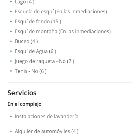
Lago
(4 )
Escuela de esquí
(En las inmediaciones)
Esquí de fondo
(15 )
Esquí de montaña
(En las inmediaciones)
Buceo
(4 )
Esquí de Agua
(6 )
Juego de raqueta
- No
(7 )
Tenis
- No
(6 )
Servicios
En el complejo
Instalaciones de lavandería
Alquiler de automóviles
(4 )