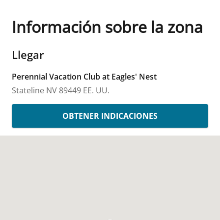
Información sobre la zona
Llegar
Perennial Vacation Club at Eagles' Nest
Stateline
NV
89449
EE. UU.
OBTENER INDICACIONES