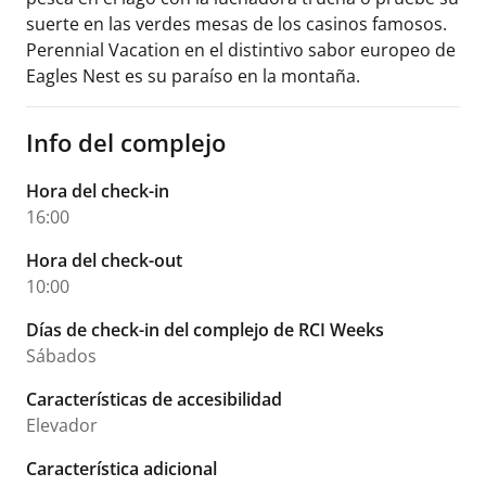
suerte en las verdes mesas de los casinos famosos.
Perennial Vacation en el distintivo sabor europeo de
Eagles Nest es su paraíso en la montaña.
Info del complejo
Hora del check-in
16:00
Hora del check-out
10:00
Días de check-in del complejo de RCI Weeks
Sábados
Características de accesibilidad
Elevador
Característica adicional