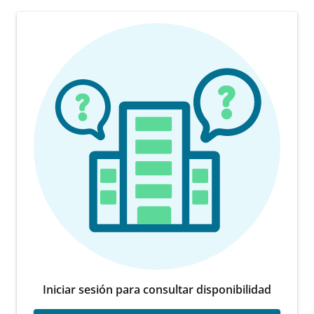
Iniciar sesión para consultar disponibilidad