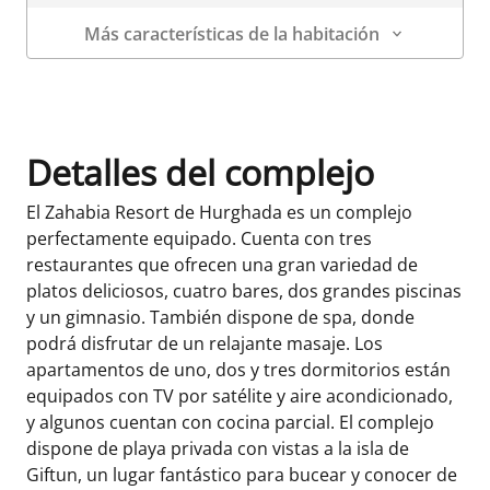
Más características de la habitación
Datos de la habitación
Detalles del complejo
El Zahabia Resort de Hurghada es un complejo
perfectamente equipado. Cuenta con tres
restaurantes que ofrecen una gran variedad de
platos deliciosos, cuatro bares, dos grandes piscinas
y un gimnasio. También dispone de spa, donde
podrá disfrutar de un relajante masaje. Los
apartamentos de uno, dos y tres dormitorios están
equipados con TV por satélite y aire acondicionado,
y algunos cuentan con cocina parcial. El complejo
dispone de playa privada con vistas a la isla de
Giftun, un lugar fantástico para bucear y conocer de