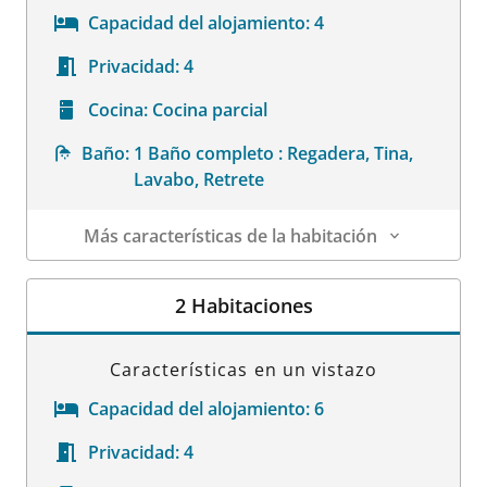
Capacidad del alojamiento:
4
Privacidad:
4
Cocina:
Cocina parcial
Baño:
1 Baño completo : Regadera, Tina,
Lavabo, Retrete
Más características de la habitación
Datos de la habitación
2 Habitaciones
Características en un vistazo
Capacidad del alojamiento:
6
Privacidad:
4