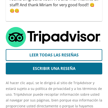
staff! And thank Miriam for very good food!! 😋
😋😋
LEER TODAS LAS RESEÑAS
ESCRIBIR UNA RESEÑA
Al hacer clic aquí, se le dirigirá al sitio de TripAdvisor y
estará sujeto a su política de privacidad y a los términos de
uso. TripAdvisor puede recopilar información sobre usted
al navegar por sus páginas, bien porque esa información la
proporcione usted directamente o porque la hayamos