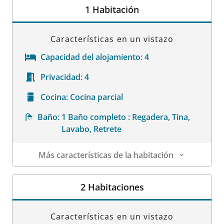
1 Habitación
Características en un vistazo
Capacidad del alojamiento:
4
Privacidad:
4
Cocina:
Cocina parcial
Baño:
1 Baño completo : Regadera, Tina,
Lavabo, Retrete
Más características de la habitación
Datos de la habitación
2 Habitaciones
Características en un vistazo