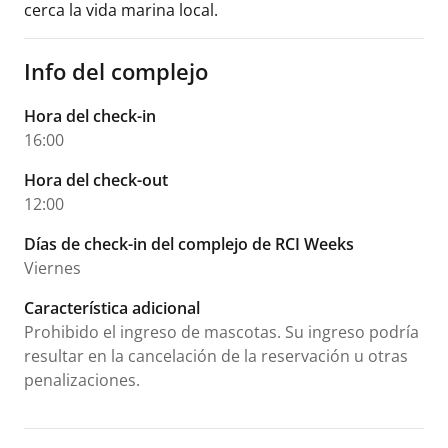
cerca la vida marina local.
Info del complejo
Hora del check-in
16:00
Hora del check-out
12:00
Días de check-in del complejo de RCI Weeks
Viernes
Característica adicional
Prohibido el ingreso de mascotas. Su ingreso podría
resultar en la cancelación de la reservación u otras
penalizaciones.