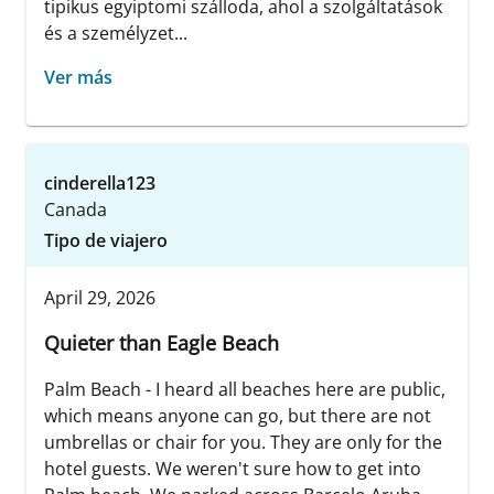
tipikus egyiptomi szálloda, ahol a szolgáltatások
és a személyzet...
Ver más
cinderella123
Canada
Tipo de viajero
April 29, 2026
Quieter than Eagle Beach
Palm Beach - I heard all beaches here are public,
which means anyone can go, but there are not
umbrellas or chair for you. They are only for the
hotel guests. We weren't sure how to get into