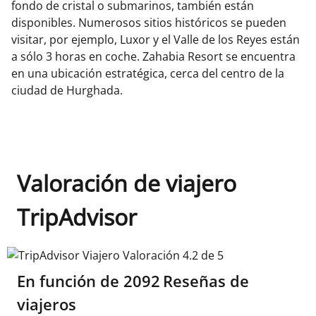
fondo de cristal o submarinos, también están
disponibles. Numerosos sitios históricos se pueden
visitar, por ejemplo, Luxor y el Valle de los Reyes están
a sólo 3 horas en coche. Zahabia Resort se encuentra
en una ubicación estratégica, cerca del centro de la
ciudad de Hurghada.
Valoración de viajero
TripAdvisor
TripAdvisor Viajero Valoración 4.2 de 5
En función de
2092
Reseñas de
viajeros