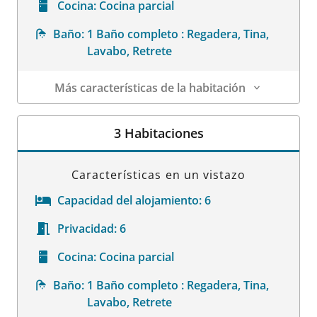
Cocina:
Cocina parcial
Baño:
1 Baño completo : Regadera, Tina,
Lavabo, Retrete
Más características de la habitación
Datos de la habitación
3 Habitaciones
Características en un vistazo
Capacidad del alojamiento:
6
Privacidad:
6
Cocina:
Cocina parcial
Baño:
1 Baño completo : Regadera, Tina,
Lavabo, Retrete