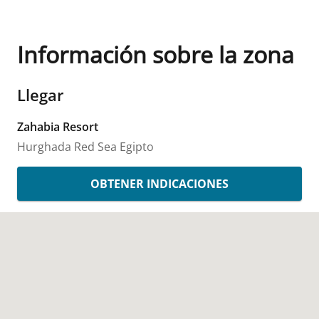
Información sobre la zona
Llegar
Zahabia Resort
Hurghada
Red Sea
Egipto
OBTENER INDICACIONES