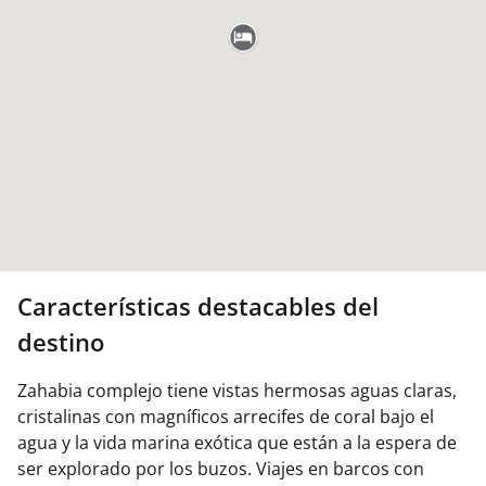
Características destacables del
destino
Zahabia complejo tiene vistas hermosas aguas claras,
cristalinas con magníficos arrecifes de coral bajo el
agua y la vida marina exótica que están a la espera de
ser explorado por los buzos. Viajes en barcos con