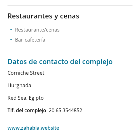
Restaurantes y cenas
Restaurante/cenas
Bar-cafetería
Datos de contacto del complejo
Corniche Street
Hurghada
Red Sea
,
Egipto
Tlf. del complejo
20 65 3544852
www.zahabia.website