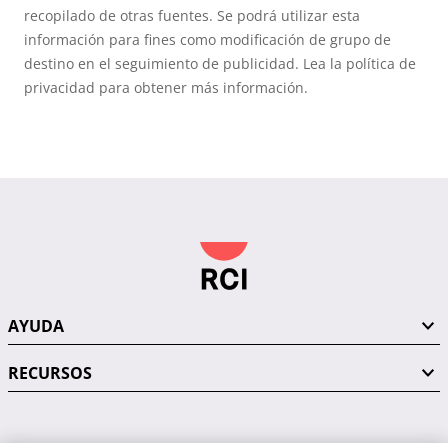
recopilado de otras fuentes. Se podrá utilizar esta
información para fines como modificación de grupo de
destino en el seguimiento de publicidad. Lea la política de
privacidad para obtener más información.
AYUDA
RECURSOS