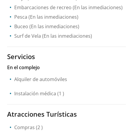
Embarcaciones de recreo
(En las inmediaciones)
Pesca
(En las inmediaciones)
Buceo
(En las inmediaciones)
Surf de Vela
(En las inmediaciones)
Servicios
En el complejo
Alquiler de automóviles
Instalación médica
(1 )
Atracciones Turísticas
Compras
(2 )