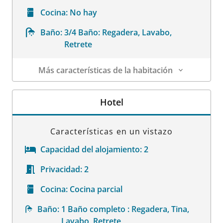
Cocina:
No hay
Baño:
3/4 Baño: Regadera, Lavabo,
Retrete
Más características de la habitación
Datos de la habitación
Hotel
Características en un vistazo
Capacidad del alojamiento:
2
Privacidad:
2
Cocina:
Cocina parcial
Baño:
1 Baño completo : Regadera, Tina,
Lavabo, Retrete