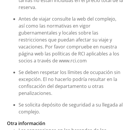
tarifas no están incluidas en el precio total de la
reserva.
Antes de viajar consulte la web del complejo,
así como las normativas en vigor
gubernamentales y locales sobre las
restricciones que puedan afectar su viaje y
vacaciones. Por favor compruebe en nuestra
página web las políticas de RCI aplicables a los
socios a través de www.rci.com
Se deben respetar los límites de ocupación sin
excepción. El no hacerlo podría resultar en la
confiscación del departamento u otras
penalizaciones.
Se solicita depósito de seguridad a su llegada al
complejo.
Otra información