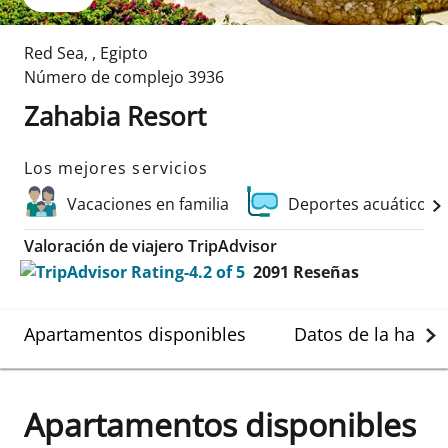
Red Sea
,
,
Egipto
Número de complejo
3936
Zahabia Resort
Los mejores servicios
Vacaciones en familia
Deportes acuáticos 
Valoración de viajero TripAdvisor
2091
Reseñas
Apartamentos disponibles
Datos de la habit
Apartamentos disponibles