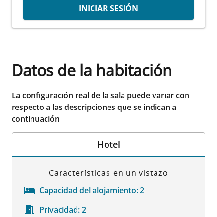
INICIAR SESIÓN
Datos de la habitación
La configuración real de la sala puede variar con
respecto a las descripciones que se indican a
continuación
Hotel
Características en un vistazo
Capacidad del alojamiento:
2
Privacidad:
2