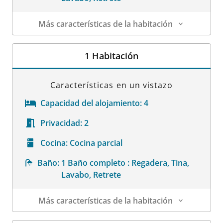
Más características de la habitación
Datos de la habitación
1 Habitación
Características en un vistazo
Capacidad del alojamiento:
4
Privacidad:
2
Cocina:
Cocina parcial
Baño:
1 Baño completo : Regadera, Tina,
Lavabo, Retrete
Más características de la habitación
Datos de la habitación