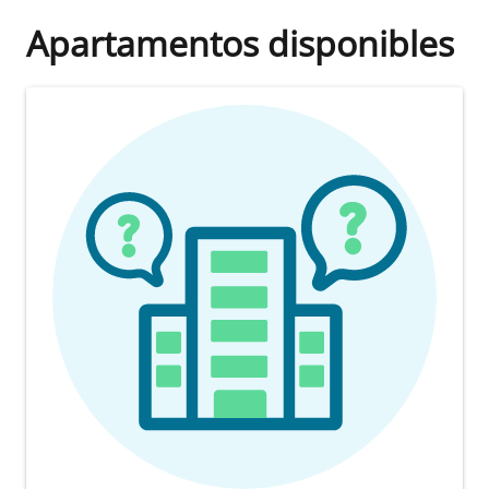
Apartamentos disponibles