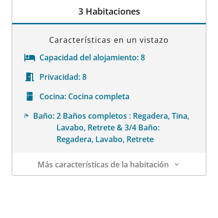
3 Habitaciones
Características en un vistazo
Capacidad del alojamiento:
8
Privacidad:
8
Cocina:
Cocina completa
Baño:
2 Baños completos : Regadera, Tina,
Lavabo, Retrete & 3/4 Baño:
Regadera, Lavabo, Retrete
Más características de la habitación
Datos de la habitación