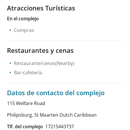
Atracciones Turísticas
En el complejo
Compras
Restaurantes y cenas
Restaurante/cenas(Nearby)
Bar-cafetería
Datos de contacto del complejo
115 Welfare Road
Philipsburg
,
St Maarten Dutch Caribbean
Tlf. del complejo
17215443737