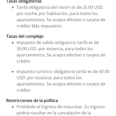
Tasas obligatorias
Tarifa obligatoria del resort es de 25.00 USD.
por noche, por habitación, para todos los
apartamentos, Se acepta efectivo o tarjeta de
crédito Más impuestos.
Tasas del complejo
Impuesto de salida obligatorio tarifa es de
30.00 USD. por estancia, para todos los
apartamentos. Se acepta efectivo o tarjeta de
crédito
Impuesto turístico obligatorio tarifa es de 50.00
USD. por estancia, para todos los
apartamentos. Se acepta efectivo o tarjeta de
crédito
Restricciones de la política
Prohibido el ingreso de mascotas. Su ingreso
podría resultar en la cancelación de la