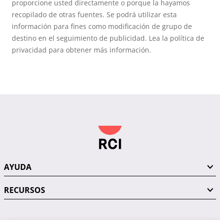
proporcione usted directamente o porque la hayamos
recopilado de otras fuentes. Se podrá utilizar esta
información para fines como modificación de grupo de
destino en el seguimiento de publicidad. Lea la política de
privacidad para obtener más información.
AYUDA
RECURSOS