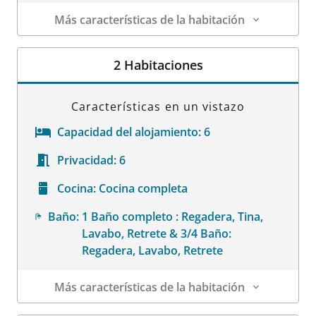
Más características de la habitación
Datos de la habitación
2 Habitaciones
Características en un vistazo
Capacidad del alojamiento:
6
Privacidad:
6
Cocina:
Cocina completa
Baño:
1 Baño completo : Regadera, Tina,
Lavabo, Retrete & 3/4 Baño:
Regadera, Lavabo, Retrete
Más características de la habitación
Datos de la habitación