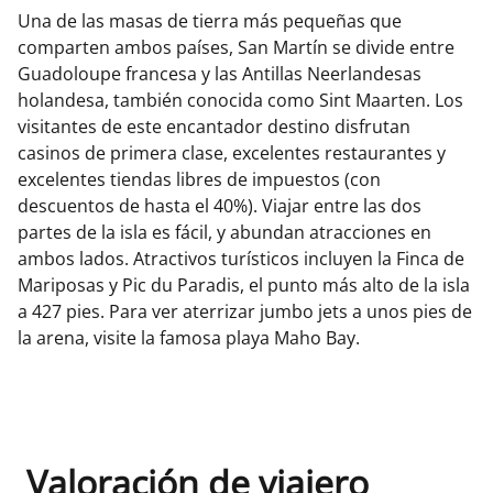
Una de las masas de tierra más pequeñas que
comparten ambos países, San Martín se divide entre
Guadoloupe francesa y las Antillas Neerlandesas
holandesa, también conocida como Sint Maarten. Los
visitantes de este encantador destino disfrutan
casinos de primera clase, excelentes restaurantes y
excelentes tiendas libres de impuestos (con
descuentos de hasta el 40%). Viajar entre las dos
partes de la isla es fácil, y abundan atracciones en
ambos lados. Atractivos turísticos incluyen la Finca de
Mariposas y Pic du Paradis, el punto más alto de la isla
a 427 pies. Para ver aterrizar jumbo jets a unos pies de
la arena, visite la famosa playa Maho Bay.
Valoración de viajero