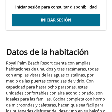
Iniciar sesión para consultar disponibilidad
INICIAR SESIÓN
Datos de la habitación
Royal Palm Beach Resort cuenta con amplias
habitaciones de una, dos y tres recámaras, todas
con amplias vistas de las aguas cristalinas, por
medio de las puertas corredizas de vidrio. Con
capacidad para hasta ocho personas, estas
unidades confortables con aire acondicionado, son
ideales para las familias. Cocina completa con horno
de microondas y cafeteras, hacen que sea fácil para
los huéspedes disfrutar del desayuno en su balcón o