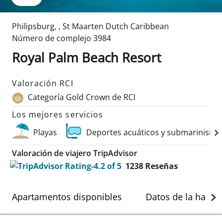
Philipsburg
,
,
St Maarten Dutch Caribbean
Número de complejo
3984
Royal Palm Beach Resort
Valoración RCI
Categoría Gold Crown de RCI
Los mejores servicios
Playas
Deportes acuáticos y submarinismo
Valoración de viajero TripAdvisor
1238
Reseñas
Apartamentos disponibles
Datos de la habit