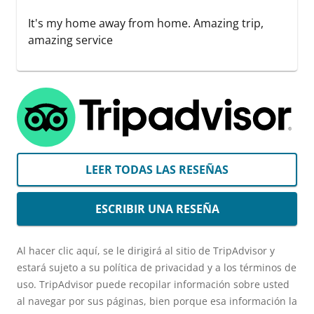
It's my home away from home. Amazing trip,
amazing service
LEER TODAS LAS RESEÑAS
ESCRIBIR UNA RESEÑA
Al hacer clic aquí, se le dirigirá al sitio de TripAdvisor y
estará sujeto a su política de privacidad y a los términos de
uso. TripAdvisor puede recopilar información sobre usted
al navegar por sus páginas, bien porque esa información la