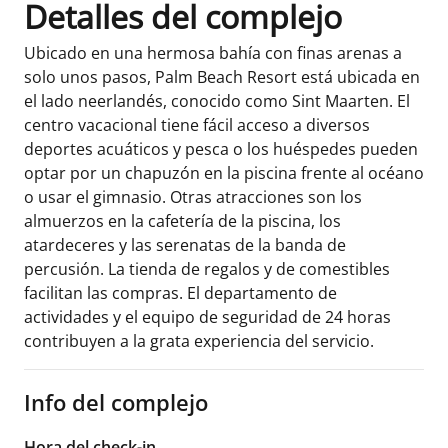
Detalles del complejo
Ubicado en una hermosa bahía con finas arenas a
solo unos pasos, Palm Beach Resort está ubicada en
el lado neerlandés, conocido como Sint Maarten. El
centro vacacional tiene fácil acceso a diversos
deportes acuáticos y pesca o los huéspedes pueden
optar por un chapuzón en la piscina frente al océano
o usar el gimnasio. Otras atracciones son los
almuerzos en la cafetería de la piscina, los
atardeceres y las serenatas de la banda de
percusión. La tienda de regalos y de comestibles
facilitan las compras. El departamento de
actividades y el equipo de seguridad de 24 horas
contribuyen a la grata experiencia del servicio.
Info del complejo
Hora del check-in