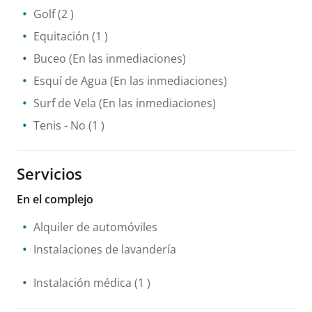
Golf
(2 )
Equitación
(1 )
Buceo
(En las inmediaciones)
Esquí de Agua
(En las inmediaciones)
Surf de Vela
(En las inmediaciones)
Tenis
- No
(1 )
Servicios
En el complejo
Alquiler de automóviles
Instalaciones de lavandería
Instalación médica
(1 )