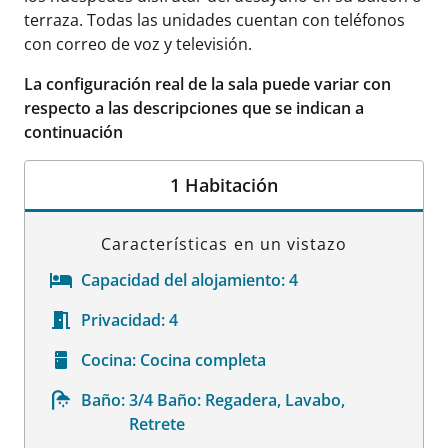
terraza. Todas las unidades cuentan con teléfonos
con correo de voz y televisión.
La configuración real de la sala puede variar con
respecto a las descripciones que se indican a
continuación
1 Habitación
Características en un vistazo
Capacidad del alojamiento:
4
Privacidad:
4
Cocina:
Cocina completa
Baño:
3/4 Baño: Regadera, Lavabo,
Retrete