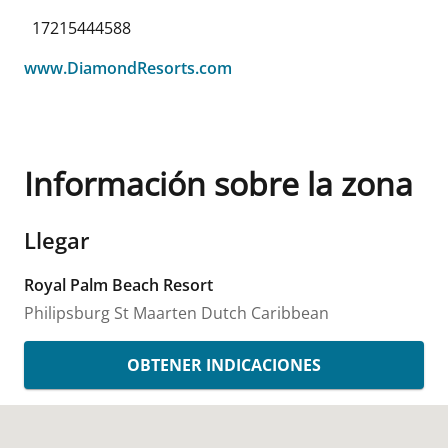
17215444588
www.DiamondResorts.com
Información sobre la zona
Llegar
Royal Palm Beach Resort
Philipsburg
St Maarten Dutch Caribbean
OBTENER INDICACIONES