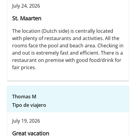
July 24, 2026
St. Maarten
The location (Dutch side) is centrally located
with plenty of restaurants and activities. All the
rooms face the pool and beach area. Checking in
and out is extremely fast and efficient. There is a
restaurant on premise with good food/drink for
fair prices.
Thomas M
Tipo de viajero
July 19, 2026
Great vacation