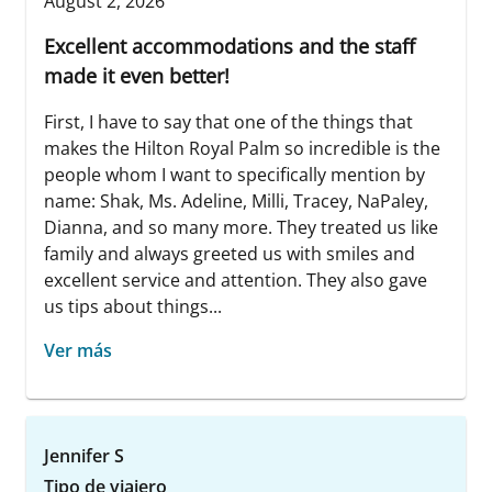
August 2, 2026
Excellent accommodations and the staff
made it even better!
First, I have to say that one of the things that
makes the Hilton Royal Palm so incredible is the
people whom I want to specifically mention by
name: Shak, Ms. Adeline, Milli, Tracey, NaPaley,
Dianna, and so many more. They treated us like
family and always greeted us with smiles and
excellent service and attention. They also gave
us tips about things...
Ver más
Jennifer S
Tipo de viajero