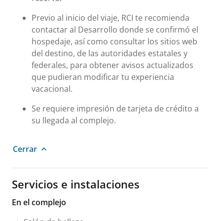
Previo al inicio del viaje, RCI te recomienda
contactar al Desarrollo donde se confirmó el
hospedaje, así como consultar los sitios web
del destino, de las autoridades estatales y
federales, para obtener avisos actualizados
que pudieran modificar tu experiencia
vacacional.
Se requiere impresión de tarjeta de crédito a
su llegada al complejo.
Cerrar
Servicios e instalaciones
En el complejo