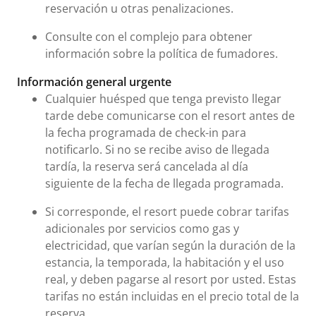
reservación u otras penalizaciones.
Consulte con el complejo para obtener
información sobre la política de fumadores.
Información general urgente
Cualquier huésped que tenga previsto llegar
tarde debe comunicarse con el resort antes de
la fecha programada de check-in para
notificarlo. Si no se recibe aviso de llegada
tardía, la reserva será cancelada al día
siguiente de la fecha de llegada programada.
Si corresponde, el resort puede cobrar tarifas
adicionales por servicios como gas y
electricidad, que varían según la duración de la
estancia, la temporada, la habitación y el uso
real, y deben pagarse al resort por usted. Estas
tarifas no están incluidas en el precio total de la
reserva.