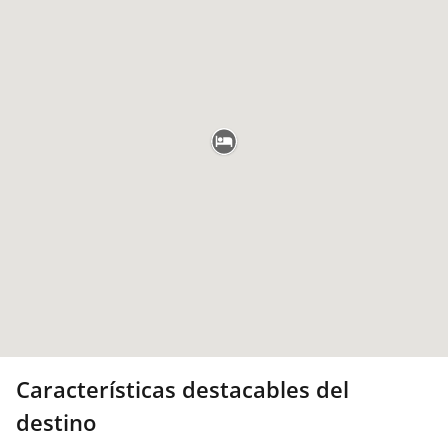
Características destacables del
destino