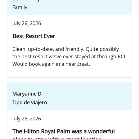
Family
July 26, 2026
Best Resort Ever
Clean, up-to-date, and friendly. Quite possibly
the best resort we've ever stayed at through RCI.
Would book again in a heartbeat.
Maryanne D
Tipo de viajero
July 26, 2026
The Hilton Royal Palm was a wonderful