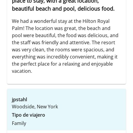
place to stay, with a great location,
beautiful beach and pool, delicious food.
We had a wonderful stay at the Hilton Royal
Palm! The location was great, the beach and
pool were beautiful, the food was delicious, and
the staff was friendly and attentive. The resort
was very clean, the rooms were spacious, and
everything was incredibly convenient, making it
the perfect place for a relaxing and enjoyable
vacation.
jpstahl
Woodside, New York
Tipo de viajero
Family