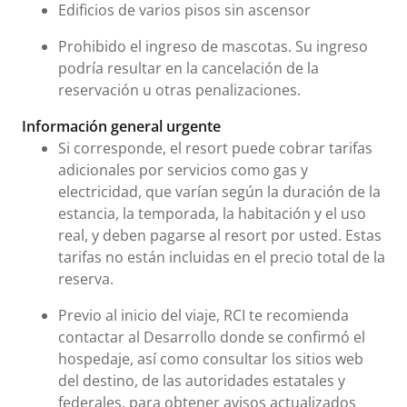
Edificios de varios pisos sin ascensor
Prohibido el ingreso de mascotas. Su ingreso
podría resultar en la cancelación de la
reservación u otras penalizaciones.
Información general urgente
Si corresponde, el resort puede cobrar tarifas
adicionales por servicios como gas y
electricidad, que varían según la duración de la
estancia, la temporada, la habitación y el uso
real, y deben pagarse al resort por usted. Estas
tarifas no están incluidas en el precio total de la
reserva.
Previo al inicio del viaje, RCI te recomienda
contactar al Desarrollo donde se confirmó el
hospedaje, así como consultar los sitios web
del destino, de las autoridades estatales y
federales, para obtener avisos actualizados