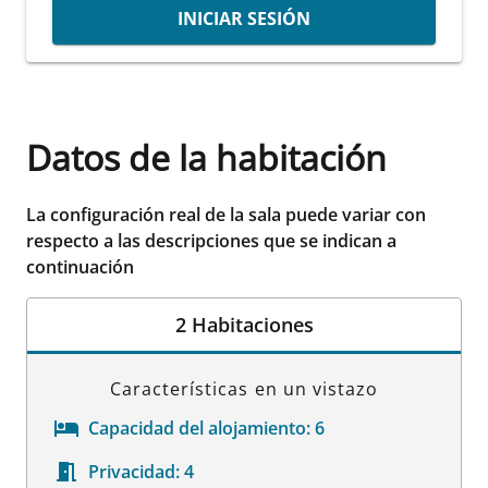
INICIAR SESIÓN
Datos de la habitación
La configuración real de la sala puede variar con
respecto a las descripciones que se indican a
continuación
2 Habitaciones
Características en un vistazo
Capacidad del alojamiento:
6
Privacidad:
4