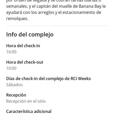
por orden de llegada y se cobran tarifas diarias o
semanales, y el capitán del muelle de Banana Bay le
ayudará con los arreglos y el estacionamiento de
remolques.
Info del complejo
Hora del check-in
16:00
Hora del check-out
10:00
Días de check-in del complejo de RCI Weeks
Sábados
Recepción
Recepción en el sitio
Característica adicional