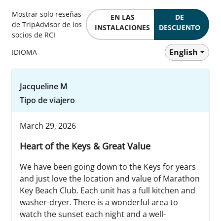
Mostrar solo reseñas
EN LAS
DE
de TripAdvisor de los
INSTALACIONES
DESCUENTO
socios de RCI
English
IDIOMA
Jacqueline M
Tipo de viajero
March 29, 2026
Heart of the Keys & Great Value
We have been going down to the Keys for years
and just love the location and value of Marathon
Key Beach Club. Each unit has a full kitchen and
washer-dryer. There is a wonderful area to
watch the sunset each night and a well-