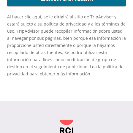
Al hacer clic aquí, se le dirigirá al sitio de TripAdvisor y
estará sujeto a su política de privacidad y a los términos de
uso. TripAdvisor puede recopilar información sobre usted
al navegar por sus páginas, bien porque esa información la
proporcione usted directamente o porque la hayamos
recopilado de otras fuentes. Se podrá utilizar esta
información para fines como modificación de grupo de
destino en el seguimiento de publicidad. Lea la política de
privacidad para obtener más información.