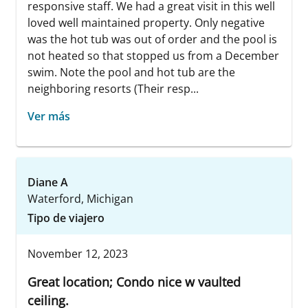
responsive staff. We had a great visit in this well
loved well maintained property. Only negative
was the hot tub was out of order and the pool is
not heated so that stopped us from a December
swim. Note the pool and hot tub are the
neighboring resorts (Their resp...
Ver más
Diane A
Waterford, Michigan
Tipo de viajero
November 12, 2023
Great location; Condo nice w vaulted
ceiling.