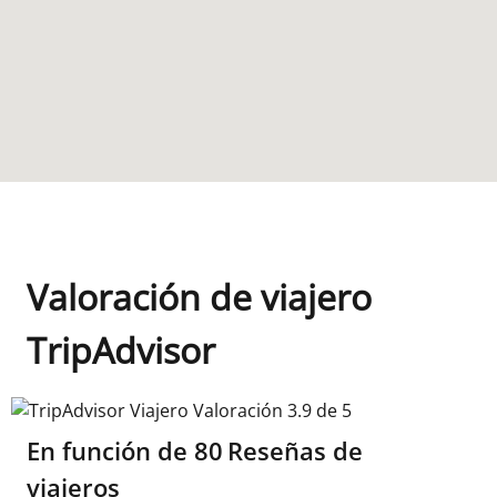
Valoración de viajero
TripAdvisor
TripAdvisor Viajero Valoración 3.9 de 5
En función de
80
Reseñas de
viajeros