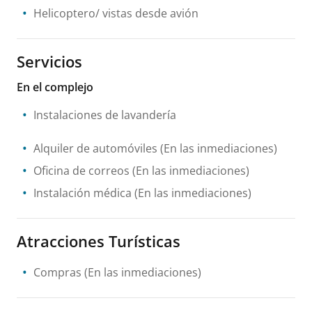
Helicoptero/ vistas desde avión
Servicios
En el complejo
Instalaciones de lavandería
Alquiler de automóviles
(En las inmediaciones)
Oficina de correos
(En las inmediaciones)
Instalación médica
(En las inmediaciones)
Atracciones Turísticas
Compras
(En las inmediaciones)