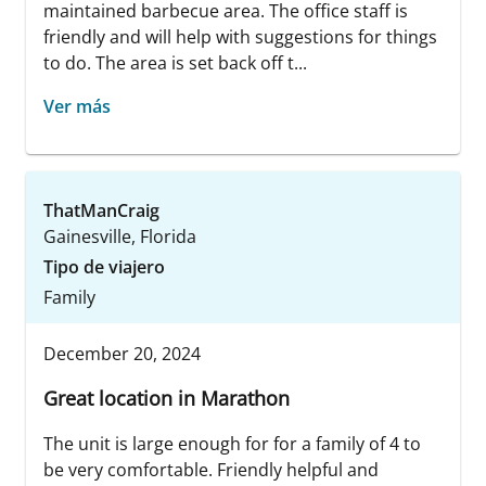
maintained barbecue area. The office staff is
friendly and will help with suggestions for things
to do. The area is set back off t...
Ver más
ThatManCraig
Gainesville, Florida
Tipo de viajero
Family
December 20, 2024
Great location in Marathon
The unit is large enough for for a family of 4 to
be very comfortable. Friendly helpful and