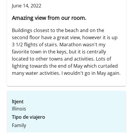
June 14, 2022
Amazing view from our room.
Buildings closest to the beach and on the
second floor have a great view, however it is up
3 1/2 flights of stairs. Marathon wasn't my
favorite town in the keys, but it is centrally
located to other towns and activities. Lots of
lighting towards the end of May which curtailed
many water activities. I wouldn't go in May again.
ltjent
Illinois
Tipo de viajero
Family