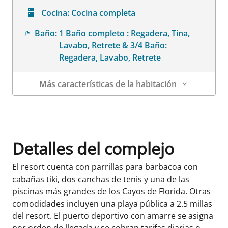
Cocina:
Cocina completa
Baño:
1 Baño completo : Regadera, Tina,
Lavabo, Retrete & 3/4 Baño:
Regadera, Lavabo, Retrete
Más características de la habitación
Datos de la habitación
Detalles del complejo
El resort cuenta con parrillas para barbacoa con
cabañas tiki, dos canchas de tenis y una de las
piscinas más grandes de los Cayos de Florida. Otras
comodidades incluyen una playa pública a 2.5 millas
del resort. El puerto deportivo con amarre se asigna