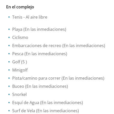
En el complejo
Tenis
- Al aire libre
Playa
(En las inmediaciones)
Ciclismo
Embarcaciones de recreo
(En las inmediaciones)
Pesca
(En las inmediaciones)
Golf
(5 )
Minigolf
Pista/camino para correr
(En las inmediaciones)
Buceo
(En las inmediaciones)
Snorkel
Esquí de Agua
(En las inmediaciones)
Surf de Vela
(En las inmediaciones)