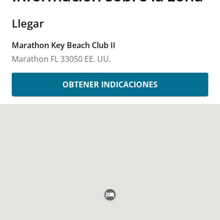
Llegar
Marathon Key Beach Club II
Marathon
FL
33050
EE. UU.
OBTENER INDICACIONES