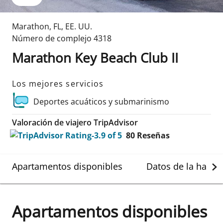
Marathon
,
FL
,
EE. UU.
Número de complejo
4318
Marathon Key Beach Club II
Los mejores servicios
Deportes acuáticos y submarinismo
Valoración de viajero TripAdvisor
80
Reseñas
Apartamentos disponibles
Datos de la habit
Apartamentos disponibles