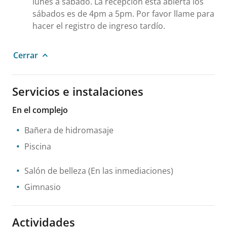
lunes a sábado. La recepción está abierta los
sábados es de 4pm a 5pm. Por favor llame para
hacer el registro de ingreso tardío.
Cerrar
Servicios e instalaciones
En el complejo
Bañera de hidromasaje
Piscina
Salón de belleza
(En las inmediaciones)
Gimnasio
Actividades