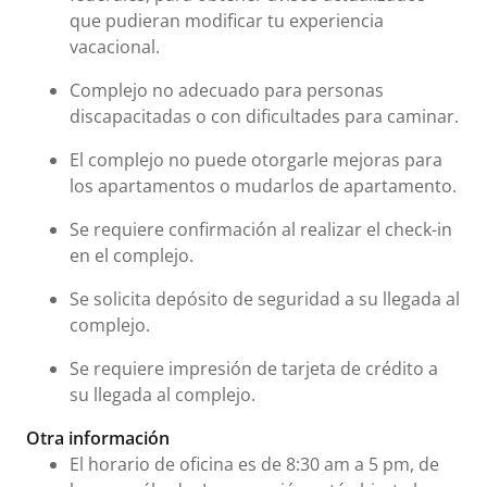
que pudieran modificar tu experiencia
vacacional.
Complejo no adecuado para personas
discapacitadas o con dificultades para caminar.
El complejo no puede otorgarle mejoras para
los apartamentos o mudarlos de apartamento.
Se requiere confirmación al realizar el check-in
en el complejo.
Se solicita depósito de seguridad a su llegada al
complejo.
Se requiere impresión de tarjeta de crédito a
su llegada al complejo.
Otra información
El horario de oficina es de 8:30 am a 5 pm, de