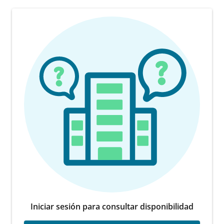
Iniciar sesión para consultar disponibilidad