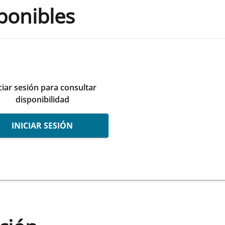
ponibles
ciar sesión para consultar
disponibilidad
INICIAR SESIÓN