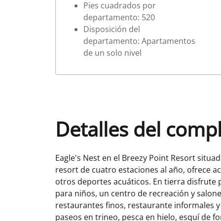
Pies cuadrados por
departamento: 520
Disposición del
departamento: Apartamentos
de un solo nivel
Detalles del comp
Eagle's Nest en el Breezy Point Resort situa
resort de cuatro estaciones al año, ofrece ac
otros deportes acuáticos. En tierra disfrute
para niños, un centro de recreación y salone
restaurantes finos, restaurante informales y 
paseos en trineo, pesca en hielo, esquí de fo