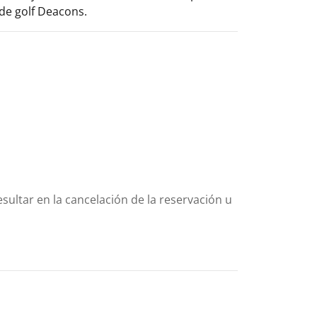
de golf Deacons.
sultar en la cancelación de la reservación u