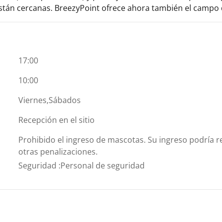
están cercanas. BreezyPoint ofrece ahora también el campo 
17:00
10:00
Viernes,Sábados
Recepción en el sitio
Prohibido el ingreso de mascotas. Su ingreso podría re
otras penalizaciones.
Seguridad
:
Personal de seguridad