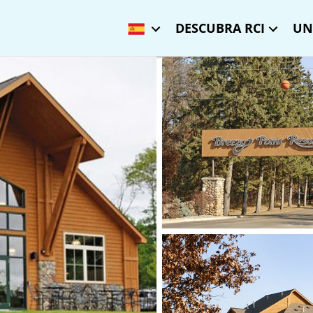
DESCUBRA RCI
UN