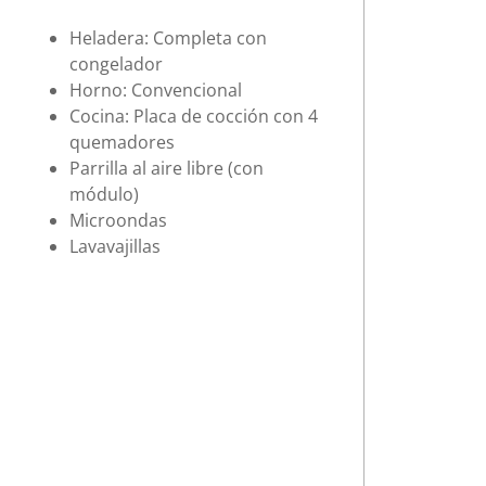
Heladera: Completa con
congelador
Horno: Convencional
Cocina: Placa de cocción con 4
quemadores
Parrilla al aire libre (con
módulo)
Microondas
Lavavajillas