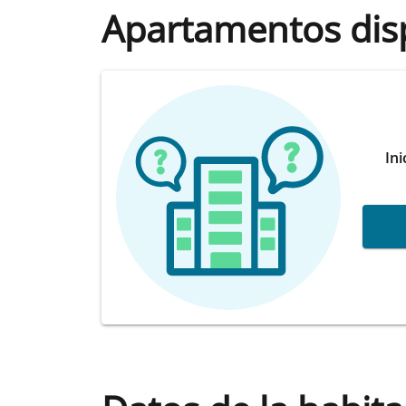
Apartamentos dis
Ini