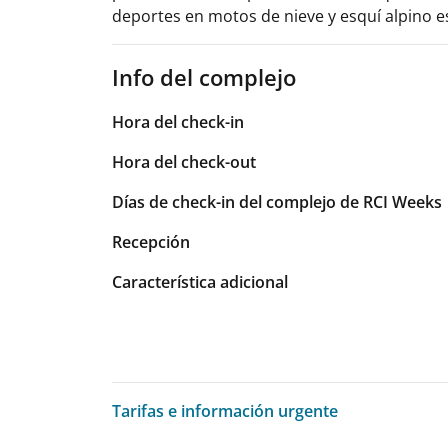
deportes en motos de nieve y esquí alpino 
Info del complejo
Hora del check-in
Hora del check-out
Días de check-in del complejo de RCI Weeks
Recepción
Característica adicional
Tarifas e información urgente