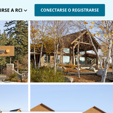
IRSE A RCI
CONECTARSE O REGISTRARSE