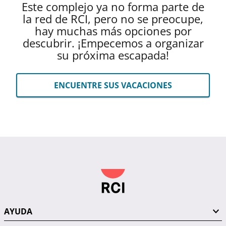
Este complejo ya no forma parte de
la red de RCI, pero no se preocupe,
hay muchas más opciones por
descubrir. ¡Empecemos a organizar
su próxima escapada!
ENCUENTRE SUS VACACIONES
AYUDA