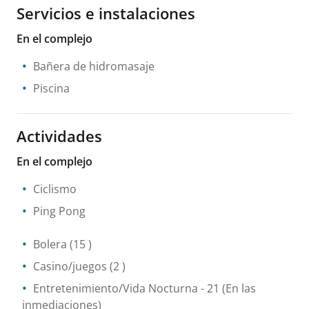
Servicios e instalaciones
En el complejo
Bañera de hidromasaje
Piscina
Actividades
En el complejo
Ciclismo
Ping Pong
Bolera
(15 )
Casino/juegos
(2 )
Entretenimiento/Vida Nocturna
- 21
(En las
inmediaciones)