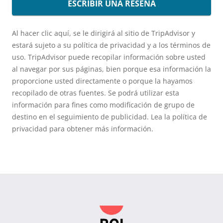
ESCRIBIR UNA RESEÑA
Al hacer clic aquí, se le dirigirá al sitio de TripAdvisor y
estará sujeto a su política de privacidad y a los términos de
uso. TripAdvisor puede recopilar información sobre usted
al navegar por sus páginas, bien porque esa información la
proporcione usted directamente o porque la hayamos
recopilado de otras fuentes. Se podrá utilizar esta
información para fines como modificación de grupo de
destino en el seguimiento de publicidad. Lea la política de
privacidad para obtener más información.