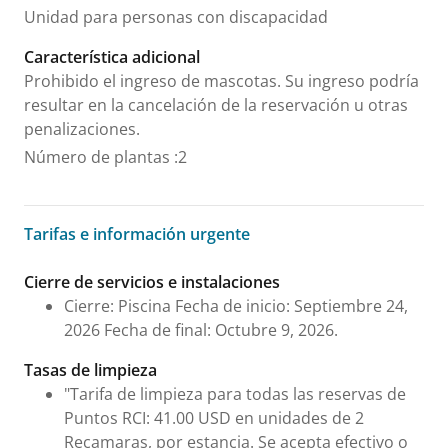
Unidad para personas con discapacidad
Característica adicional
Prohibido el ingreso de mascotas. Su ingreso podría
resultar en la cancelación de la reservación u otras
penalizaciones.
Número de plantas
:
2
Tarifas e información urgente
Tarifas e información urgente
Cierre de servicios e instalaciones
Cierre: Piscina Fecha de inicio: Septiembre 24,
2026 Fecha de final: Octubre 9, 2026.
Tasas de limpieza
"Tarifa de limpieza para todas las reservas de
Puntos RCI: 41.00 USD en unidades de 2
Recamaras, por estancia. Se acepta efectivo o