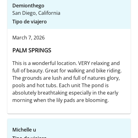
Demionthego
San Diego, California
Tipo de viajero
March 7, 2026
PALM SPRINGS
This is a wonderful location. VERY relaxing and
full of beauty. Great for walking and bike riding.
The grounds are lush and full of natures glory,
pools and hot tubs. Each unit The pond is
absolutely breathtaking especially in the early
morning when the lily pads are blooming.
Michelle u