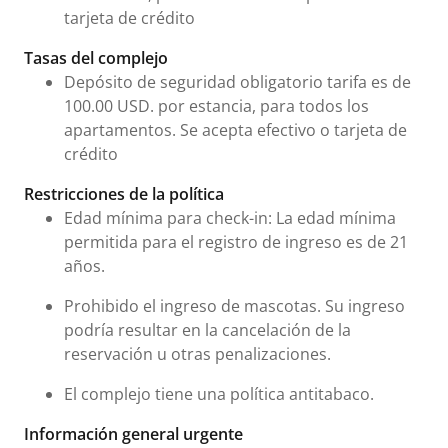
tarjeta de crédito
Tasas del complejo
Depósito de seguridad obligatorio tarifa es de
100.00 USD. por estancia, para todos los
apartamentos. Se acepta efectivo o tarjeta de
crédito
Restricciones de la política
Edad mínima para check-in: La edad mínima
permitida para el registro de ingreso es de 21
años.
Prohibido el ingreso de mascotas. Su ingreso
podría resultar en la cancelación de la
reservación u otras penalizaciones.
El complejo tiene una política antitabaco.
Información general urgente