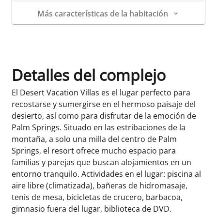
Más características de la habitación
Datos de la habitación
Detalles del complejo
El Desert Vacation Villas es el lugar perfecto para
recostarse y sumergirse en el hermoso paisaje del
desierto, así como para disfrutar de la emoción de
Palm Springs. Situado en las estribaciones de la
montaña, a solo una milla del centro de Palm
Springs, el resort ofrece mucho espacio para
familias y parejas que buscan alojamientos en un
entorno tranquilo. Actividades en el lugar: piscina al
aire libre (climatizada), bañeras de hidromasaje,
tenis de mesa, bicicletas de crucero, barbacoa,
gimnasio fuera del lugar, biblioteca de DVD.