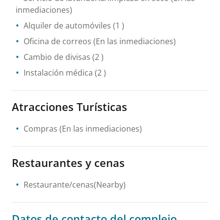
inmediaciones)
Alquiler de automóviles
(1 )
Oficina de correos
(En las inmediaciones)
Cambio de divisas
(2 )
Instalación médica
(2 )
Atracciones Turísticas
Compras
(En las inmediaciones)
Restaurantes y cenas
Restaurante/cenas(Nearby)
Datos de contacto del complejo