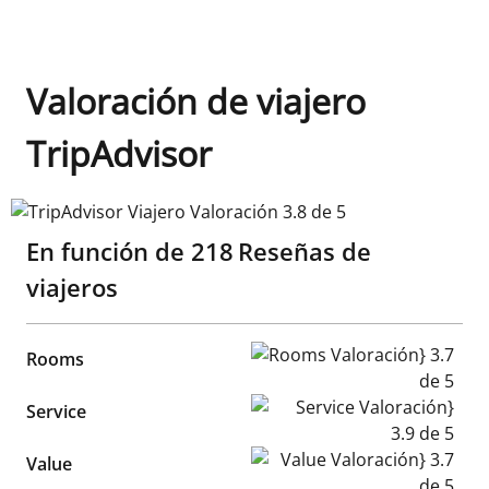
Valoración de viajero
TripAdvisor
TripAdvisor Viajero Valoración 3.8 de 5
En función de
218
Reseñas de
viajeros
Rooms Valoración} 3.7 de 5
Rooms
Service Valoración} 3.9 de 5
Service
Value Valoración} 3.7 de 5
Value