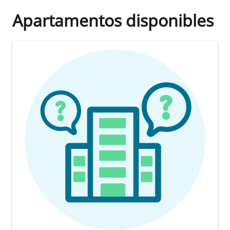
Apartamentos disponibles