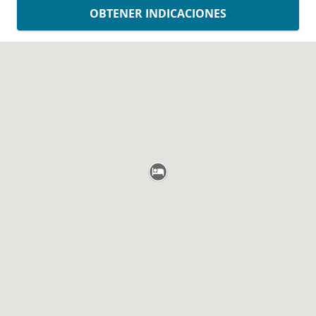
OBTENER INDICACIONES