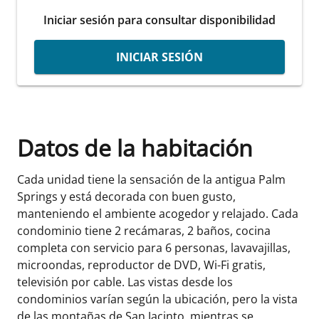
Iniciar sesión para consultar disponibilidad
INICIAR SESIÓN
Datos de la habitación
Cada unidad tiene la sensación de la antigua Palm
Springs y está decorada con buen gusto,
manteniendo el ambiente acogedor y relajado. Cada
condominio tiene 2 recámaras, 2 baños, cocina
completa con servicio para 6 personas, lavavajillas,
microondas, reproductor de DVD, Wi-Fi gratis,
televisión por cable. Las vistas desde los
condominios varían según la ubicación, pero la vista
de las montañas de San Jacinto, mientras se