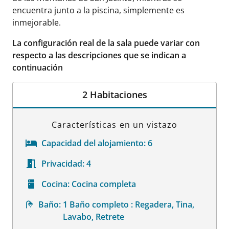
encuentra junto a la piscina, simplemente es
inmejorable.
La configuración real de la sala puede variar con
respecto a las descripciones que se indican a
continuación
2 Habitaciones
Características en un vistazo
Capacidad del alojamiento:
6
Privacidad:
4
Cocina:
Cocina completa
Baño:
1 Baño completo : Regadera, Tina,
Lavabo, Retrete