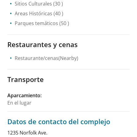
Sitios Culturales
(30 )
Areas Históricas
(40 )
Parques temáticos
(50 )
Restaurantes y cenas
Restaurante/cenas(Nearby)
Transporte
Aparcamiento
:
En el lugar
Datos de contacto del complejo
1235 Norfolk Ave.