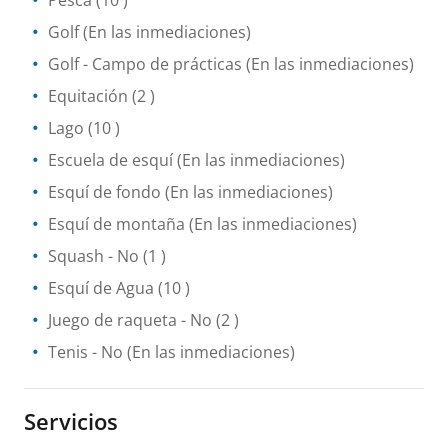
Pesca
(10 )
Golf
(En las inmediaciones)
Golf - Campo de prácticas
(En las inmediaciones)
Equitación
(2 )
Lago
(10 )
Escuela de esquí
(En las inmediaciones)
Esquí de fondo
(En las inmediaciones)
Esquí de montaña
(En las inmediaciones)
Squash
- No
(1 )
Esquí de Agua
(10 )
Juego de raqueta
- No
(2 )
Tenis
- No
(En las inmediaciones)
Servicios