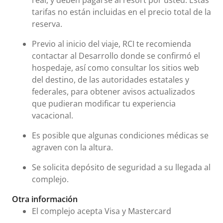
real, y deben pagarse al resort por usted. Estas
tarifas no están incluidas en el precio total de la
reserva.
Previo al inicio del viaje, RCI te recomienda
contactar al Desarrollo donde se confirmó el
hospedaje, así como consultar los sitios web
del destino, de las autoridades estatales y
federales, para obtener avisos actualizados
que pudieran modificar tu experiencia
vacacional.
Es posible que algunas condiciones médicas se
agraven con la altura.
Se solicita depósito de seguridad a su llegada al
complejo.
Otra información
El complejo acepta Visa y Mastercard