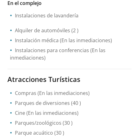
En el complejo
Instalaciones de lavandería
Alquiler de automóviles
(2 )
Instalación médica
(En las inmediaciones)
Instalaciones para conferencias
(En las
inmediaciones)
Atracciones Turísticas
Compras
(En las inmediaciones)
Parques de diversiones
(40 )
Cine
(En las inmediaciones)
Parques/zoológicos
(30 )
Parque acuático
(30 )