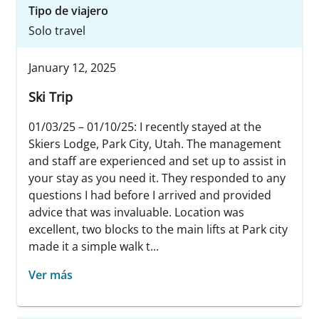
Tipo de viajero
Solo travel
January 12, 2025
Ski Trip
01/03/25 – 01/10/25: I recently stayed at the
Skiers Lodge, Park City, Utah. The management
and staff are experienced and set up to assist in
your stay as you need it. They responded to any
questions I had before I arrived and provided
advice that was invaluable. Location was
excellent, two blocks to the main lifts at Park city
made it a simple walk t...
Ver más