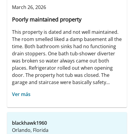
March 26, 2026
Poorly maintained property
This property is dated and not well maintained.
The room smelled liked a damp basement all the
time. Both bathroom sinks had no functioning
drain stoppers. One bath tub-shower diverter
was broken so water always came out both
places. Refrigerator rolled out when opening
door. The property hot tub was closed. The
garage and staircase were basically safety...
Ver más
blackhawk1960
Orlando, Florida