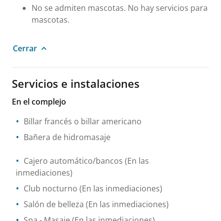
No se admiten mascotas. No hay servicios para
mascotas.
Cerrar
Servicios e instalaciones
En el complejo
Billar francés o billar americano
Bañera de hidromasaje
Cajero automático/bancos
(En las
inmediaciones)
Club nocturno
(En las inmediaciones)
Salón de belleza
(En las inmediaciones)
Spa
- Masaje
(En las inmediaciones)