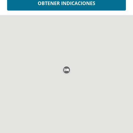
OBTENER INDICACIONES