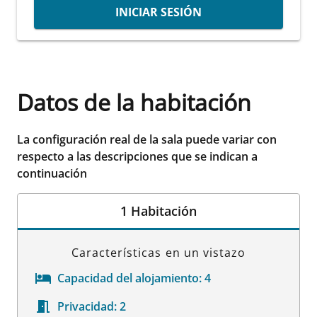
INICIAR SESIÓN
Datos de la habitación
La configuración real de la sala puede variar con
respecto a las descripciones que se indican a
continuación
1 Habitación
Características en un vistazo
Capacidad del alojamiento:
4
Privacidad:
2