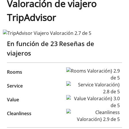
Valoración de viajero
TripAdvisor
TripAdvisor Viajero Valoración 2.7 de 5
En función de
23
Reseñas de
viajeros
Rooms Valoración} 2.9 de 5
Rooms
Service Valoración} 2.8 de 5
Service
Value Valoración} 3.0 de 5
Value
Cleanliness Valoración} 2.9 d
Cleanliness