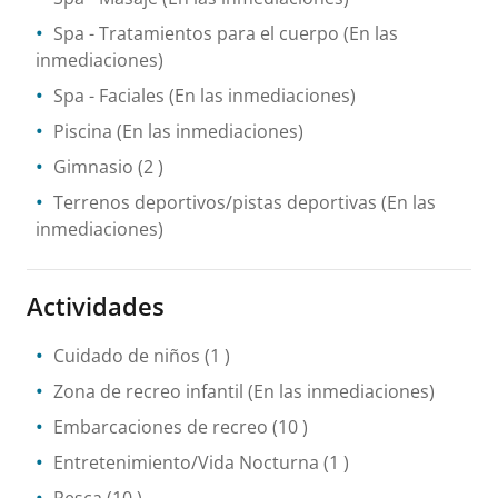
Spa
- Tratamientos para el cuerpo
(En las
inmediaciones)
Spa
- Faciales
(En las inmediaciones)
Piscina
(En las inmediaciones)
Gimnasio
(2 )
Terrenos deportivos/pistas deportivas
(En las
inmediaciones)
Actividades
Cuidado de niños
(1 )
Zona de recreo infantil
(En las inmediaciones)
Embarcaciones de recreo
(10 )
Entretenimiento/Vida Nocturna
(1 )