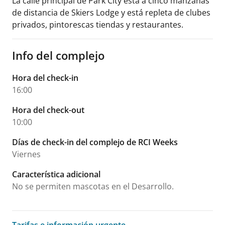
La calle principal de Park City está a cinco manzanas
de distancia de Skiers Lodge y está repleta de clubes
privados, pintorescas tiendas y restaurantes.
Info del complejo
Hora del check-in
16:00
Hora del check-out
10:00
Días de check-in del complejo de RCI Weeks
Viernes
Característica adicional
No se permiten mascotas en el Desarrollo.