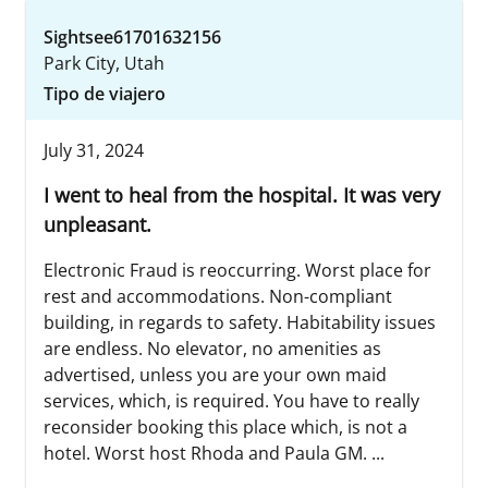
Sightsee61701632156
Park City, Utah
Tipo de viajero
July 31, 2024
I went to heal from the hospital. It was very
unpleasant.
Electronic Fraud is reoccurring. Worst place for
rest and accommodations. Non-compliant
building, in regards to safety. Habitability issues
are endless. No elevator, no amenities as
advertised, unless you are your own maid
services, which, is required. You have to really
reconsider booking this place which, is not a
hotel. Worst host Rhoda and Paula GM. ...