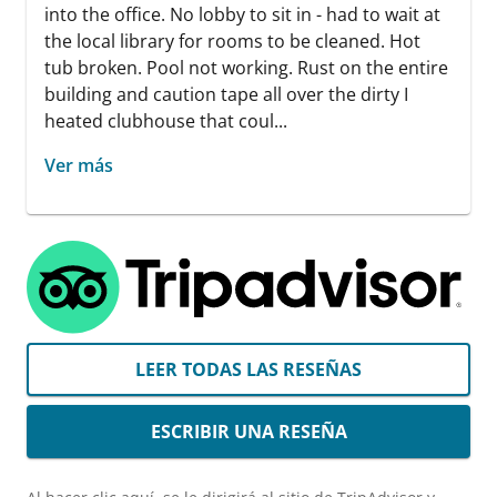
into the office. No lobby to sit in - had to wait at
the local library for rooms to be cleaned. Hot
tub broken. Pool not working. Rust on the entire
building and caution tape all over the dirty I
heated clubhouse that coul...
Ver más
LEER TODAS LAS RESEÑAS
ESCRIBIR UNA RESEÑA