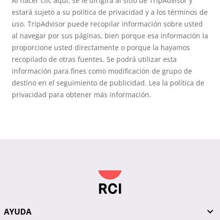
Al hacer clic aquí, se le dirigirá al sitio de TripAdvisor y
estará sujeto a su política de privacidad y a los términos de
uso. TripAdvisor puede recopilar información sobre usted
al navegar por sus páginas, bien porque esa información la
proporcione usted directamente o porque la hayamos
recopilado de otras fuentes. Se podrá utilizar esta
información para fines como modificación de grupo de
destino en el seguimiento de publicidad. Lea la política de
privacidad para obtener más información.
AYUDA