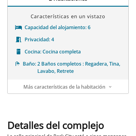
Características en un vistazo
Capacidad del alojamiento:
6
Privacidad:
4
Cocina:
Cocina completa
Baño:
2 Baños completos : Regadera, Tina,
Lavabo, Retrete
Más características de la habitación
Datos de la habitación
Detalles del complejo