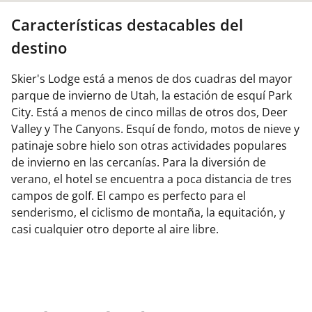
Características destacables del
destino
Skier's Lodge está a menos de dos cuadras del mayor
parque de invierno de Utah, la estación de esquí Park
City. Está a menos de cinco millas de otros dos, Deer
Valley y The Canyons. Esquí de fondo, motos de nieve y
patinaje sobre hielo son otras actividades populares
de invierno en las cercanías. Para la diversión de
verano, el hotel se encuentra a poca distancia de tres
campos de golf. El campo es perfecto para el
senderismo, el ciclismo de montaña, la equitación, y
casi cualquier otro deporte al aire libre.