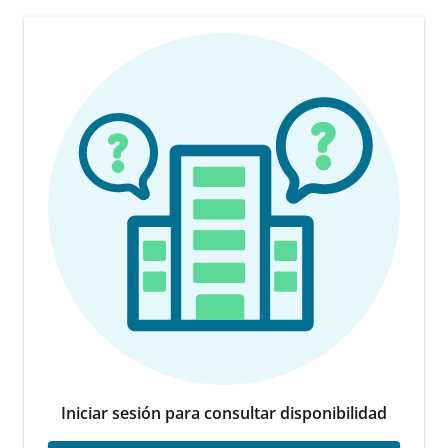
Iniciar sesión para consultar disponibilidad