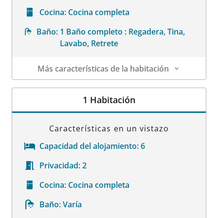
Cocina:
Cocina completa
Baño:
1 Baño completo : Regadera, Tina,
Lavabo, Retrete
Más características de la habitación
Datos de la habitación
1 Habitación
Características en un vistazo
Capacidad del alojamiento:
6
Privacidad:
2
Cocina:
Cocina completa
Baño:
Varía