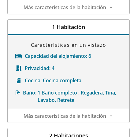
Más características de la habitación
Datos de la habitación
1 Habitación
Características en un vistazo
Capacidad del alojamiento:
6
Privacidad:
4
Cocina:
Cocina completa
Baño:
1 Baño completo : Regadera, Tina,
Lavabo, Retrete
Más características de la habitación
Datos de la habitación
2 Habitaciones