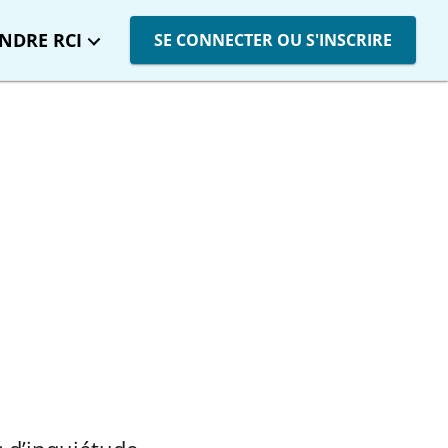
INDRE RCI
SE CONNECTER OU S'INSCRIRE