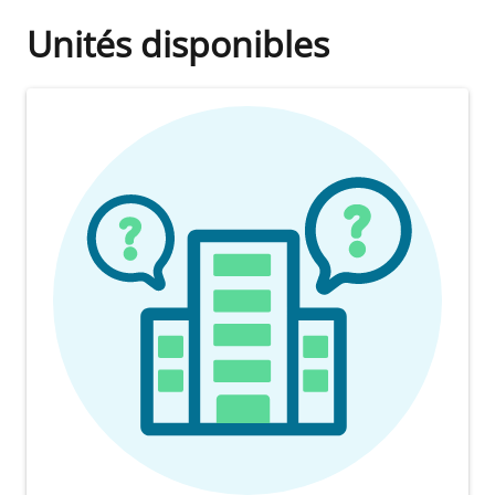
Unités disponibles