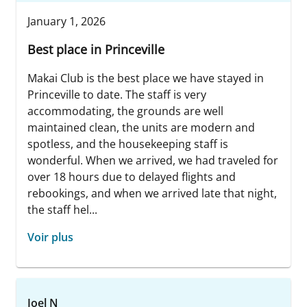
January 1, 2026
Best place in Princeville
Makai Club is the best place we have stayed in
Princeville to date. The staff is very
accommodating, the grounds are well
maintained clean, the units are modern and
spotless, and the housekeeping staff is
wonderful. When we arrived, we had traveled for
over 18 hours due to delayed flights and
rebookings, and when we arrived late that night,
the staff hel...
Voir plus
Joel N