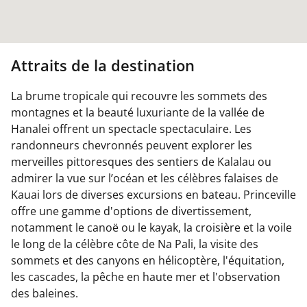
Attraits de la destination
La brume tropicale qui recouvre les sommets des
montagnes et la beauté luxuriante de la vallée de
Hanalei offrent un spectacle spectaculaire. Les
randonneurs chevronnés peuvent explorer les
merveilles pittoresques des sentiers de Kalalau ou
admirer la vue sur l’océan et les célèbres falaises de
Kauai lors de diverses excursions en bateau. Princeville
offre une gamme d'options de divertissement,
notamment le canoë ou le kayak, la croisière et la voile
le long de la célèbre côte de Na Pali, la visite des
sommets et des canyons en hélicoptère, l'équitation,
les cascades, la pêche en haute mer et l'observation
des baleines.