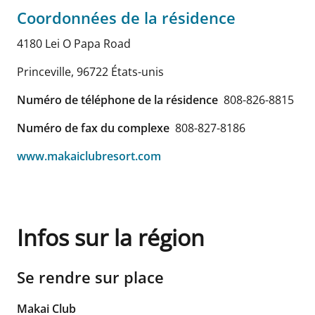
Coordonnées de la résidence
4180 Lei O Papa Road
Princeville
,
96722
États-unis
Numéro de téléphone de la résidence
808-826-8815
Numéro de fax du complexe
808-827-8186
www.makaiclubresort.com
Infos sur la région
Se rendre sur place
Makai Club