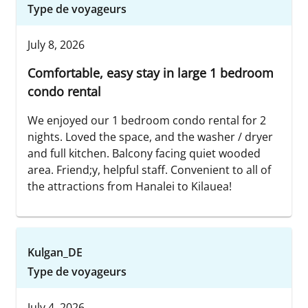
Type de voyageurs
July 8, 2026
Comfortable, easy stay in large 1 bedroom
condo rental
We enjoyed our 1 bedroom condo rental for 2
nights. Loved the space, and the washer / dryer
and full kitchen. Balcony facing quiet wooded
area. Friend;y, helpful staff. Convenient to all of
the attractions from Hanalei to Kilauea!
Kulgan_DE
Type de voyageurs
July 4, 2026