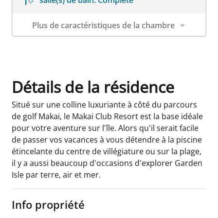
Plus de caractéristiques de la chambre
Détails sur la chambre
Détails de la résidence
Situé sur une colline luxuriante à côté du parcours
de golf Makai, le Makai Club Resort est la base idéale
pour votre aventure sur l'île. Alors qu'il serait facile
de passer vos vacances à vous détendre à la piscine
étincelante du centre de villégiature ou sur la plage,
il y a aussi beaucoup d'occasions d'explorer Garden
Isle par terre, air et mer.
Info propriété