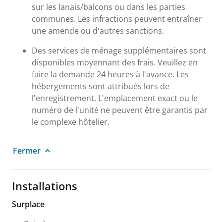
sur les lanais/balcons ou dans les parties
communes. Les infractions peuvent entraîner
une amende ou d'autres sanctions.
Des services de ménage supplémentaires sont
disponibles moyennant des frais. Veuillez en
faire la demande 24 heures à l'avance. Les
hébergements sont attribués lors de
l'enregistrement. L'emplacement exact ou le
numéro de l'unité ne peuvent être garantis par
le complexe hôtelier.
Fermer
Installations
Surplace