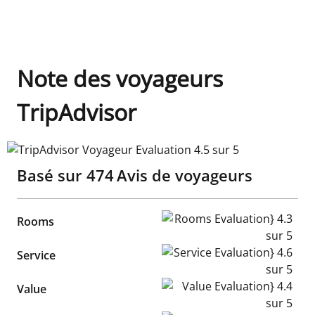
Note des voyageurs
TripAdvisor
TripAdvisor Voyageur Evaluation 4.5 sur 5
Basé sur
474
Avis de voyageurs
Rooms Evaluation} 4.3 sur 5
Rooms
Service Evaluation} 4.6 sur 5
Service
Value Evaluation} 4.4 sur 5
Value