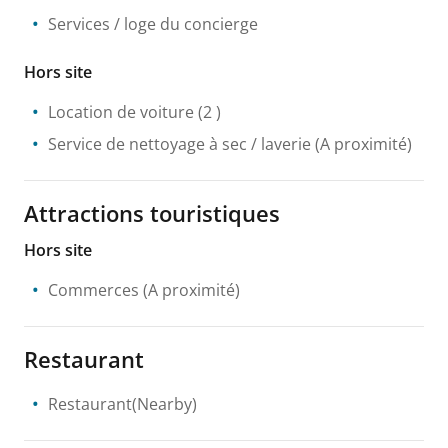
Services / loge du concierge
Hors site
Location de voiture
(2 )
Service de nettoyage à sec / laverie
(A proximité)
Attractions touristiques
Hors site
Commerces
(A proximité)
Restaurant
Restaurant(Nearby)