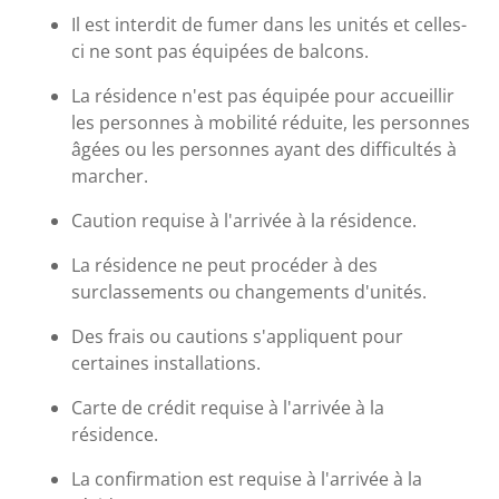
Il est interdit de fumer dans les unités et celles-
ci ne sont pas équipées de balcons.
La résidence n'est pas équipée pour accueillir
les personnes à mobilité réduite, les personnes
âgées ou les personnes ayant des difficultés à
marcher.
Caution requise à l'arrivée à la résidence.
La résidence ne peut procéder à des
surclassements ou changements d'unités.
Des frais ou cautions s'appliquent pour
certaines installations.
Carte de crédit requise à l'arrivée à la
résidence.
La confirmation est requise à l'arrivée à la