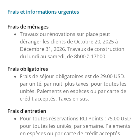
Frais et informations urgentes
Frais et informations urgentes
Frais de ménages
Travaux ou rénovations sur place peut
déranger les clients de Octobre 20, 2025 à
Décembre 31, 2026. Travaux de construction
du lundi au samedi, de 8h00 à 17h00.
Frais obligatoires
Frais de séjour obligatoires est de 29.00 USD.
par unité, par nuit, plus taxes, pour toutes les
unités. Paiements en espèces ou par carte de
crédit acceptés. Taxes en sus.
Frais d'entretien
Pour toutes réservations RCI Points : 75.00 USD
pour toutes les unités, par semaine. Paiements
en espèces ou par carte de crédit acceptés.