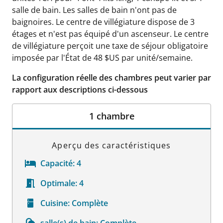
salle de bain. Les salles de bain n'ont pas de
baignoires. Le centre de villégiature dispose de 3
étages et n'est pas équipé d'un ascenseur. Le centre
de villégiature perçoit une taxe de séjour obligatoire
imposée par l'État de 48 $US par unité/semaine.
La configuration réelle des chambres peut varier par
rapport aux descriptions ci-dessous
1 chambre
Aperçu des caractéristiques
Capacité:
4
Optimale:
4
Cuisine:
Complète
salle(s) de bain:
Complète