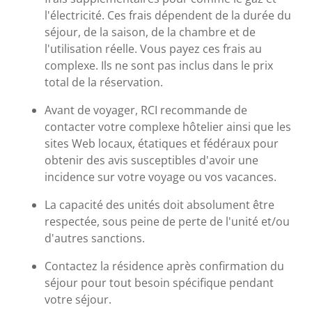
l'électricité. Ces frais dépendent de la durée du
séjour, de la saison, de la chambre et de
l'utilisation réelle. Vous payez ces frais au
complexe. Ils ne sont pas inclus dans le prix
total de la réservation.
Avant de voyager, RCI recommande de
contacter votre complexe hôtelier ainsi que les
sites Web locaux, étatiques et fédéraux pour
obtenir des avis susceptibles d'avoir une
incidence sur votre voyage ou vos vacances.
La capacité des unités doit absolument être
respectée, sous peine de perte de l'unité et/ou
d'autres sanctions.
Contactez la résidence après confirmation du
séjour pour tout besoin spécifique pendant
votre séjour.