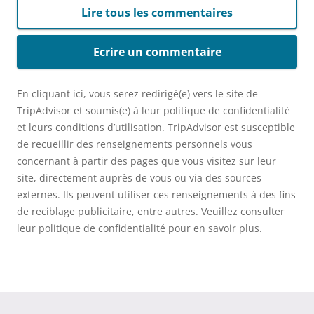
Lire tous les commentaires
Ecrire un commentaire
En cliquant ici, vous serez redirigé(e) vers le site de
TripAdvisor et soumis(e) à leur politique de confidentialité
et leurs conditions d’utilisation. TripAdvisor est susceptible
de recueillir des renseignements personnels vous
concernant à partir des pages que vous visitez sur leur
site, directement auprès de vous ou via des sources
externes. Ils peuvent utiliser ces renseignements à des fins
de reciblage publicitaire, entre autres. Veuillez consulter
leur politique de confidentialité pour en savoir plus.