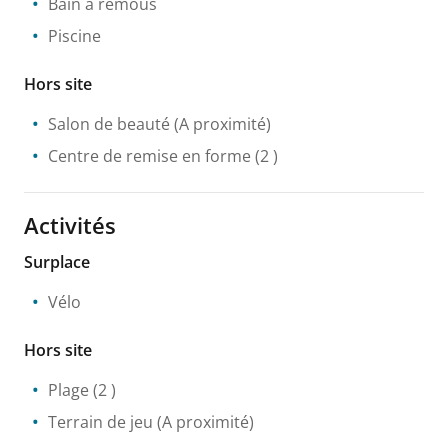
Bain à remous
Piscine
Hors site
Salon de beauté
(A proximité)
Centre de remise en forme
(2 )
Activités
Surplace
Vélo
Hors site
Plage
(2 )
Terrain de jeu
(A proximité)