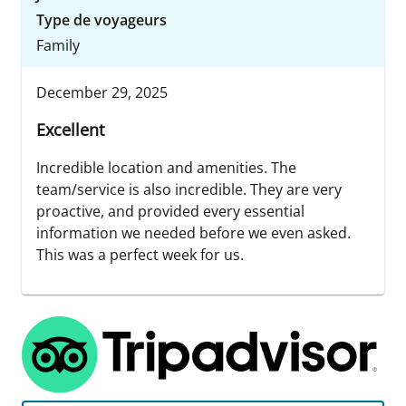
Type de voyageurs
Family
December 29, 2025
Excellent
Incredible location and amenities. The
team/service is also incredible. They are very
proactive, and provided every essential
information we needed before we even asked.
This was a perfect week for us.