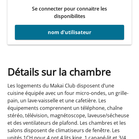
Se connecter pour connaitre les
disponibilites
nom d'utilisateur
Détails sur la chambre
Les logements du Makai Club disposent d’une
cuisine équipée avec un four micro-ondes, un grille-
pain, un lave-vaisselle et une cafetière. Les
équipements comprennent un téléphone, chaîne
stéréo, télévision, magnétoscope, laveuse/sécheuse
et des ventilateurs de plafond. Les chambres et les
salons disposent de climatiseurs de fenêtre. Les
unités 1CH pour 4 ont 4 lits king, 1 canapé-lit et 3/4