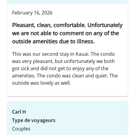
February 16, 2026
Pleasant, clean, comfortable. Unfortunately
we are not able to comment on any of the
outside amenities due to illness.
This was our second stay in Kauai. The condo
was very pleasant, but unfortunately we both
got sick and did not get to enjoy any of the
amenities. The condo was clean and quiet. The
outside was lovely as well.
Carl H
Type de voyageurs
Couples