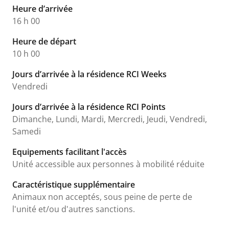
Heure d’arrivée
16 h 00
Heure de départ
10 h 00
Jours d’arrivée à la résidence RCI Weeks
Vendredi
Jours d’arrivée à la résidence RCI Points
Dimanche, Lundi, Mardi, Mercredi, Jeudi, Vendredi,
Samedi
Equipements facilitant l'accès
Unité accessible aux personnes à mobilité réduite
Caractéristique supplémentaire
Animaux non acceptés, sous peine de perte de
l'unité et/ou d'autres sanctions.