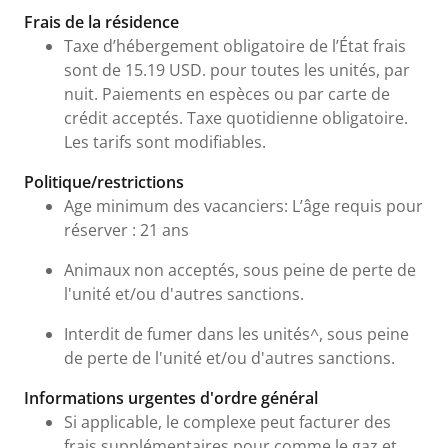
Frais de la résidence
Taxe d’hébergement obligatoire de l’État frais
sont de 15.19 USD. pour toutes les unités, par
nuit. Paiements en espèces ou par carte de
crédit acceptés. Taxe quotidienne obligatoire.
Les tarifs sont modifiables.
Politique/restrictions
Age minimum des vacanciers: L’âge requis pour
réserver : 21 ans
Animaux non acceptés, sous peine de perte de
l'unité et/ou d'autres sanctions.
Interdit de fumer dans les unités^, sous peine
de perte de l'unité et/ou d'autres sanctions.
Informations urgentes d'ordre général
Si applicable, le complexe peut facturer des
frais supplémentaires pour comme le gaz et