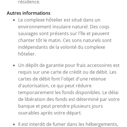
résidence.
Autres informations
Le complexe hôtelier est situé dans un
environnement insulaire naturel. Des coqs
sauvages sont présents sur l'île et peuvent
chanter tôt le matin. Ces sons naturels sont
indépendants de la volonté du complexe
hôtelier.
Un dépôt de garantie pour frais accessoires est
requis sur une carte de crédit ou de débit. Les
cartes de débit font l'objet d'une retenue
d'autorisation, ce qui peut réduire
temporairement les fonds disponibles. Le délai
de libération des fonds est déterminé par votre
banque et peut prendre plusieurs jours
ouvrables après votre départ.
Il est interdit de fumer dans les hébergements,