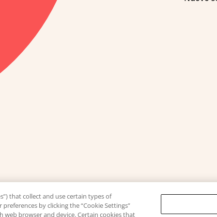
”) that collect and use certain types of
 preferences by clicking the “Cookie Settings”
ach web browser and device. Certain cookies that