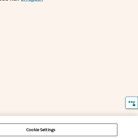
Cookie Settings