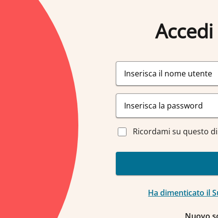
Accedi 
Ricordami su questo di
Ha dimenticato il
Nuovo s