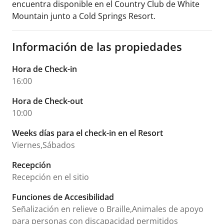
encuentra disponible en el Country Club de White
Mountain junto a Cold Springs Resort.
Información de las propiedades
Hora de Check-in
16:00
Hora de Check-out
10:00
Weeks días para el check-in en el Resort
Viernes,Sábados
Recepción
Recepción en el sitio
Funciones de Accesibilidad
Señalización en relieve o Braille,Animales de apoyo
para personas con discapacidad permitidos