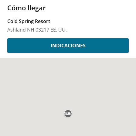
Cómo llegar
Cold Spring Resort
Ashland
NH
03217
EE. UU.
INDICACIONES