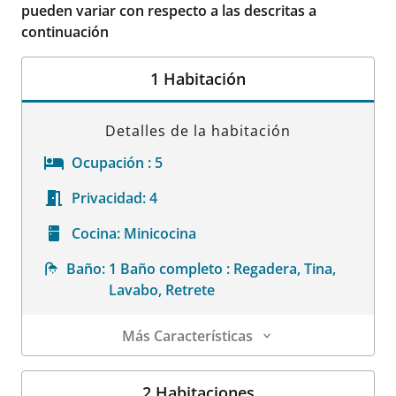
pueden variar con respecto a las descritas a
continuación
1 Habitación
Detalles de la habitación
Ocupación :
5
Privacidad:
4
Cocina:
Minicocina
Baño:
1 Baño completo : Regadera, Tina,
Lavabo, Retrete
Más Características
Detalles de la habitación
2 Habitaciones