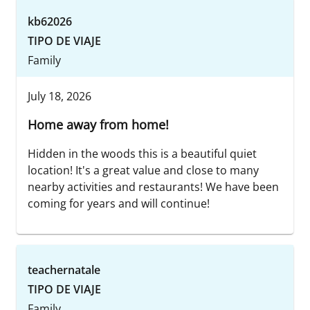
kb62026
TIPO DE VIAJE
Family
July 18, 2026
Home away from home!
Hidden in the woods this is a beautiful quiet
location! It's a great value and close to many
nearby activities and restaurants! We have been
coming for years and will continue!
teachernatale
TIPO DE VIAJE
Family