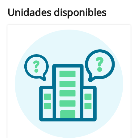
Unidades disponibles