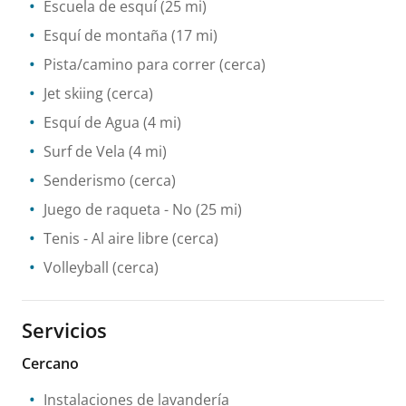
Escuela de esquí
(25 mi)
Esquí de montaña
(17 mi)
Pista/camino para correr
(cerca)
Jet skiing
(cerca)
Esquí de Agua
(4 mi)
Surf de Vela
(4 mi)
Senderismo
(cerca)
Juego de raqueta
- No
(25 mi)
Tenis
- Al aire libre
(cerca)
Volleyball
(cerca)
Servicios
Cercano
Instalaciones de lavandería