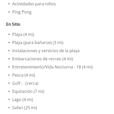
Actividades para niños
Ping Pong
En Sitio
Playa
(4 mi)
Playa (para bañarse)
(3 mi)
Instalaciones y servicios de la playa
Embarcaciones de recreo
(4 mi)
Entretenimiento/Vida Nocturna
- 18
(4 mi)
Pesca
(4 mi)
Golf
- .
(cerca)
Equitación
(7 mi)
Lago
(4 mi)
Safari
(25 mi)