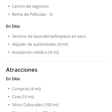
Centro de negocios
Renta de Películas
- Si
En Sitio
Servicio de lavandería/limpieza en seco
Alquiler de automóviles
(4 mi)
Instalación médica
(4 mi)
Atracciones
En Sitio
Compras
(4 mi)
Cine
(10 mi)
Sitios Culturales
(100 mi)