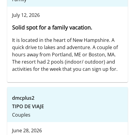
July 12, 2026
Solid spot for a family vacation.
It is located in the heart of New Hampshire. A
quick drive to lakes and adventure. A couple of
hours away from Portland, ME or Boston, MA.
The resort had 2 pools (indoor/ outdoor) and
activities for the week that you can sign up for.
dmcplus2
TIPO DE VIAJE
Couples
June 28, 2026