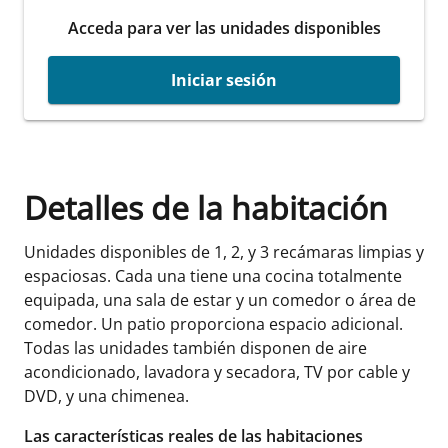
Acceda para ver las unidades disponibles
Iniciar sesión
Detalles de la habitación
Unidades disponibles de 1, 2, y 3 recámaras limpias y
espaciosas. Cada una tiene una cocina totalmente
equipada, una sala de estar y un comedor o área de
comedor. Un patio proporciona espacio adicional.
Todas las unidades también disponen de aire
acondicionado, lavadora y secadora, TV por cable y
DVD, y una chimenea.
Las características reales de las habitaciones