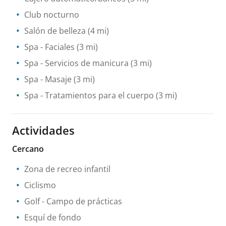
Club nocturno
Salón de belleza
(4 mi)
Spa
- Faciales
(3 mi)
Spa
- Servicios de manicura
(3 mi)
Spa
- Masaje
(3 mi)
Spa
- Tratamientos para el cuerpo
(3 mi)
Actividades
Cercano
Zona de recreo infantil
Ciclismo
Golf - Campo de prácticas
Esquí de fondo