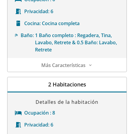
Privacidad:
6
Cocina:
Cocina completa
Baño:
1 Baño completo : Regadera, Tina,
Lavabo, Retrete & 0.5 Baño: Lavabo,
Retrete
Más Características
Detalles de la habitación
2 Habitaciones
Detalles de la habitación
Ocupación :
8
Privacidad:
6