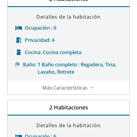
Detalles de la habitación
Ocupación :
6
Privacidad:
4
Cocina:
Cocina completa
Baño:
1 Baño completo : Regadera, Tina,
Lavabo, Retrete
Más Características
Detalles de la habitación
2 Habitaciones
Detalles de la habitación
Ocupación :
6