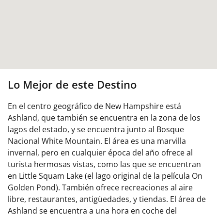
Lo Mejor de este Destino
En el centro geográfico de New Hampshire está
Ashland, que también se encuentra en la zona de los
lagos del estado, y se encuentra junto al Bosque
Nacional White Mountain. El área es una marvilla
invernal, pero en cualquier época del año ofrece al
turista hermosas vistas, como las que se encuentran
en Little Squam Lake (el lago original de la película On
Golden Pond). También ofrece recreaciones al aire
libre, restaurantes, antigüedades, y tiendas. El área de
Ashland se encuentra a una hora en coche del