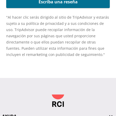
Escriba una reseña
"Al hacer clic serás dirigido al sitio de TripAdvisor y estarás
sujeto a su política de privacidad y a sus condiciones de
uso. TripAdvisor puede recopilar información de la
navegación por sus páginas que usted proporcione
directamente o que ellos puedan recopilar de otras
fuentes. Pueden utilizar esta información para fines que
incluyen el remarketing con publicidad de seguimiento."