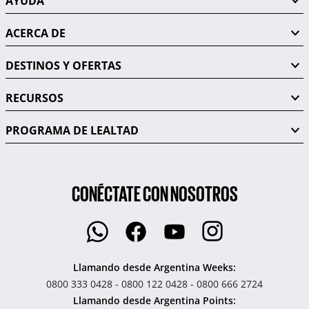
AYUDA
ACERCA DE
DESTINOS Y OFERTAS
RECURSOS
PROGRAMA DE LEALTAD
CONÉCTATE CON NOSOTROS
Llamando desde Argentina Weeks:
0800 333 0428 - 0800 122 0428 - 0800 666 2724
Llamando desde Argentina Points: