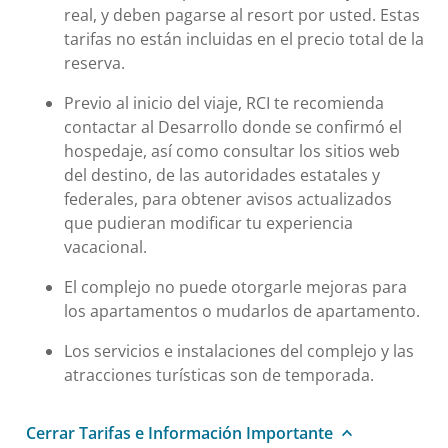
real, y deben pagarse al resort por usted. Estas
tarifas no están incluidas en el precio total de la
reserva.
Previo al inicio del viaje, RCI te recomienda
contactar al Desarrollo donde se confirmó el
hospedaje, así como consultar los sitios web
del destino, de las autoridades estatales y
federales, para obtener avisos actualizados
que pudieran modificar tu experiencia
vacacional.
El complejo no puede otorgarle mejoras para
los apartamentos o mudarlos de apartamento.
Los servicios e instalaciones del complejo y las
atracciones turísticas son de temporada.
Cerrar Tarifas e Información Importante