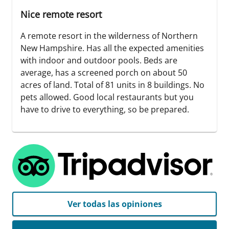
Nice remote resort
A remote resort in the wilderness of Northern
New Hampshire. Has all the expected amenities
with indoor and outdoor pools. Beds are
average, has a screened porch on about 50
acres of land. Total of 81 units in 8 buildings. No
pets allowed. Good local restaurants but you
have to drive to everything, so be prepared.
Ver todas las opiniones