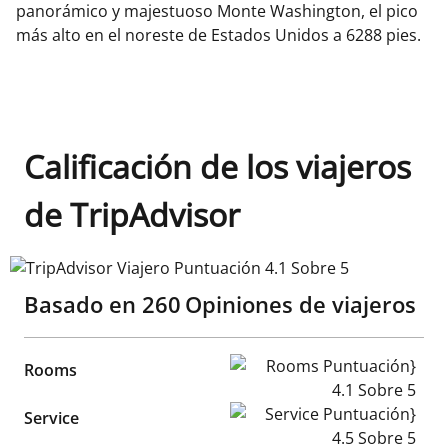
panorámico y majestuoso Monte Washington, el pico
más alto en el noreste de Estados Unidos a 6288 pies.
Calificación de los viajeros
de TripAdvisor
TripAdvisor Viajero Puntuación 4.1 Sobre 5
Basado en
260
Opiniones de viajeros
Rooms Puntuación} 4.1 Sobr
Rooms
Service Puntuación} 4.5 Sobr
Service