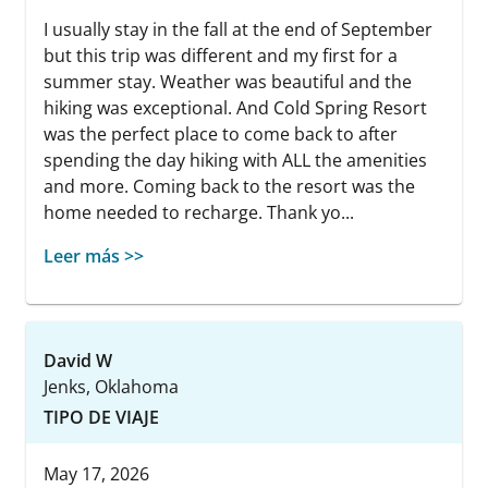
I usually stay in the fall at the end of September
but this trip was different and my first for a
summer stay. Weather was beautiful and the
hiking was exceptional. And Cold Spring Resort
was the perfect place to come back to after
spending the day hiking with ALL the amenities
and more. Coming back to the resort was the
home needed to recharge. Thank yo...
Leer más >>
David W
Jenks, Oklahoma
TIPO DE VIAJE
May 17, 2026