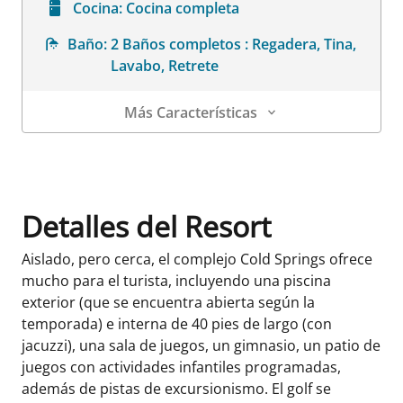
Cocina:
Cocina completa
Baño:
2 Baños completos : Regadera, Tina,
Lavabo, Retrete
Más Características
Detalles de la habitación
Detalles del Resort
Aislado, pero cerca, el complejo Cold Springs ofrece
mucho para el turista, incluyendo una piscina
exterior (que se encuentra abierta según la
temporada) e interna de 40 pies de largo (con
jacuzzi), una sala de juegos, un gimnasio, un patio de
juegos con actividades infantiles programadas,
además de pistas de excursionismo. El golf se