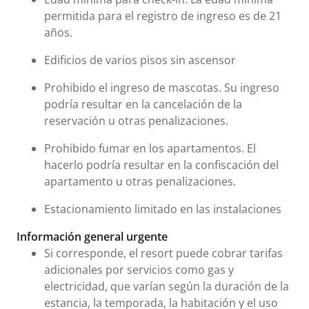
permitida para el registro de ingreso es de 21
años.
Edificios de varios pisos sin ascensor
Prohibido el ingreso de mascotas. Su ingreso
podría resultar en la cancelación de la
reservación u otras penalizaciones.
Prohibido fumar en los apartamentos. El
hacerlo podría resultar en la confiscación del
apartamento u otras penalizaciones.
Estacionamiento limitado en las instalaciones
Información general urgente
Si corresponde, el resort puede cobrar tarifas
adicionales por servicios como gas y
electricidad, que varían según la duración de la
estancia, la temporada, la habitación y el uso