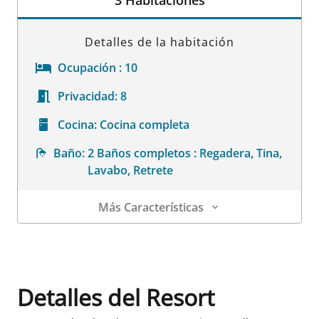
Detalles de la habitación
Ocupación :
10
Privacidad:
8
Cocina:
Cocina completa
Baño:
2 Baños completos : Regadera, Tina,
Lavabo, Retrete
Más Características
Detalles de la habitación
Detalles del Resort