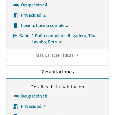
Ocupación :
4
Privacidad:
2
Cocina:
Cocina completa
Baño:
1 Baño completo : Regadera, Tina,
Lavabo, Retrete
Más Características
Detalles de la habitación
2 Habitaciones
Detalles de la habitación
Ocupación :
8
Privacidad:
4