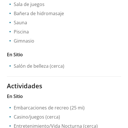
Sala de juegos
Bañera de hidromasaje
Sauna
Piscina
Gimnasio
En Sitio
Salón de belleza
(cerca)
Actividades
En Sitio
Embarcaciones de recreo
(25 mi)
Casino/juegos
(cerca)
Entretenimiento/Vida Nocturna
(cerca)