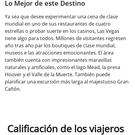
Lo Mejor de este Destino
Ya sea que desee experimentar una cena de clase
mundial en uno de sus restaurantes de cuatro
estrellas o probar suerte en los casinos, Las Vegas
tiene algo para todos. Millones de visitantes regresen
año tras año par los boutiques de clase mundial,
museos e las atracciones emocionantes. El área
también cuenta con impresionantes maravillas
naturales y artificiales, como el lago Mead, la presa
Hoover y el Valle de la Muerte. También puede
planificar una excursión más larga al majestuoso Gran
Cañón.
Calificación de los viajeros