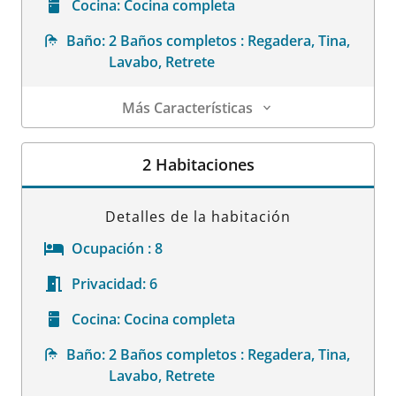
Cocina:
Cocina completa
Baño:
2 Baños completos : Regadera, Tina,
Lavabo, Retrete
Más Características
Detalles de la habitación
2 Habitaciones
Detalles de la habitación
Ocupación :
8
Privacidad:
6
Cocina:
Cocina completa
Baño:
2 Baños completos : Regadera, Tina,
Lavabo, Retrete