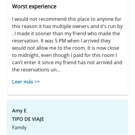
Worst experience
I would not recommend this place to anyone for
this reason it has multiple owners and it’s run by
. I made it sooner than my friend who made the
reservation. It was 5 PM when I arrived they
would not allow me to the room. It is now close
to midnight, even though I paid for this room I
can’t enter it since my friend has not arrived and
the reservations un...
Leer más >>
Amy E
TIPO DE VIAJE
Family