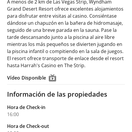
A menos de 2 km de Las Vegas Strip, Wyndham
Grand Desert Resort ofrece excelentes alojamientos
para disfrutar entre visitas al casino. Consiéntase
dándose un chapuzón en la bañera de hidromasaje,
seguido de una breve parada en la sauna. Pase la
tarde descansando junto a la piscina al aire libre
mientras los más pequeños se divierten jugando en
la piscina infantil o compitiendo en la sala de juegos.
El resort ofrece transporte de enlace desde el resort
hasta Harrah's Casino en The Strip.
Vídeo Disponible
Vídeo Disponible
Información de las propiedades
Hora de Check-in
16:00
Hora de Check-out