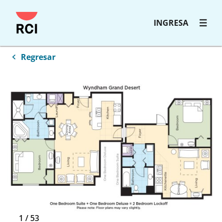
INGRESA
Regresar
1
/
53