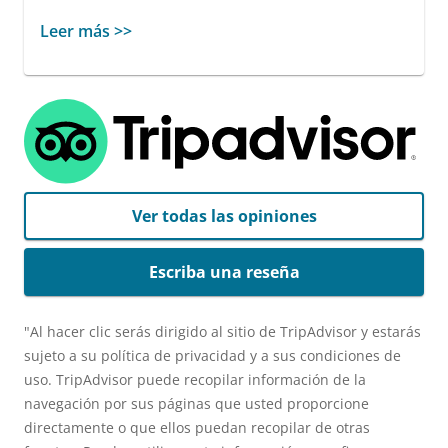
Leer más >>
Ver todas las opiniones
Escriba una reseña
"Al hacer clic serás dirigido al sitio de TripAdvisor y estarás
sujeto a su política de privacidad y a sus condiciones de
uso. TripAdvisor puede recopilar información de la
navegación por sus páginas que usted proporcione
directamente o que ellos puedan recopilar de otras