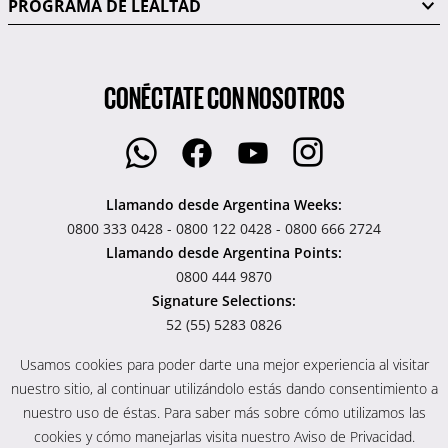
PROGRAMA DE LEALTAD
CONÉCTATE CON NOSOTROS
Llamando desde Argentina Weeks:
0800 333 0428 - 0800 122 0428 - 0800 666 2724
Llamando desde Argentina Points:
0800 444 9870
Signature Selections:
52 (55) 5283 0826
Usamos cookies para poder darte una mejor experiencia al visitar
nuestro sitio, al continuar utilizándolo estás dando consentimiento a
nuestro uso de éstas. Para saber más sobre cómo utilizamos las
cookies y cómo manejarlas visita nuestro Aviso de Privacidad.