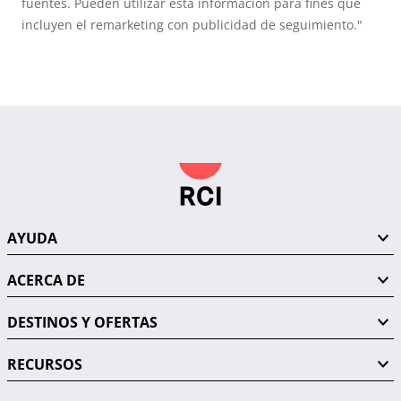
fuentes. Pueden utilizar esta información para fines que
incluyen el remarketing con publicidad de seguimiento."
AYUDA
ACERCA DE
DESTINOS Y OFERTAS
RECURSOS