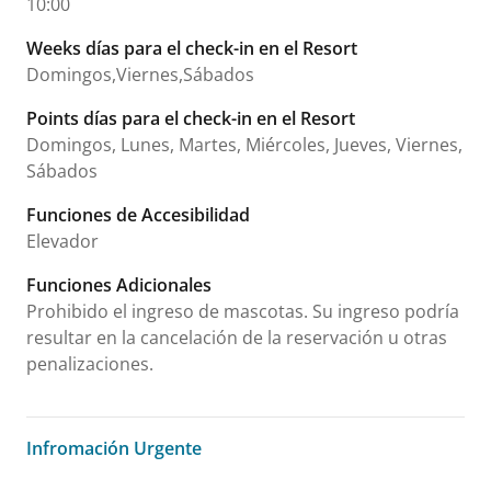
10:00
Weeks días para el check-in en el Resort
Domingos,Viernes,Sábados
Points días para el check-in en el Resort
Domingos, Lunes, Martes, Miércoles, Jueves, Viernes,
Sábados
Funciones de Accesibilidad
Elevador
Funciones Adicionales
Prohibido el ingreso de mascotas. Su ingreso podría
resultar en la cancelación de la reservación u otras
penalizaciones.
Infromación Urgente