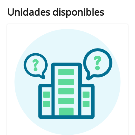
Unidades disponibles