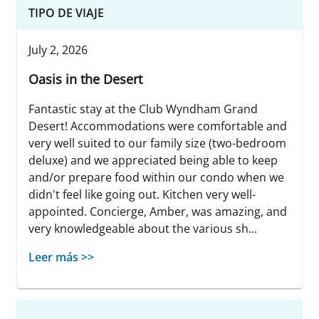
TIPO DE VIAJE
July 2, 2026
Oasis in the Desert
Fantastic stay at the Club Wyndham Grand
Desert! Accommodations were comfortable and
very well suited to our family size (two-bedroom
deluxe) and we appreciated being able to keep
and/or prepare food within our condo when we
didn't feel like going out. Kitchen very well-
appointed. Concierge, Amber, was amazing, and
very knowledgeable about the various sh...
Leer más >>