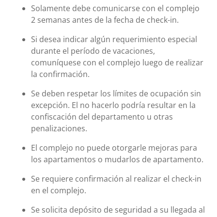
Solamente debe comunicarse con el complejo
2 semanas antes de la fecha de check-in.
Si desea indicar algún requerimiento especial
durante el período de vacaciones,
comuníquese con el complejo luego de realizar
la confirmación.
Se deben respetar los límites de ocupación sin
excepción. El no hacerlo podría resultar en la
confiscación del departamento u otras
penalizaciones.
El complejo no puede otorgarle mejoras para
los apartamentos o mudarlos de apartamento.
Se requiere confirmación al realizar el check-in
en el complejo.
Se solicita depósito de seguridad a su llegada al