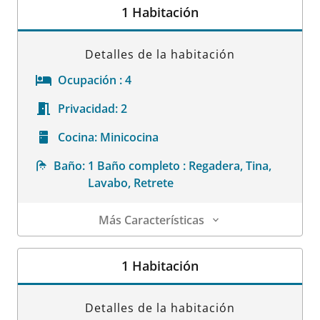
1 Habitación
Detalles de la habitación
Ocupación :
4
Privacidad:
2
Cocina:
Minicocina
Baño:
1 Baño completo : Regadera, Tina,
Lavabo, Retrete
Más Características
Detalles de la habitación
1 Habitación
Detalles de la habitación