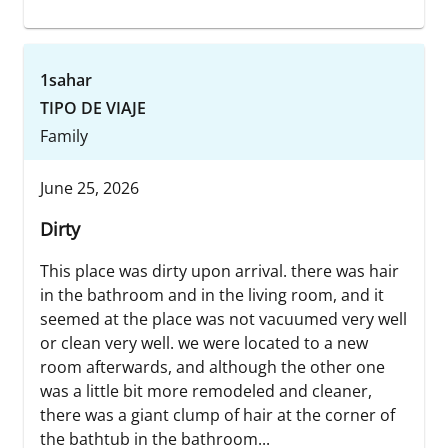
1sahar
TIPO DE VIAJE
Family
June 25, 2026
Dirty
This place was dirty upon arrival. there was hair
in the bathroom and in the living room, and it
seemed at the place was not vacuumed very well
or clean very well. we were located to a new
room afterwards, and although the other one
was a little bit more remodeled and cleaner,
there was a giant clump of hair at the corner of
the bathtub in the bathroom...