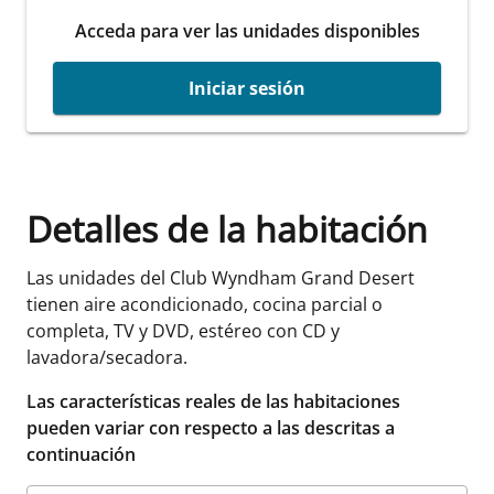
Acceda para ver las unidades disponibles
Iniciar sesión
Detalles de la habitación
Las unidades del Club Wyndham Grand Desert
tienen aire acondicionado, cocina parcial o
completa, TV y DVD, estéreo con CD y
lavadora/secadora.
Las características reales de las habitaciones
pueden variar con respecto a las descritas a
continuación