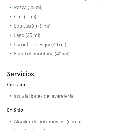
Pesca
(25 mi)
Golf
(1 mi)
Equitación
(5 mi)
Lago
(25 mi)
Escuela de esquí
(40 mi)
Esquí de montaña
(40 mi)
Servicios
Cercano
Instalaciones de lavandería
En Sitio
Alquiler de automóviles
(cerca)