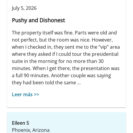
July 5, 2026
Pushy and Dishonest
The property itself was fine. Parts were old and
not perfect, but the room was nice. However,
when I checked in, they sent me to the “vip” area
where they asked if I could tour the presidential
suite in the morning for no more than 30
minutes. When I get there, the presentation was
a full 90 minutes. Another couple was saying
they had been told the same ...
Leer más >>
Eileen S
Phoenix, Arizona