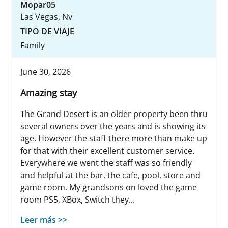
Mopar05
Las Vegas, Nv
TIPO DE VIAJE
Family
June 30, 2026
Amazing stay
The Grand Desert is an older property been thru
several owners over the years and is showing its
age. However the staff there more than make up
for that with their excellent customer service.
Everywhere we went the staff was so friendly
and helpful at the bar, the cafe, pool, store and
game room. My grandsons on loved the game
room PS5, XBox, Switch they...
Leer más >>