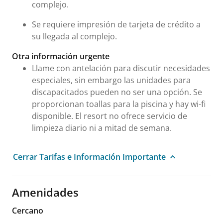
complejo.
Se requiere impresión de tarjeta de crédito a
su llegada al complejo.
Otra información urgente
Llame con antelación para discutir necesidades
especiales, sin embargo las unidades para
discapacitados pueden no ser una opción. Se
proporcionan toallas para la piscina y hay wi-fi
disponible. El resort no ofrece servicio de
limpieza diario ni a mitad de semana.
Cerrar Tarifas e Información Importante
Amenidades
Cercano