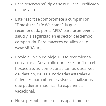
Para reservas múltiples se requiere Certificado
de Invitado.
Este resort se compromete a cumplir con
“Timeshare Safe Welcome”, la guía
recomendada por la ARDA para promover la
salud y la seguridad en el sector del tiempo
compartido. Para mayores detalles visite
www.ARDA.org
Previo al inicio del viaje, RCI te recomienda
contactar al Desarrollo donde se confirmó el
hospedaje, así como consultar los sitios web
del destino, de las autoridades estatales y
federales, para obtener avisos actualizados
que pudieran modificar tu experiencia
vacacional.
No se permite fumar en los apartamentos.