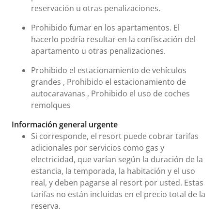
reservación u otras penalizaciones.
Prohibido fumar en los apartamentos. El
hacerlo podría resultar en la confiscación del
apartamento u otras penalizaciones.
Prohibido el estacionamiento de vehículos
grandes , Prohibido el estacionamiento de
autocaravanas , Prohibido el uso de coches
remolques
Información general urgente
Si corresponde, el resort puede cobrar tarifas
adicionales por servicios como gas y
electricidad, que varían según la duración de la
estancia, la temporada, la habitación y el uso
real, y deben pagarse al resort por usted. Estas
tarifas no están incluidas en el precio total de la
reserva.