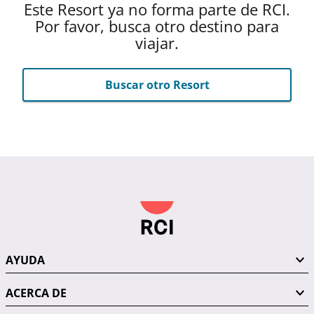
Este Resort ya no forma parte de RCI.
Por favor, busca otro destino para
viajar.
Buscar otro Resort
AYUDA
ACERCA DE