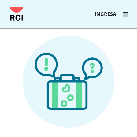
INGRESA