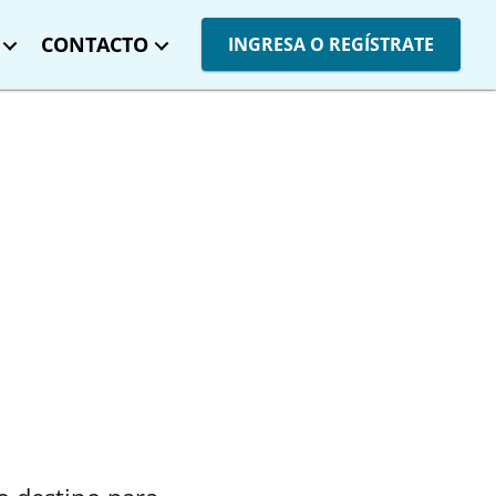
CONTACTO
INGRESA O REGÍSTRATE