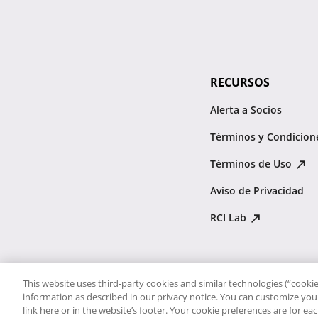
RECURSOS
Alerta a Socios
Términos y Condicion
Términos de Uso
Aviso de Privacidad
RCI Lab
This website uses third-party cookies and similar technologies (“cookies
information as described in our privacy notice. You can customize your
link here or in the website’s footer. Your cookie preferences are for e