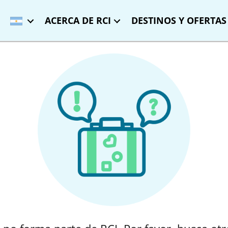
ACERCA DE RCI
DESTINOS Y OFERTAS