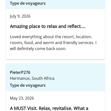
Type de voyageurs
July 9, 2026
Amazing place to relax and reflect....
Loved everything about the resort, location,
rooms, food, and worm and friendly services. I
will definitely come back soon.
PieterP276
Hermanus, South Africa
Type de voyageurs
May 23, 2026
A MUST Visit. Relax, revitalise. What a