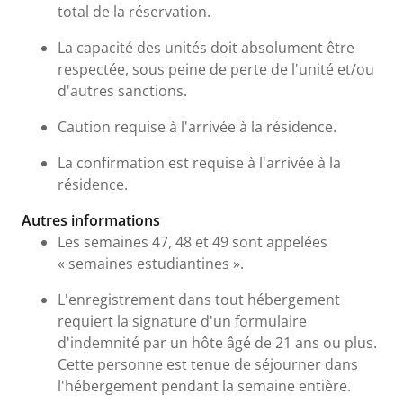
total de la réservation.
La capacité des unités doit absolument être
respectée, sous peine de perte de l'unité et/ou
d'autres sanctions.
Caution requise à l'arrivée à la résidence.
La confirmation est requise à l'arrivée à la
résidence.
Autres informations
Les semaines 47, 48 et 49 sont appelées
« semaines estudiantines ».
L'enregistrement dans tout hébergement
requiert la signature d'un formulaire
d'indemnité par un hôte âgé de 21 ans ou plus.
Cette personne est tenue de séjourner dans
l'hébergement pendant la semaine entière.