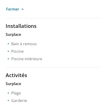
Fermer
Installations
Surplace
Bain à remous
Piscine
Piscine intérieure
Activités
Surplace
Plage
Garderie