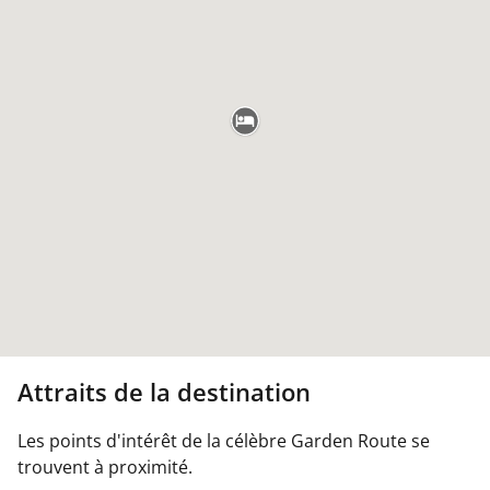
Attraits de la destination
Les points d'intérêt de la célèbre Garden Route se
trouvent à proximité.