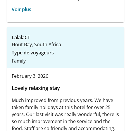
Voir plus
LalalaCT
Hout Bay, South Africa
Type de voyageurs
Family
February 3, 2026
Lovely relaxing stay
Much improved from previous years. We have
taken family holidays at this hotel for over 25
years. Our last visit was really wonderful, there is
so much improvement in the service and the
food. Staff are so friendly and accommodating.