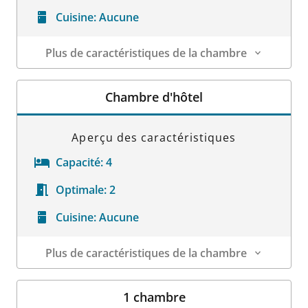
Cuisine:
Aucune
Plus de caractéristiques de la chambre
Détails sur la chambre
Chambre d'hôtel
Aperçu des caractéristiques
Capacité:
4
Optimale:
2
Cuisine:
Aucune
Plus de caractéristiques de la chambre
Détails sur la chambre
1 chambre