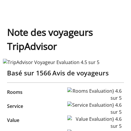
Note des voyageurs
TripAdvisor
TripAdvisor Voyageur Evaluation 4.5 sur 5
Basé sur
1566
Avis de voyageurs
Rooms Evaluation} 4.6 sur 5
Rooms
Service Evaluation} 4.6 sur 5
Service
Value Evaluation} 4.6 sur 5
Value