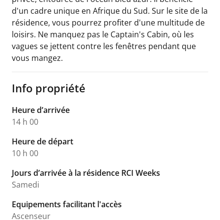
d'un cadre unique en Afrique du Sud. Sur le site de la
résidence, vous pourrez profiter d'une multitude de
loisirs. Ne manquez pas le Captain's Cabin, où les
vagues se jettent contre les fenêtres pendant que
vous mangez.
Info propriété
Heure d’arrivée
14 h 00
Heure de départ
10 h 00
Jours d’arrivée à la résidence RCI Weeks
Samedi
Equipements facilitant l'accès
Ascenseur