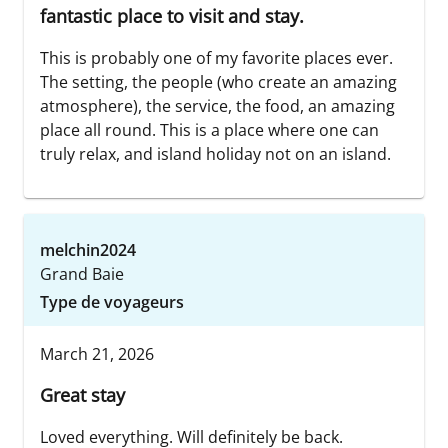
fantastic place to visit and stay.
This is probably one of my favorite places ever.
The setting, the people (who create an amazing
atmosphere), the service, the food, an amazing
place all round. This is a place where one can
truly relax, and island holiday not on an island.
melchin2024
Grand Baie
Type de voyageurs
March 21, 2026
Great stay
Loved everything. Will definitely be back.