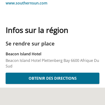
www.southernsun.com
Infos sur la région
Se rendre sur place
Beacon Island Hotel
Beacon Island Hotel
Plettenberg Bay
6600
Afrique Du
Sud
OBTENIR DES DIRECTIONS