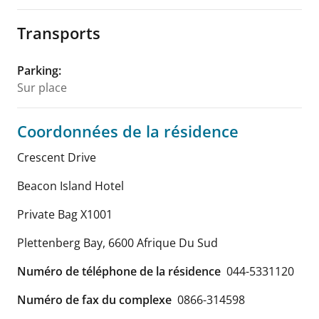
Transports
Parking
:
Sur place
Coordonnées de la résidence
Crescent Drive
Beacon Island Hotel
Private Bag X1001
Plettenberg Bay
,
6600
Afrique Du Sud
Numéro de téléphone de la résidence
044-5331120
Numéro de fax du complexe
0866-314598