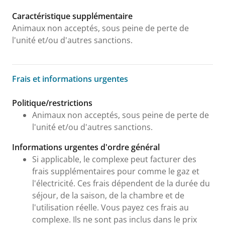
Caractéristique supplémentaire
Animaux non acceptés, sous peine de perte de
l'unité et/ou d'autres sanctions.
Frais et informations urgentes
Frais et informations urgentes
Politique/restrictions
Animaux non acceptés, sous peine de perte de
l'unité et/ou d'autres sanctions.
Informations urgentes d'ordre général
Si applicable, le complexe peut facturer des
frais supplémentaires pour comme le gaz et
l'électricité. Ces frais dépendent de la durée du
séjour, de la saison, de la chambre et de
l'utilisation réelle. Vous payez ces frais au
complexe. Ils ne sont pas inclus dans le prix