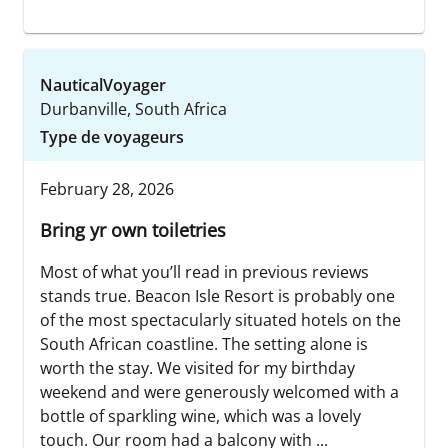
NauticalVoyager
Durbanville, South Africa
Type de voyageurs
February 28, 2026
Bring yr own toiletries
Most of what you’ll read in previous reviews
stands true. Beacon Isle Resort is probably one
of the most spectacularly situated hotels on the
South African coastline. The setting alone is
worth the stay. We visited for my birthday
weekend and were generously welcomed with a
bottle of sparkling wine, which was a lovely
touch. Our room had a balcony with ...