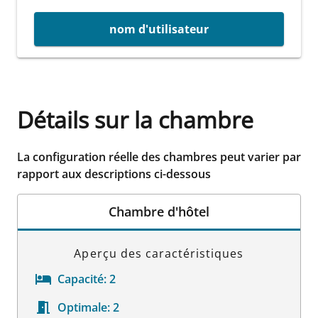
nom d'utilisateur
Détails sur la chambre
La configuration réelle des chambres peut varier par
rapport aux descriptions ci-dessous
Chambre d'hôtel
Aperçu des caractéristiques
Capacité:
2
Optimale:
2