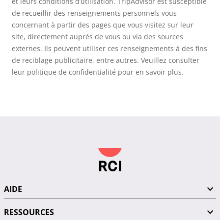
et leurs conditions d’utilisation. TripAdvisor est susceptible
de recueillir des renseignements personnels vous
concernant à partir des pages que vous visitez sur leur
site, directement auprès de vous ou via des sources
externes. Ils peuvent utiliser ces renseignements à des fins
de reciblage publicitaire, entre autres. Veuillez consulter
leur politique de confidentialité pour en savoir plus.
AIDE
RESSOURCES