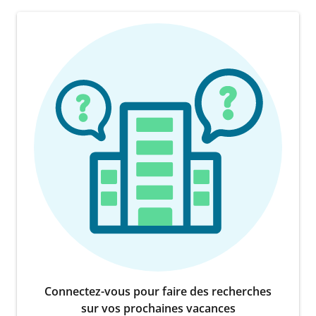
Connectez-vous pour faire des recherches
sur vos prochaines vacances