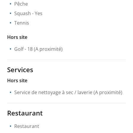
Pêche
Squash
- Yes
Tennis
Hors site
Golf
- 18
(A proximité)
Services
Hors site
Service de nettoyage à sec / laverie
(A proximité)
Restaurant
Restaurant