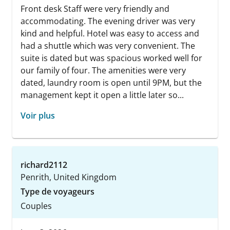
Front desk Staff were very friendly and
accommodating. The evening driver was very
kind and helpful. Hotel was easy to access and
had a shuttle which was very convenient. The
suite is dated but was spacious worked well for
our family of four. The amenities were very
dated, laundry room is open until 9PM, but the
management kept it open a little later so...
Voir plus
richard2112
Penrith, United Kingdom
Type de voyageurs
Couples