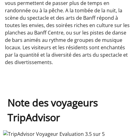
vous permettent de passer plus de temps en
randonnée ou à la pêche. A la tombée de la nuit, la
scène du spectacle et des arts de Banff répond à
toutes les envies, des soirées riches en culture sur les
planches au Banff Centre, ou sur les pistes de danse
de bars animés au rythme de groupes de musique
locaux. Les visiteurs et les résidents sont enchantés
par la quantité et la diversité des arts du spectacle et
des divertissements.
Note des voyageurs
TripAdvisor
TripAdvisor Voyageur Evaluation 3.5 sur 5