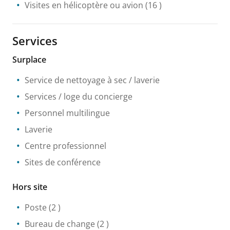
Visites en hélicoptère ou avion
(16 )
Services
Surplace
Service de nettoyage à sec / laverie
Services / loge du concierge
Personnel multilingue
Laverie
Centre professionnel
Sites de conférence
Hors site
Poste
(2 )
Bureau de change
(2 )