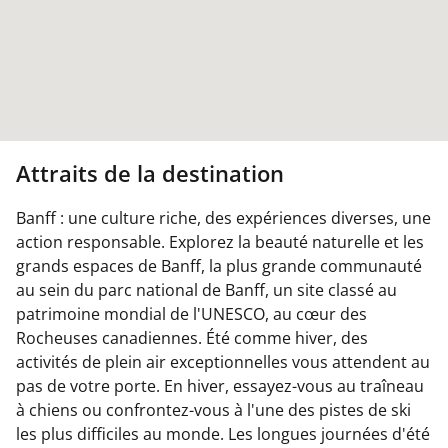
Attraits de la destination
Banff : une culture riche, des expériences diverses, une
action responsable. Explorez la beauté naturelle et les
grands espaces de Banff, la plus grande communauté
au sein du parc national de Banff, un site classé au
patrimoine mondial de l'UNESCO, au cœur des
Rocheuses canadiennes. Été comme hiver, des
activités de plein air exceptionnelles vous attendent au
pas de votre porte. En hiver, essayez-vous au traîneau
à chiens ou confrontez-vous à l'une des pistes de ski
les plus difficiles au monde. Les longues journées d'été