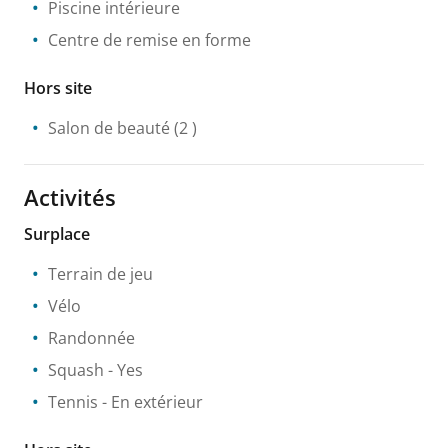
Piscine intérieure
Centre de remise en forme
Hors site
Salon de beauté
(2 )
Activités
Surplace
Terrain de jeu
Vélo
Randonnée
Squash
- Yes
Tennis
- En extérieur