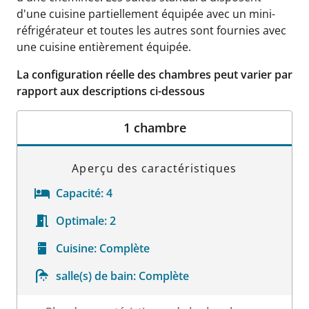
d'une cuisine partiellement équipée avec un mini-
réfrigérateur et toutes les autres sont fournies avec
une cuisine entièrement équipée.
La configuration réelle des chambres peut varier par
rapport aux descriptions ci-dessous
1 chambre
Aperçu des caractéristiques
Capacité:
4
Optimale:
2
Cuisine:
Complète
salle(s) de bain:
Complète