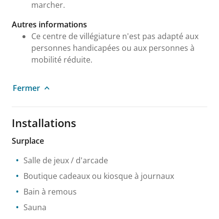
marcher.
Autres informations
Ce centre de villégiature n'est pas adapté aux
personnes handicapées ou aux personnes à
mobilité réduite.
Fermer
Installations
Surplace
Salle de jeux / d'arcade
Boutique cadeaux ou kiosque à journaux
Bain à remous
Sauna