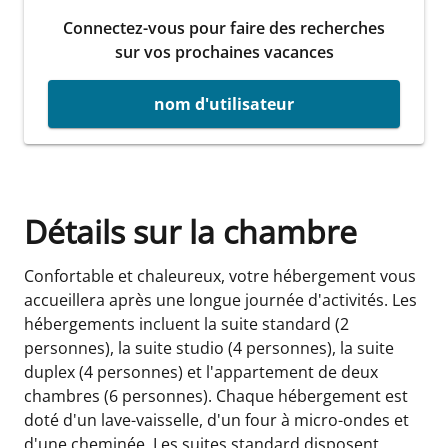
Connectez-vous pour faire des recherches
sur vos prochaines vacances
nom d'utilisateur
Détails sur la chambre
Confortable et chaleureux, votre hébergement vous
accueillera après une longue journée d'activités. Les
hébergements incluent la suite standard (2
personnes), la suite studio (4 personnes), la suite
duplex (4 personnes) et l'appartement de deux
chambres (6 personnes). Chaque hébergement est
doté d'un lave-vaisselle, d'un four à micro-ondes et
d'une cheminée. Les suites standard disposent