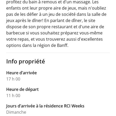
profitez du bain à remous et d'un massage. Les
enfants ont leur propre aire de jeux, mais n'oubliez
pas de les défier à un jeu de société dans la salle de
jeux après le dîner! En parlant de dîner, le site
dispose de son propre restaurant et d'une aire de
barbecue si vous souhaitez préparez vous-même
votre repas, et vous trouverez aussi d'excellentes
options dans la région de Banff.
Info propriété
Heure d’arrivée
17 h 00
Heure de départ
11 h 00
Jours d’arrivée à la résidence RCI Weeks
Dimanche