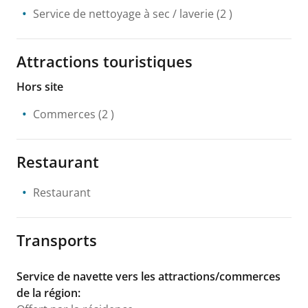
Service de nettoyage à sec / laverie
(2 )
Attractions touristiques
Hors site
Commerces
(2 )
Restaurant
Restaurant
Transports
Service de navette vers les attractions/commerces
de la région
: