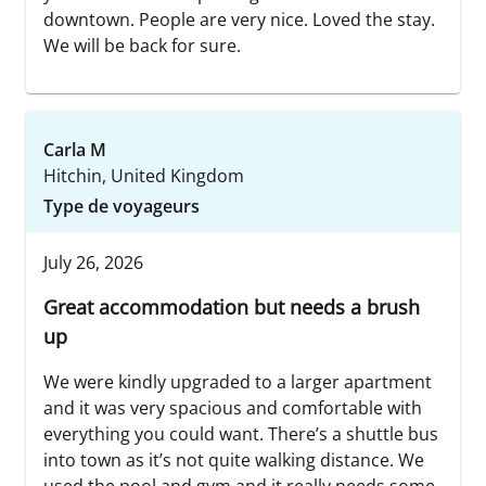
downtown. People are very nice. Loved the stay.
We will be back for sure.
Carla M
Hitchin, United Kingdom
Type de voyageurs
July 26, 2026
Great accommodation but needs a brush
up
We were kindly upgraded to a larger apartment
and it was very spacious and comfortable with
everything you could want. There’s a shuttle bus
into town as it’s not quite walking distance. We