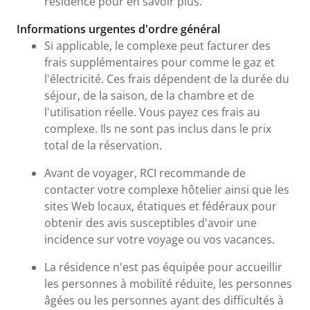
résidence pour en savoir plus.
Informations urgentes d'ordre général
Si applicable, le complexe peut facturer des
frais supplémentaires pour comme le gaz et
l'électricité. Ces frais dépendent de la durée du
séjour, de la saison, de la chambre et de
l'utilisation réelle. Vous payez ces frais au
complexe. Ils ne sont pas inclus dans le prix
total de la réservation.
Avant de voyager, RCI recommande de
contacter votre complexe hôtelier ainsi que les
sites Web locaux, étatiques et fédéraux pour
obtenir des avis susceptibles d'avoir une
incidence sur votre voyage ou vos vacances.
La résidence n'est pas équipée pour accueillir
les personnes à mobilité réduite, les personnes
âgées ou les personnes ayant des difficultés à