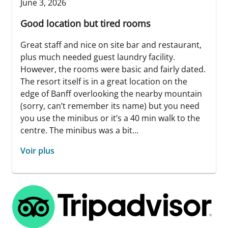
June 3, 2026
Good location but tired rooms
Great staff and nice on site bar and restaurant,
plus much needed guest laundry facility.
However, the rooms were basic and fairly dated.
The resort itself is in a great location on the
edge of Banff overlooking the nearby mountain
(sorry, can’t remember its name) but you need
you use the minibus or it’s a 40 min walk to the
centre. The minibus was a bit...
Voir plus