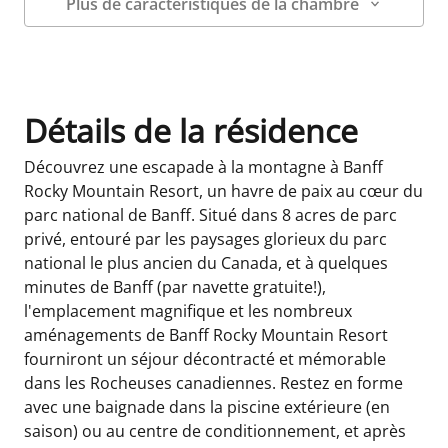
Plus de caractéristiques de la chambre
Détails sur la chambre
Détails de la résidence
Découvrez une escapade à la montagne à Banff
Rocky Mountain Resort, un havre de paix au cœur du
parc national de Banff. Situé dans 8 acres de parc
privé, entouré par les paysages glorieux du parc
national le plus ancien du Canada, et à quelques
minutes de Banff (par navette gratuite!),
l'emplacement magnifique et les nombreux
aménagements de Banff Rocky Mountain Resort
fourniront un séjour décontracté et mémorable
dans les Rocheuses canadiennes. Restez en forme
avec une baignade dans la piscine extérieure (en
saison) ou au centre de conditionnement, et après