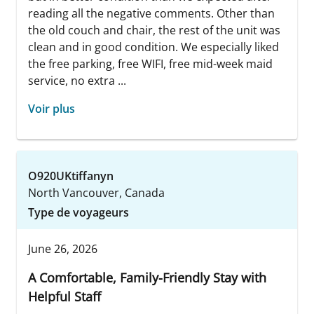
reading all the negative comments. Other than
the old couch and chair, the rest of the unit was
clean and in good condition. We especially liked
the free parking, free WIFI, free mid-week maid
service, no extra ...
Voir plus
O920UKtiffanyn
North Vancouver, Canada
Type de voyageurs
June 26, 2026
A Comfortable, Family-Friendly Stay with
Helpful Staff