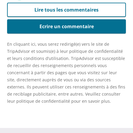
Lire tous les commentaires
Ecrire un commentaire
En cliquant ici, vous serez redirigé(e) vers le site de
TripAdvisor et soumis(e) à leur politique de confidentialité
et leurs conditions d’utilisation. TripAdvisor est susceptible
de recueillir des renseignements personnels vous
concernant à partir des pages que vous visitez sur leur
site, directement auprès de vous ou via des sources
externes. Ils peuvent utiliser ces renseignements à des fins
de reciblage publicitaire, entre autres. Veuillez consulter
leur politique de confidentialité pour en savoir plus.