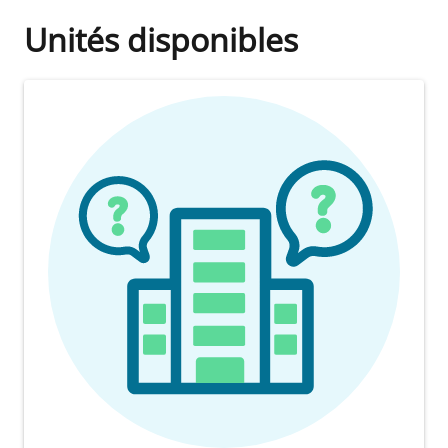
Unités disponibles