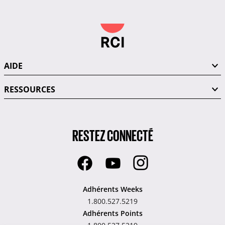
AIDE
RESSOURCES
RESTEZ CONNECTÉ
Adhérents Weeks
1.800.527.5219
Adhérents Points