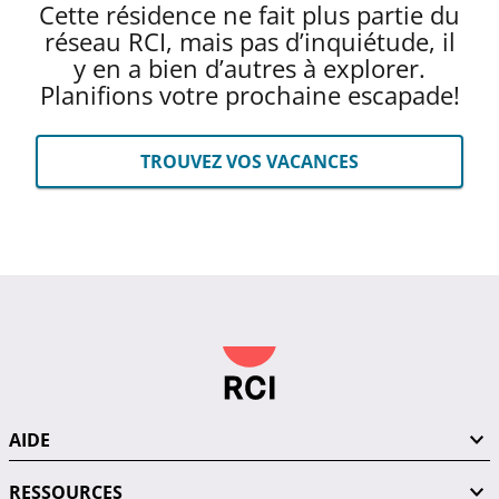
Cette résidence ne fait plus partie du
réseau RCI, mais pas d’inquiétude, il
y en a bien d’autres à explorer.
Planifions votre prochaine escapade!
TROUVEZ VOS VACANCES
AIDE
RESSOURCES