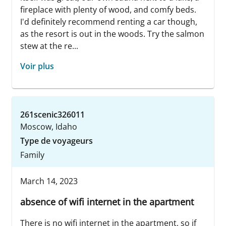
fireplace with plenty of wood, and comfy beds.
I'd definitely recommend renting a car though,
as the resort is out in the woods. Try the salmon
stew at the re...
Voir plus
261scenic326011
Moscow, Idaho
Type de voyageurs
Family
March 14, 2023
absence of wifi internet in the apartment
There is no wifi internet in the apartment, so if