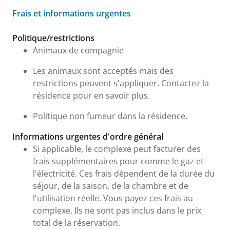
Frais et informations urgentes
Frais et informations urgentes
Politique/restrictions
Animaux de compagnie
Les animaux sont acceptés mais des
restrictions peuvent s'appliquer. Contactez la
résidence pour en savoir plus.
Politique non fumeur dans la résidence.
Informations urgentes d'ordre général
Si applicable, le complexe peut facturer des
frais supplémentaires pour comme le gaz et
l'électricité. Ces frais dépendent de la durée du
séjour, de la saison, de la chambre et de
l'utilisation réelle. Vous payez ces frais au
complexe. Ils ne sont pas inclus dans le prix
total de la réservation.