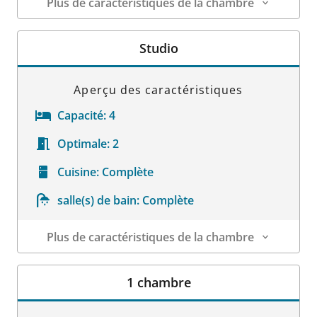
Plus de caractéristiques de la chambre
Détails sur la chambre
Studio
Aperçu des caractéristiques
Capacité:
4
Optimale:
2
Cuisine:
Complète
salle(s) de bain:
Complète
Plus de caractéristiques de la chambre
Détails sur la chambre
1 chambre