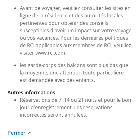
Avant de voyager, veuillez consulter les sites en
ligne de la résidence et des autorités locales
pertinentes pour obtenir des conseils
susceptibles d'avoir un impact sur votre voyage
ou vos vacances. Pour les dernières politiques
de RCI applicables aux membres de RCI, veuillez
visiter www.rci.com.
les garde-corps des balcons sont plus bas que
la moyenne, une attention toute particulière
est demandée avec des enfants.
Autres informations
Réservations de 7, 14 ou 21 nuits et pour le bon
jour d'enregistrement. Les réservations
incorrectes seront annulées.
Fermer