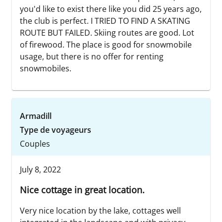
you'd like to exist there like you did 25 years ago,
the club is perfect. I TRIED TO FIND A SKATING
ROUTE BUT FAILED. Skiing routes are good. Lot
of firewood. The place is good for snowmobile
usage, but there is no offer for renting
snowmobiles.
Armadill
Type de voyageurs
Couples
July 8, 2022
Nice cottage in great location.
Very nice location by the lake, cottages well