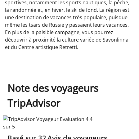
sportives, notamment les sports nautiques, la pêche,
la randonnée et, en hiver, le ski de fond. La région est
une destination de vacances très populaire, puisque
même les tsars de Russie y passaient leurs vacances.
En plus de la paisible campagne, vous pourrez
découvrir à proximité la culture variée de Savonlinna
et du Centre artistique Retretti.
Note des voyageurs
TripAdvisor
TripAdvisor Voyageur Evaluation 4.4 sur 5
Basé sur
32
Avis de voyageurs