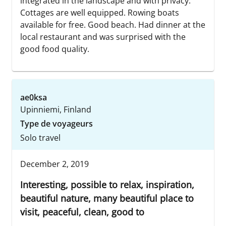
integrated in the landscape and with privacy.
Cottages are well equipped. Rowing boats
available for free. Good beach. Had dinner at the
local restaurant and was surprised with the
good food quality.
ae0ksa
Upinniemi, Finland
Type de voyageurs
Solo travel
December 2, 2019
Interesting, possible to relax, inspiration,
beautiful nature, many beautiful place to
visit, peaceful, clean, good to