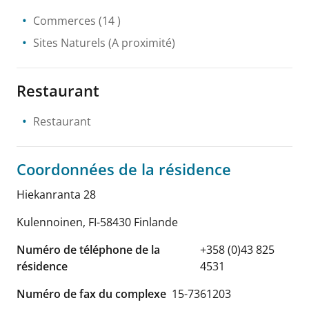
Commerces
(14 )
Sites Naturels
(A proximité)
Restaurant
Restaurant
Coordonnées de la résidence
Hiekanranta 28
Kulennoinen
,
FI-58430
Finlande
Numéro de téléphone de la
+358 (0)43 825
résidence
4531
Numéro de fax du complexe
15-7361203