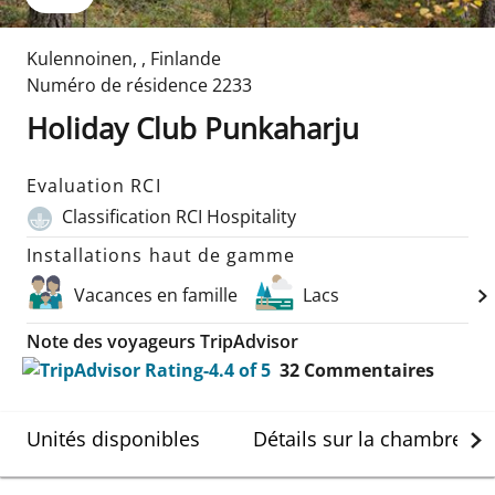
Kulennoinen
,
,
Finlande
Numéro de résidence
2233
Holiday Club Punkaharju
Evaluation RCI
Classification RCI Hospitality
Installations haut de gamme
Vacances en famille
Lacs
Note des voyageurs TripAdvisor
32
Commentaires
Unités disponibles
Détails sur la chambre