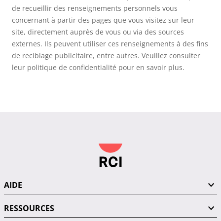
de recueillir des renseignements personnels vous
concernant à partir des pages que vous visitez sur leur
site, directement auprès de vous ou via des sources
externes. Ils peuvent utiliser ces renseignements à des fins
de reciblage publicitaire, entre autres. Veuillez consulter
leur politique de confidentialité pour en savoir plus.
AIDE
RESSOURCES