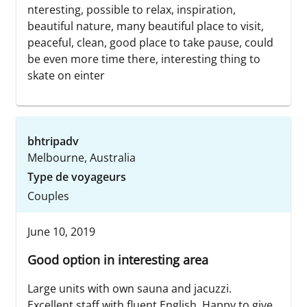
nteresting, possible to relax, inspiration,
beautiful nature, many beautiful place to visit,
peaceful, clean, good place to take pause, could
be even more time there, interesting thing to
skate on einter
bhtripadv
Melbourne, Australia
Type de voyageurs
Couples
June 10, 2019
Good option in interesting area
Large units with own sauna and jacuzzi.
Excellent staff with fluent English. Happy to give