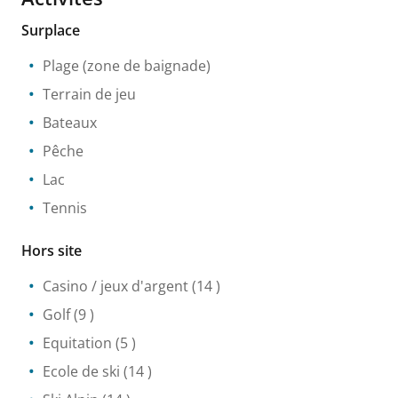
Surplace
Plage (zone de baignade)
Terrain de jeu
Bateaux
Pêche
Lac
Tennis
Hors site
Casino / jeux d'argent
(14 )
Golf
(9 )
Equitation
(5 )
Ecole de ski
(14 )