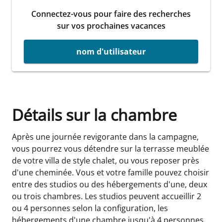
Connectez-vous pour faire des recherches
sur vos prochaines vacances
nom d'utilisateur
Détails sur la chambre
Après une journée revigorante dans la campagne,
vous pourrez vous détendre sur la terrasse meublée
de votre villa de style chalet, ou vous reposer près
d'une cheminée. Vous et votre famille pouvez choisir
entre des studios ou des hébergements d'une, deux
ou trois chambres. Les studios peuvent accueillir 2
ou 4 personnes selon la configuration, les
hébergements d'une chambre jusqu'à 4 personnes,