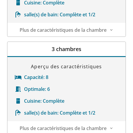
Cuisine:
Complète
salle(s) de bain:
Complète et 1/2
Plus de caractéristiques de la chambre
Détails sur la chambre
3 chambres
Aperçu des caractéristiques
Capacité:
8
Optimale:
6
Cuisine:
Complète
salle(s) de bain:
Complète et 1/2
Plus de caractéristiques de la chambre