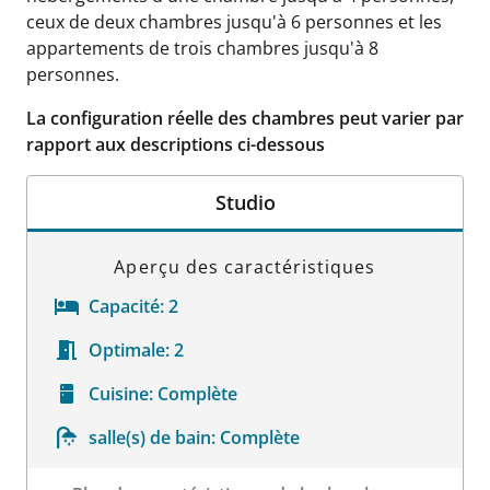
ceux de deux chambres jusqu'à 6 personnes et les
appartements de trois chambres jusqu'à 8
personnes.
La configuration réelle des chambres peut varier par
rapport aux descriptions ci-dessous
Studio
Aperçu des caractéristiques
Capacité:
2
Optimale:
2
Cuisine:
Complète
salle(s) de bain:
Complète