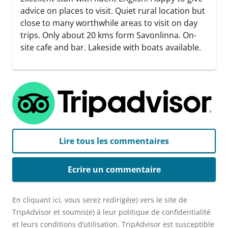
advice on places to visit. Quiet rural location but
close to many worthwhile areas to visit on day
trips. Only about 20 kms form Savonlinna. On-
site cafe and bar. Lakeside with boats available.
Lire tous les commentaires
Ecrire un commentaire
En cliquant ici, vous serez redirigé(e) vers le site de
TripAdvisor et soumis(e) à leur politique de confidentialité
et leurs conditions d’utilisation. TripAdvisor est susceptible