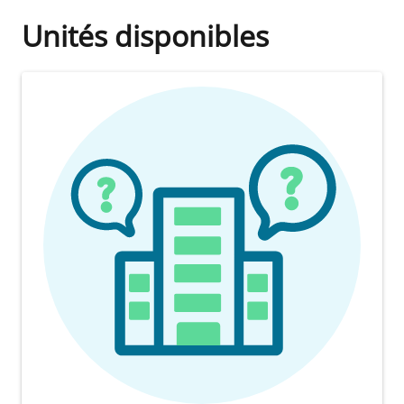
Unités disponibles