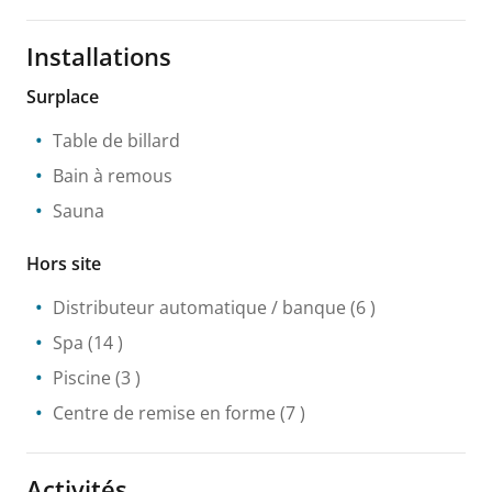
Installations
Surplace
Table de billard
Bain à remous
Sauna
Hors site
Distributeur automatique / banque
(6 )
Spa
(14 )
Piscine
(3 )
Centre de remise en forme
(7 )
Activités