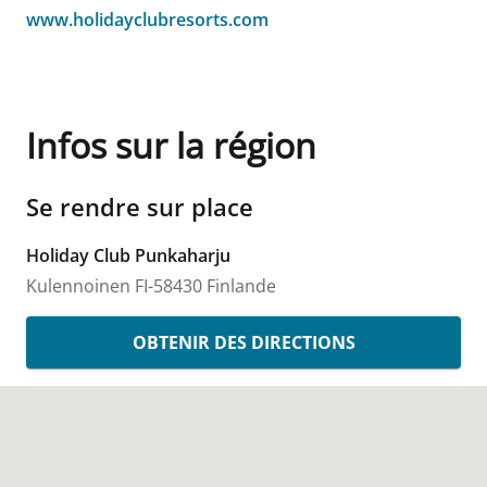
www.holidayclubresorts.com
Infos sur la région
Se rendre sur place
Holiday Club Punkaharju
Kulennoinen
FI-58430
Finlande
OBTENIR DES DIRECTIONS