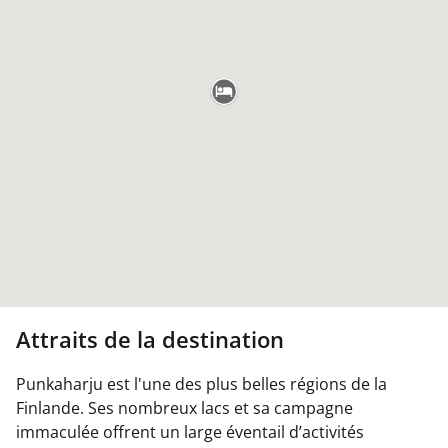
Attraits de la destination
Punkaharju est l'une des plus belles régions de la
Finlande. Ses nombreux lacs et sa campagne
immaculée offrent un large éventail d’activités