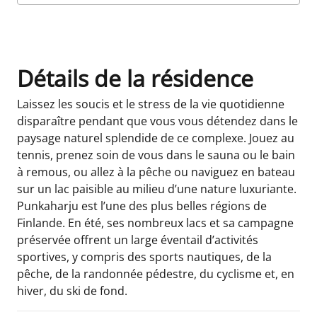
Détails sur la chambre
Détails de la résidence
Laissez les soucis et le stress de la vie quotidienne
disparaître pendant que vous vous détendez dans le
paysage naturel splendide de ce complexe. Jouez au
tennis, prenez soin de vous dans le sauna ou le bain
à remous, ou allez à la pêche ou naviguez en bateau
sur un lac paisible au milieu d’une nature luxuriante.
Punkaharju est l’une des plus belles régions de
Finlande. En été, ses nombreux lacs et sa campagne
préservée offrent un large éventail d’activités
sportives, y compris des sports nautiques, de la
pêche, de la randonnée pédestre, du cyclisme et, en
hiver, du ski de fond.