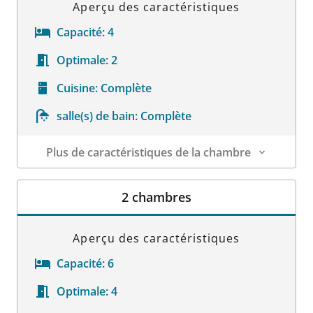
Aperçu des caractéristiques
Capacité:
4
Optimale:
2
Cuisine:
Complète
salle(s) de bain:
Complète
Plus de caractéristiques de la chambre
Détails sur la chambre
2 chambres
Aperçu des caractéristiques
Capacité:
6
Optimale:
4