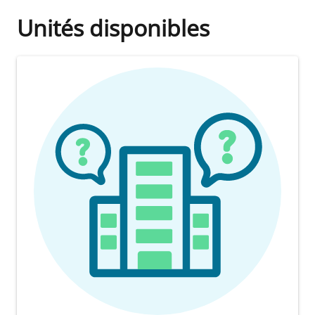
Unités disponibles