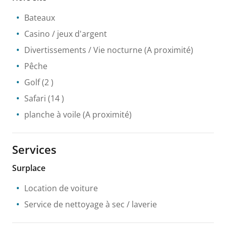
Bateaux
Casino / jeux d'argent
Divertissements / Vie nocturne
(A proximité)
Pêche
Golf
(2 )
Safari
(14 )
planche à voile
(A proximité)
Services
Surplace
Location de voiture
Service de nettoyage à sec / laverie