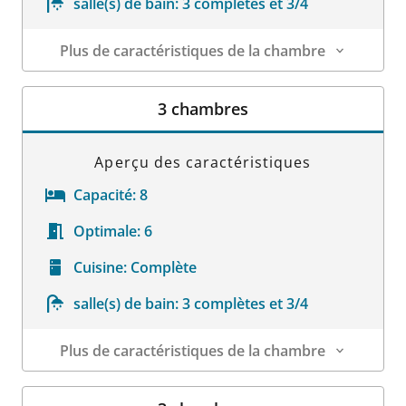
salle(s) de bain:
3 complètes et 3/4
Plus de caractéristiques de la chambre
Détails sur la chambre
3 chambres
Aperçu des caractéristiques
Capacité:
8
Optimale:
6
Cuisine:
Complète
salle(s) de bain:
3 complètes et 3/4
Plus de caractéristiques de la chambre
Détails sur la chambre