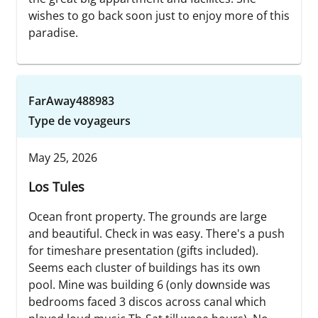
wishes to go back soon just to enjoy more of this
paradise.
FarAway488983
Type de voyageurs
May 25, 2026
Los Tules
Ocean front property. The grounds are large
and beautiful. Check in was easy. There's a push
for timeshare presentation (gifts included).
Seems each cluster of buildings has its own
pool. Mine was building 6 (only downside was
bedrooms faced 3 discos across canal which