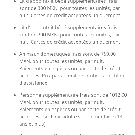
Lit d’appoint/lit bébé supplémentaires frais
sont de 300 MXN. pour toutes les unités, par
nuit. Cartes de crédit acceptées uniquement.
Lit d’appoint/lit bébé supplémentaires frais
sont de 200 MXN. pour toutes les unités, par
nuit. Cartes de crédit acceptées uniquement.
Animaux domestiques frais sont de 750.00
MXN. pour toutes les unités, par nuit.
Paiements en espèces ou par carte de crédit
acceptés. Prix par animal de soutien affectif ou
d'assistance.
Personne supplémentaire frais sont de 1012.00
MXN. pour toutes les unités, par nuit.
Paiements en espèces ou par carte de crédit
acceptés. Tarif par adulte supplémentaire (13
ans et plus).