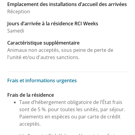
Emplacement des installations d’accueil des arrivées
Réception
Jours d’arrivée à la résidence RCI Weeks
Samedi
Caractéristique supplémentaire
Animaux non acceptés, sous peine de perte de
l'unité et/ou d'autres sanctions.
Frais et informations urgentes
Frais et informations urgentes
Frais de la résidence
Taxe d’hébergement obligatoire de l’État frais
sont de 5 %. pour toutes les unités, par séjour.
Paiements en espèces ou par carte de crédit
acceptés.