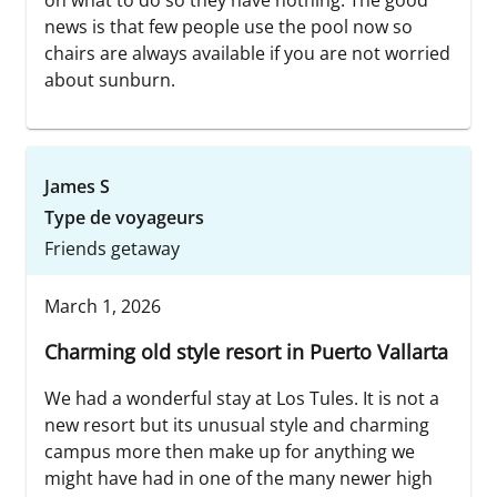
on what to do so they have nothing. The good
news is that few people use the pool now so
chairs are always available if you are not worried
about sunburn.
James S
Type de voyageurs
Friends getaway
March 1, 2026
Charming old style resort in Puerto Vallarta
We had a wonderful stay at Los Tules. It is not a
new resort but its unusual style and charming
campus more then make up for anything we
might have had in one of the many newer high