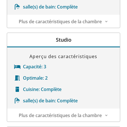
salle(s) de bain:
Complète
Plus de caractéristiques de la chambre
Détails sur la chambre
Studio
Aperçu des caractéristiques
Capacité:
3
Optimale:
2
Cuisine:
Complète
salle(s) de bain:
Complète
Plus de caractéristiques de la chambre
Détails sur la chambre