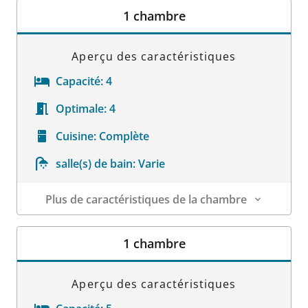
1 chambre
Aperçu des caractéristiques
Capacité:
4
Optimale:
4
Cuisine:
Complète
salle(s) de bain:
Varie
Plus de caractéristiques de la chambre
Détails sur la chambre
1 chambre
Aperçu des caractéristiques