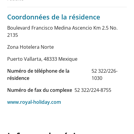
Coordonnées de la résidence
Boulevard Francisco Medina Ascencio Km 2.5 No.
2135
Zona Hotelera Norte
Puerto Vallarta
,
48333
Mexique
Numéro de téléphone de la
52 322/226-
résidence
1030
Numéro de fax du complexe
52 322/224-8755
www.royal-holiday.com