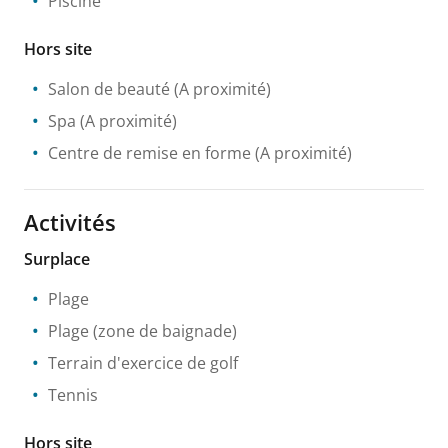
Piscine
Hors site
Salon de beauté
(A proximité)
Spa
(A proximité)
Centre de remise en forme
(A proximité)
Activités
Surplace
Plage
Plage (zone de baignade)
Terrain d'exercice de golf
Tennis
Hors site