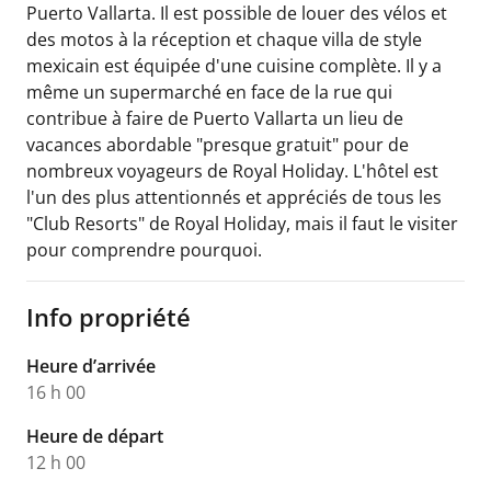
Puerto Vallarta. Il est possible de louer des vélos et
des motos à la réception et chaque villa de style
mexicain est équipée d'une cuisine complète. Il y a
même un supermarché en face de la rue qui
contribue à faire de Puerto Vallarta un lieu de
vacances abordable "presque gratuit" pour de
nombreux voyageurs de Royal Holiday. L'hôtel est
l'un des plus attentionnés et appréciés de tous les
"Club Resorts" de Royal Holiday, mais il faut le visiter
pour comprendre pourquoi.
Info propriété
Heure d’arrivée
16 h 00
Heure de départ
12 h 00