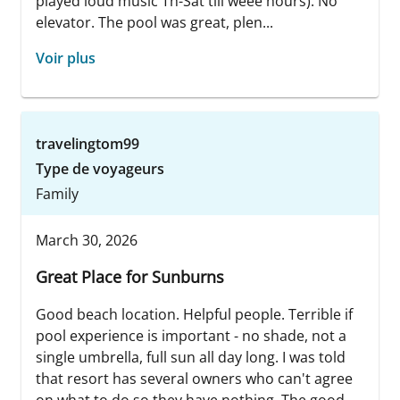
played loud music Th-Sat till weee hours). No
elevator. The pool was great, plen...
Voir plus
travelingtom99
Type de voyageurs
Family
March 30, 2026
Great Place for Sunburns
Good beach location. Helpful people. Terrible if
pool experience is important - no shade, not a
single umbrella, full sun all day long. I was told
that resort has several owners who can't agree