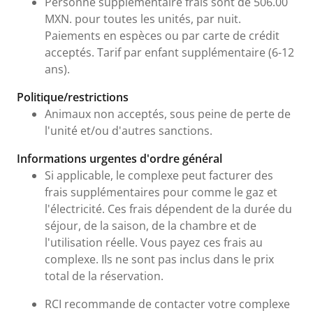
Personne supplémentaire frais sont de 506.00
MXN. pour toutes les unités, par nuit.
Paiements en espèces ou par carte de crédit
acceptés. Tarif par enfant supplémentaire (6-12
ans).
Politique/restrictions
Animaux non acceptés, sous peine de perte de
l'unité et/ou d'autres sanctions.
Informations urgentes d'ordre général
Si applicable, le complexe peut facturer des
frais supplémentaires pour comme le gaz et
l'électricité. Ces frais dépendent de la durée du
séjour, de la saison, de la chambre et de
l'utilisation réelle. Vous payez ces frais au
complexe. Ils ne sont pas inclus dans le prix
total de la réservation.
RCI recommande de contacter votre complexe