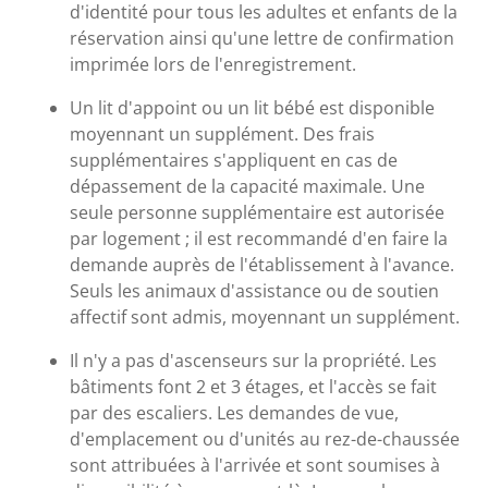
d'identité pour tous les adultes et enfants de la
réservation ainsi qu'une lettre de confirmation
imprimée lors de l'enregistrement.
Un lit d'appoint ou un lit bébé est disponible
moyennant un supplément. Des frais
supplémentaires s'appliquent en cas de
dépassement de la capacité maximale. Une
seule personne supplémentaire est autorisée
par logement ; il est recommandé d'en faire la
demande auprès de l'établissement à l'avance.
Seuls les animaux d'assistance ou de soutien
affectif sont admis, moyennant un supplément.
Il n'y a pas d'ascenseurs sur la propriété. Les
bâtiments font 2 et 3 étages, et l'accès se fait
par des escaliers. Les demandes de vue,
d'emplacement ou d'unités au rez-de-chaussée
sont attribuées à l'arrivée et sont soumises à