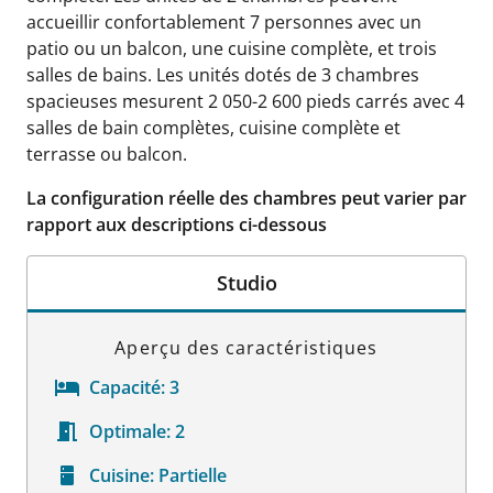
accueillir confortablement 7 personnes avec un
patio ou un balcon, une cuisine complète, et trois
salles de bains. Les unités dotés de 3 chambres
spacieuses mesurent 2 050-2 600 pieds carrés avec 4
salles de bain complètes, cuisine complète et
terrasse ou balcon.
La configuration réelle des chambres peut varier par
rapport aux descriptions ci-dessous
Studio
Aperçu des caractéristiques
Capacité:
3
Optimale:
2
Cuisine:
Partielle