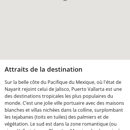
Attraits de la destination
Sur la belle côte du Pacifique du Mexique, où l'état de
Nayarit rejoint celui de Jalisco, Puerto Vallarta est une
des destinations tropicales les plus populaires du
monde. C’est une jolie ville portuaire avec des maisons
blanches et villas nichées dans la colline, surplombant
les tejabanes (toits en tuiles) des palmiers et de
végétation. Le sud est dans la zone romantique (ou