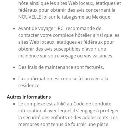
hôte ainsi que les sites Web locaux, étatiques et
fédéraux pour obtenir des avis concernant la
NOUVELLE loi sur le tabagisme au Mexique.
Avant de voyager, RCI recommande de
contacter votre complexe hôtelier ainsi que les
sites Web locaux, étatiques et fédéraux pour
obtenir des avis susceptibles d'avoir une
incidence sur votre voyage ou vos vacances.
Des frais de maintenance sont facturés.
La confirmation est requise à l'arrivée à la
résidence.
Autres informations
Le complexe est affilié au Code de conduite
international avec lequel il s'engage à protéger
la sécurité des enfants et des adolescents. Les
membres sont tenus de fournir une pièce