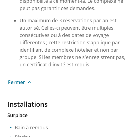
disponibilité à ce moment-là. Le complexe ne
peut pas garantir ces demandes.
Un maximum de 3 réservations par an est
autorisé. Celles-ci peuvent être multiples,
consécutives ou à des dates de voyage
différentes ; cette restriction s'applique par
identifiant de complexe hôtelier et non par
groupe. Si les membres ne s'enregistrent pas,
un certificat d'invité est requis.
Fermer
Installations
Surplace
Bain à remous