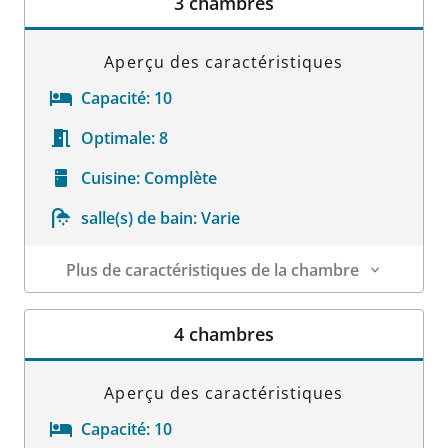
3 chambres
Aperçu des caractéristiques
Capacité:
10
Optimale:
8
Cuisine:
Complète
salle(s) de bain:
Varie
Plus de caractéristiques de la chambre
Détails sur la chambre
4 chambres
Aperçu des caractéristiques
Capacité:
10