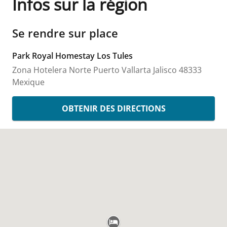
Infos sur la région
Se rendre sur place
Park Royal Homestay Los Tules
Zona Hotelera Norte
Puerto Vallarta
Jalisco
48333
Mexique
OBTENIR DES DIRECTIONS