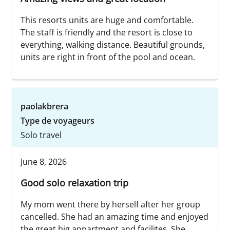
This resorts units are huge and comfortable.
The staff is friendly and the resort is close to
everything, walking distance. Beautiful grounds,
units are right in front of the pool and ocean.
paolakbrera
Type de voyageurs
Solo travel
June 8, 2026
Good solo relaxation trip
My mom went there by herself after her group
cancelled. She had an amazing time and enjoyed
the great big appartment and facilites. She