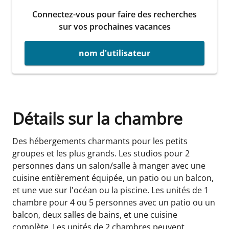
Connectez-vous pour faire des recherches
sur vos prochaines vacances
nom d'utilisateur
Détails sur la chambre
Des hébergements charmants pour les petits
groupes et les plus grands. Les studios pour 2
personnes dans un salon/salle à manger avec une
cuisine entièrement équipée, un patio ou un balcon,
et une vue sur l'océan ou la piscine. Les unités de 1
chambre pour 4 ou 5 personnes avec un patio ou un
balcon, deux salles de bains, et une cuisine
complète. Les unités de 2 chambres peuvent