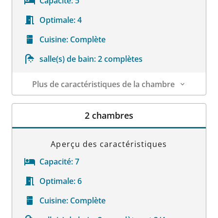
Capacité:
5
Optimale:
4
Cuisine:
Complète
salle(s) de bain:
2 complètes
Plus de caractéristiques de la chambre
Détails sur la chambre
2 chambres
Aperçu des caractéristiques
Capacité:
7
Optimale:
6
Cuisine:
Complète