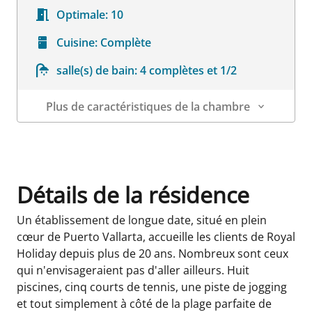
Optimale:
10
Cuisine:
Complète
salle(s) de bain:
4 complètes et 1/2
Plus de caractéristiques de la chambre
Détails sur la chambre
Détails de la résidence
Un établissement de longue date, situé en plein
cœur de Puerto Vallarta, accueille les clients de Royal
Holiday depuis plus de 20 ans. Nombreux sont ceux
qui n'envisageraient pas d'aller ailleurs. Huit
piscines, cinq courts de tennis, une piste de jogging
et tout simplement à côté de la plage parfaite de