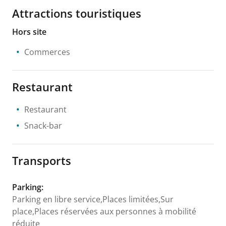
Attractions touristiques
Hors site
Commerces
Restaurant
Restaurant
Snack-bar
Transports
Parking
:
Parking en libre service,Places limitées,Sur
place,Places réservées aux personnes à mobilité
réduite