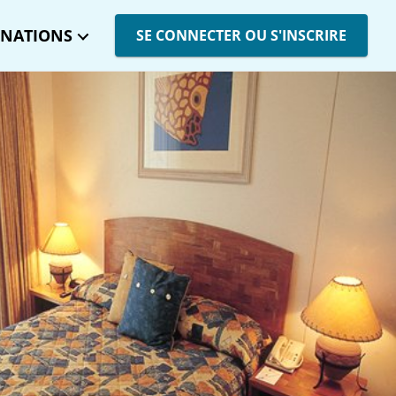
INATIONS
SE CONNECTER OU S'INSCRIRE