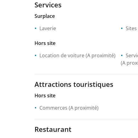
Services
Surplace
Laverie
Sites
Hors site
Location de voiture
(A proximité)
Servi
(A prox
Attractions touristiques
Hors site
Commerces
(A proximité)
Restaurant