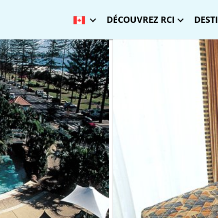
DÉCOUVREZ RCI
DEST