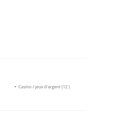
Casino / jeux d'argent
(12 )