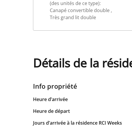
(des unités de ce type):
Canapé convertible double ,
Très grand lit double
Détails de la rési
Info propriété
Heure d’arrivée
Heure de départ
Jours d’arrivée à la résidence RCI Weeks