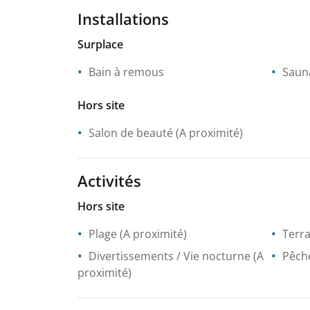
Installations
Surplace
Bain à remous
Saun
Hors site
Salon de beauté
(A proximité)
Activités
Hors site
Plage
(A proximité)
Terra
Divertissements / Vie nocturne
(A
Pêch
proximité)