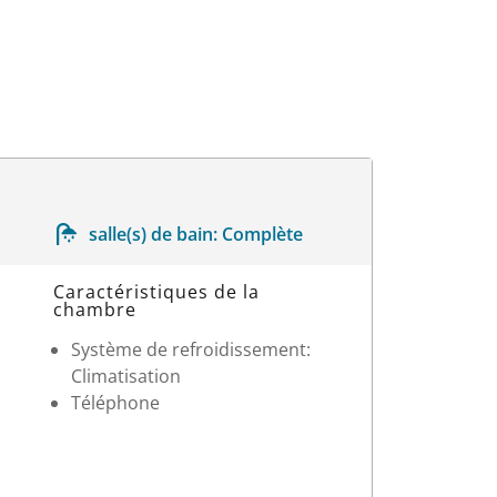
salle(s) de bain:
Complète
Caractéristiques de la
chambre
Système de refroidissement:
Climatisation
Téléphone