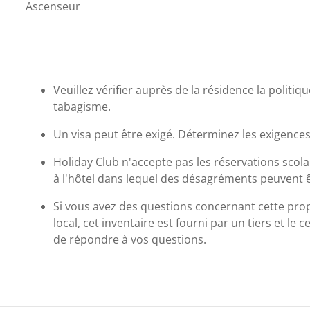
Ascenseur
Veuillez vérifier auprès de la résidence la politi
tabagisme.
Un visa peut être exigé. Déterminez les exigences
Holiday Club n'accepte pas les réservations scola
à l'hôtel dans lequel des désagréments peuvent 
Si vous avez des questions concernant cette pr
local, cet inventaire est fourni par un tiers et le
de répondre à vos questions.