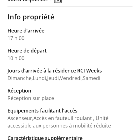
Info propriété
Heure d’arrivée
17 h 00
Heure de départ
10 h 00
Jours d’arrivée à la résidence RCI Weeks
Dimanche,Lundi,Jeudi,Vendredi,Samedi
Réception
Réception sur place
Equipements facilitant l'accès
Ascenseur,Accès en fauteuil roulant , Unité
accessible aux personnes à mobilité réduite
Caractéristique supplémentaire