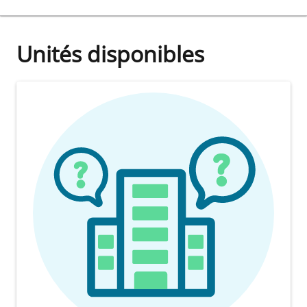
Unités disponibles