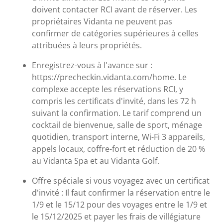
doivent contacter RCI avant de réserver. Les
propriétaires Vidanta ne peuvent pas
confirmer de catégories supérieures à celles
attribuées à leurs propriétés.
Enregistrez-vous à l'avance sur :
https://precheckin.vidanta.com/home. Le
complexe accepte les réservations RCI, y
compris les certificats d'invité, dans les 72 h
suivant la confirmation. Le tarif comprend un
cocktail de bienvenue, salle de sport, ménage
quotidien, transport interne, Wi-Fi 3 appareils,
appels locaux, coffre-fort et réduction de 20 %
au Vidanta Spa et au Vidanta Golf.
Offre spéciale si vous voyagez avec un certificat
d'invité : Il faut confirmer la réservation entre le
1/9 et le 15/12 pour des voyages entre le 1/9 et
le 15/12/2025 et payer les frais de villégiature