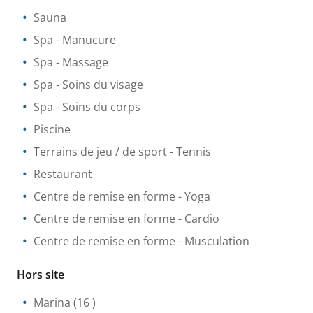
Sauna
Spa
- Manucure
Spa
- Massage
Spa
- Soins du visage
Spa
- Soins du corps
Piscine
Terrains de jeu / de sport
- Tennis
Restaurant
Centre de remise en forme
- Yoga
Centre de remise en forme
- Cardio
Centre de remise en forme
- Musculation
Hors site
Marina
(16 )