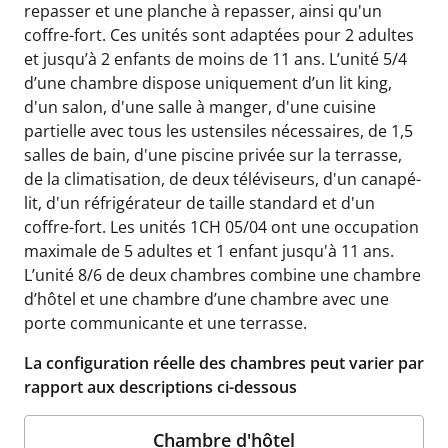
repasser et une planche à repasser, ainsi qu'un
coffre-fort. Ces unités sont adaptées pour 2 adultes
et jusqu’à 2 enfants de moins de 11 ans. L’unité 5/4
d’une chambre dispose uniquement d’un lit king,
d'un salon, d'une salle à manger, d'une cuisine
partielle avec tous les ustensiles nécessaires, de 1,5
salles de bain, d'une piscine privée sur la terrasse,
de la climatisation, de deux téléviseurs, d'un canapé-
lit, d'un réfrigérateur de taille standard et d'un
coffre-fort. Les unités 1CH 05/04 ont une occupation
maximale de 5 adultes et 1 enfant jusqu'à 11 ans.
L’unité 8/6 de deux chambres combine une chambre
d’hôtel et une chambre d’une chambre avec une
porte communicante et une terrasse.
La configuration réelle des chambres peut varier par
rapport aux descriptions ci-dessous
Chambre d'hôtel