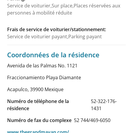
Service de voiturier,Sur place,Places réservées aux
personnes à mobilité réduite
Frais de service de voiturier/stationnement
:
Service de voiturier payant,Parking payant
Coordonnées de la résidence
Avenida de las Palmas No. 1121
Fraccionamiento Playa Diamante
Acapulco
,
39900
Mexique
Numéro de téléphone de la
52-322-176-
résidence
1431
Numéro de fax du complexe
52 744/469-6050
www.thegrandmayan.com/