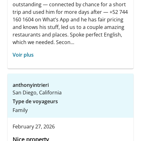
outstanding — connected by chance for a short
trip and used him for more days after — +52 744
160 1604 on What’s App and he has fair pricing
and knows his stuff, led us to a couple amazing
restaurants and places. Spoke perfect English,
which we needed. Secon...
Voir plus
anthonyintrieri
San Diego, California
Type de voyageurs
Family
February 27, 2026
Nice property