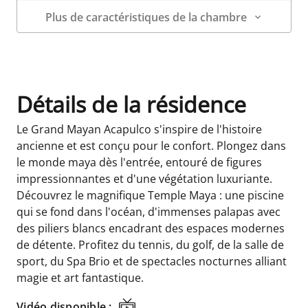
Plus de caractéristiques de la chambre
Détails sur la chambre
Détails de la résidence
Le Grand Mayan Acapulco s'inspire de l'histoire
ancienne et est conçu pour le confort. Plongez dans
le monde maya dès l'entrée, entouré de figures
impressionnantes et d'une végétation luxuriante.
Découvrez le magnifique Temple Maya : une piscine
qui se fond dans l'océan, d'immenses palapas avec
des piliers blancs encadrant des espaces modernes
de détente. Profitez du tennis, du golf, de la salle de
sport, du Spa Brio et de spectacles nocturnes alliant
magie et art fantastique.
Vidéo disponible :
Vidéo disponible :