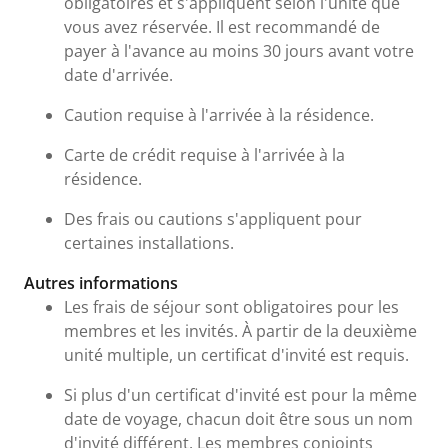
obligatoires et s'appliquent selon l'unité que
vous avez réservée. Il est recommandé de
payer à l'avance au moins 30 jours avant votre
date d'arrivée.
Caution requise à l'arrivée à la résidence.
Carte de crédit requise à l'arrivée à la
résidence.
Des frais ou cautions s'appliquent pour
certaines installations.
Autres informations
Les frais de séjour sont obligatoires pour les
membres et les invités. À partir de la deuxième
unité multiple, un certificat d'invité est requis.
Si plus d'un certificat d'invité est pour la même
date de voyage, chacun doit être sous un nom
d'invité différent. Les membres conjoints