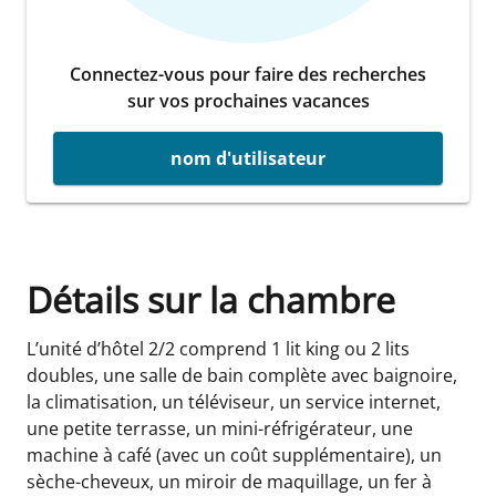
Connectez-vous pour faire des recherches
sur vos prochaines vacances
nom d'utilisateur
Détails sur la chambre
L’unité d’hôtel 2/2 comprend 1 lit king ou 2 lits
doubles, une salle de bain complète avec baignoire,
la climatisation, un téléviseur, un service internet,
une petite terrasse, un mini-réfrigérateur, une
machine à café (avec un coût supplémentaire), un
sèche-cheveux, un miroir de maquillage, un fer à