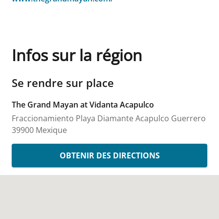
Infos sur la région
Se rendre sur place
The Grand Mayan at Vidanta Acapulco
Fraccionamiento Playa Diamante
Acapulco
Guerrero
39900
Mexique
OBTENIR DES DIRECTIONS