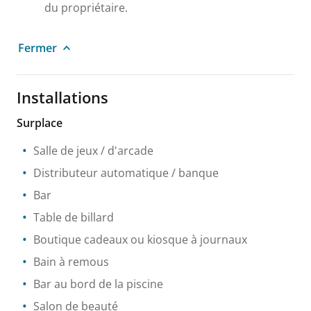
du propriétaire.
Fermer
Installations
Surplace
Salle de jeux / d'arcade
Distributeur automatique / banque
Bar
Table de billard
Boutique cadeaux ou kiosque à journaux
Bain à remous
Bar au bord de la piscine
Salon de beauté