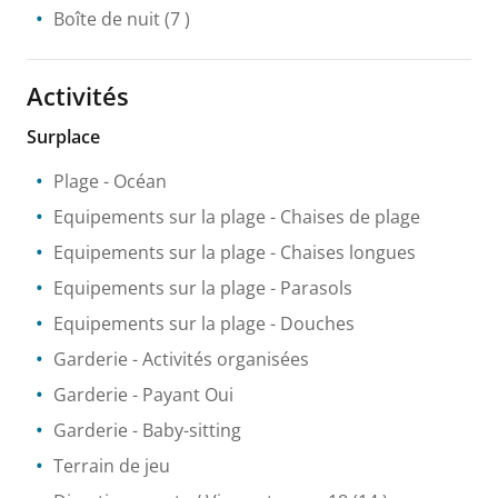
Boîte de nuit
(7 )
Activités
Surplace
Plage
- Océan
Equipements sur la plage
- Chaises de plage
Equipements sur la plage
- Chaises longues
Equipements sur la plage
- Parasols
Equipements sur la plage
- Douches
Garderie
- Activités organisées
Garderie
- Payant Oui
Garderie
- Baby-sitting
Terrain de jeu