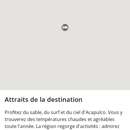
Attraits de la destination
Profitez du sable, du surf et du ciel d'Acapulco. Vous y
trouverez des températures chaudes et agréables
toute l'année. La région regorge d'activités : admirez