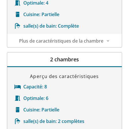
Optimale:
4
Cuisine:
Partielle
salle(s) de bain:
Complète
Plus de caractéristiques de la chambre
Détails sur la chambre
2 chambres
Aperçu des caractéristiques
Capacité:
8
Optimale:
6
Cuisine:
Partielle
salle(s) de bain:
2 complètes