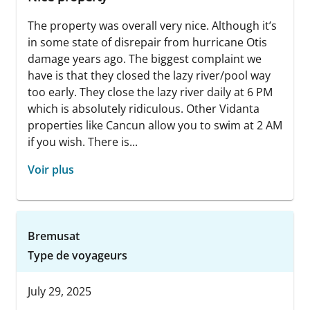
The property was overall very nice. Although it’s
in some state of disrepair from hurricane Otis
damage years ago. The biggest complaint we
have is that they closed the lazy river/pool way
too early. They close the lazy river daily at 6 PM
which is absolutely ridiculous. Other Vidanta
properties like Cancun allow you to swim at 2 AM
if you wish. There is...
Voir plus
Bremusat
Type de voyageurs
July 29, 2025