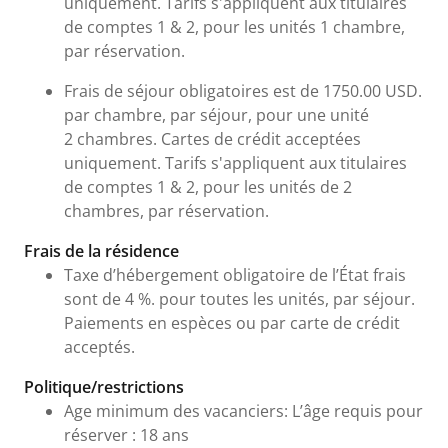
uniquement. Tarifs s'appliquent aux titulaires
de comptes 1 & 2, pour les unités 1 chambre,
par réservation.
Frais de séjour obligatoires est de 1750.00 USD.
par chambre, par séjour, pour une unité
2 chambres. Cartes de crédit acceptées
uniquement. Tarifs s'appliquent aux titulaires
de comptes 1 & 2, pour les unités de 2
chambres, par réservation.
Frais de la résidence
Taxe d’hébergement obligatoire de l’État frais
sont de 4 %. pour toutes les unités, par séjour.
Paiements en espèces ou par carte de crédit
acceptés.
Politique/restrictions
Age minimum des vacanciers: L’âge requis pour
réserver : 18 ans