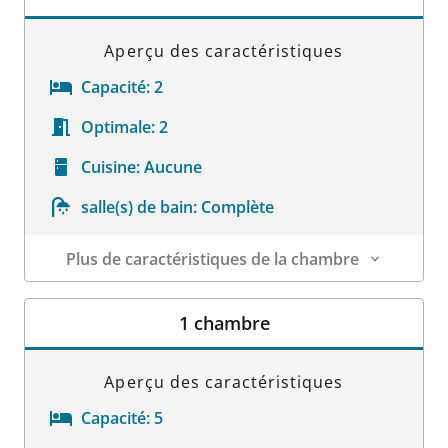
Aperçu des caractéristiques
Capacité:
2
Optimale:
2
Cuisine:
Aucune
salle(s) de bain:
Complète
Plus de caractéristiques de la chambre
Détails sur la chambre
1 chambre
Aperçu des caractéristiques
Capacité:
5