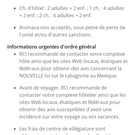
Ch. d'hôtel : 2 adultes + 2 enf. ; 1 ch. : 4 adultes
+ 2 enf. ; 2 ch. : 6 adultes + 2 enf.
Animaux non acceptés, sous peine de perte de
l'unité et/ou d'autres sanctions.
Informations urgentes d'ordre général
RCI recommande de contacter votre complexe
hôte ainsi que les sites Web locaux, étatiques et
fédéraux pour obtenir des avis concernant la
NOUVELLE loi sur le tabagisme au Mexique.
Avant de voyager, RCI recommande de
contacter votre complexe hôtelier ainsi que les
sites Web locaux, étatiques et fédéraux pour
obtenir des avis susceptibles d'avoir une
incidence sur votre voyage ou vos vacances.
Les frais de centre de villégiature sont