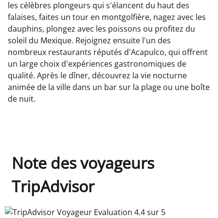
les célèbres plongeurs qui s'élancent du haut des
falaises, faites un tour en montgolfière, nagez avec les
dauphins, plongez avec les poissons ou profitez du
soleil du Mexique. Rejoignez ensuite l'un des
nombreux restaurants réputés d'Acapulco, qui offrent
un large choix d'expériences gastronomiques de
qualité. Après le dîner, découvrez la vie nocturne
animée de la ville dans un bar sur la plage ou une boîte
de nuit.
Note des voyageurs
TripAdvisor
TripAdvisor Voyageur Evaluation 4.4 sur 5