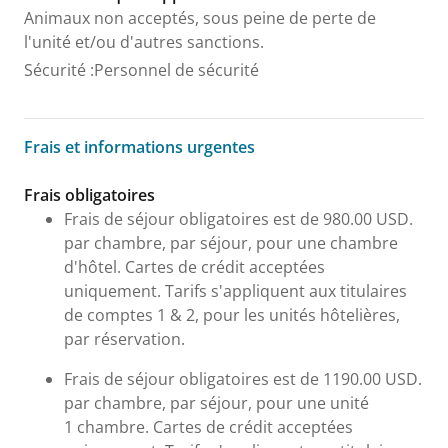
Animaux non acceptés, sous peine de perte de
l'unité et/ou d'autres sanctions.
Sécurité
:
Personnel de sécurité
Frais et informations urgentes
Frais et informations urgentes
Frais obligatoires
Frais de séjour obligatoires est de 980.00 USD.
par chambre, par séjour, pour une chambre
d'hôtel. Cartes de crédit acceptées
uniquement. Tarifs s'appliquent aux titulaires
de comptes 1 & 2, pour les unités hôtelières,
par réservation.
Frais de séjour obligatoires est de 1190.00 USD.
par chambre, par séjour, pour une unité
1 chambre. Cartes de crédit acceptées