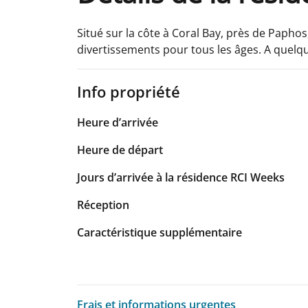
Situé sur la côte à Coral Bay, près de Papho
divertissements pour tous les âges. A quelq
Info propriété
Heure d’arrivée
Heure de départ
Jours d’arrivée à la résidence RCI Weeks
Réception
Caractéristique supplémentaire
Frais et informations urgentes