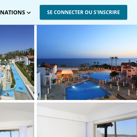
INATIONS
SE CONNECTER OU S'INSCRIRE