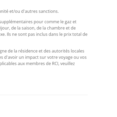
nité et/ou d'autres sanctions.
is supplémentaires pour comme le gaz et
éjour, de la saison, de la chambre et de
xe. Ils ne sont pas inclus dans le prix total de
igne de la résidence et des autorités locales
es d'avoir un impact sur votre voyage ou vos
plicables aux membres de RCI, veuillez