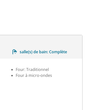
salle(s) de bain:
Complète
Four: Traditionnel
Four à micro-ondes