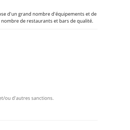
dispose d'un grand nombre d'équipements et de
 nombre de restaurants et bars de qualité.
et/ou d'autres sanctions.