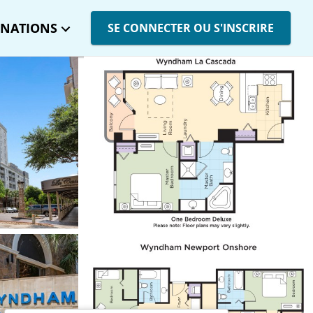
INATIONS
SE CONNECTER OU S'INSCRIRE