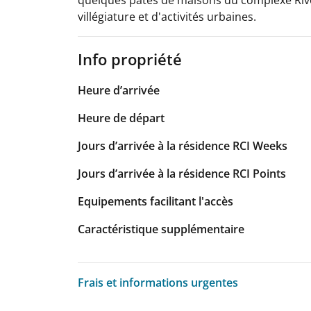
villégiature et d'activités urbaines.
Info propriété
Heure d’arrivée
Heure de départ
Jours d’arrivée à la résidence RCI Weeks
Jours d’arrivée à la résidence RCI Points
Equipements facilitant l'accès
Caractéristique supplémentaire
Frais et informations urgentes
Frais et informations urgentes