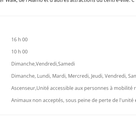
16 h 00
10 h 00
Dimanche,Vendredi,Samedi
Dimanche, Lundi, Mardi, Mercredi, Jeudi, Vendredi, Sa
Ascenseur,Unité accessible aux personnes à mobilité 
Animaux non acceptés, sous peine de perte de l'unité 