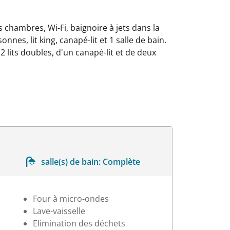
 chambres, Wi-Fi, baignoire à jets dans la
nnes, lit king, canapé-lit et 1 salle de bain.
 2 lits doubles, d'un canapé-lit et de deux
salle(s) de bain:
Complète
Four à micro-ondes
Lave-vaisselle
Elimination des déchets