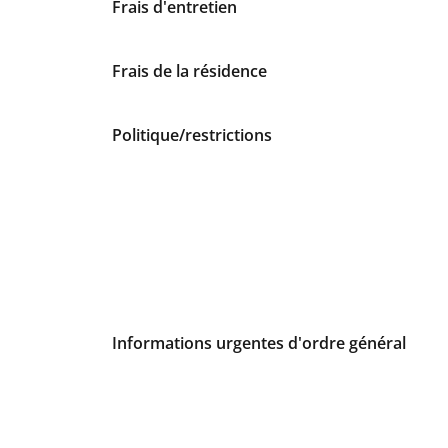
Frais d'entretien
Frais de la résidence
Politique/restrictions
Informations urgentes d'ordre général