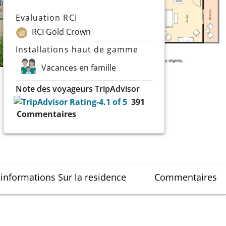
Evaluation RCI
RCI Gold Crown
Installations haut de gamme
Vacances en famille
Note des voyageurs TripAdvisor
391
Commentaires
'informations Sur la residence
Commentaires