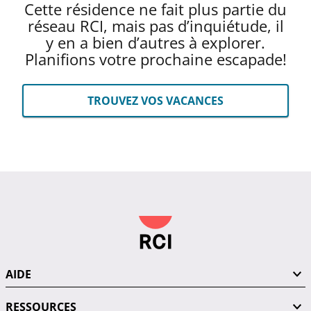
Cette résidence ne fait plus partie du
réseau RCI, mais pas d’inquiétude, il
y en a bien d’autres à explorer.
Planifions votre prochaine escapade!
TROUVEZ VOS VACANCES
AIDE
RESSOURCES