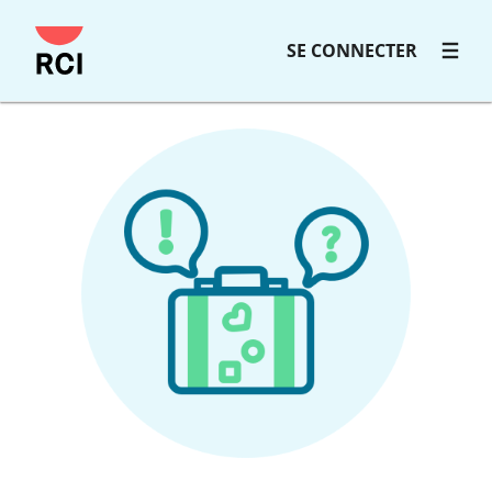
SE CONNECTER