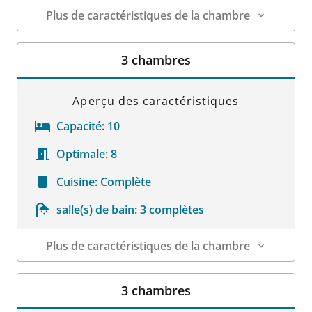
Plus de caractéristiques de la chambre
Détails sur la chambre
3 chambres
Aperçu des caractéristiques
Capacité:
10
Optimale:
8
Cuisine:
Complète
salle(s) de bain:
3 complètes
Plus de caractéristiques de la chambre
Détails sur la chambre
3 chambres