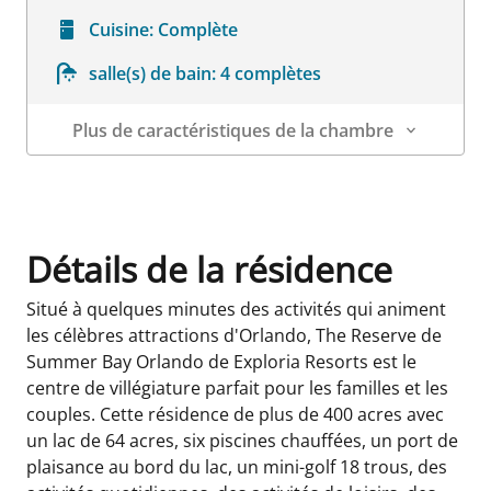
Cuisine:
Complète
salle(s) de bain:
4 complètes
Plus de caractéristiques de la chambre
Détails sur la chambre
Détails de la résidence
Situé à quelques minutes des activités qui animent
les célèbres attractions d'Orlando, The Reserve de
Summer Bay Orlando de Exploria Resorts est le
centre de villégiature parfait pour les familles et les
couples. Cette résidence de plus de 400 acres avec
un lac de 64 acres, six piscines chauffées, un port de
plaisance au bord du lac, un mini-golf 18 trous, des