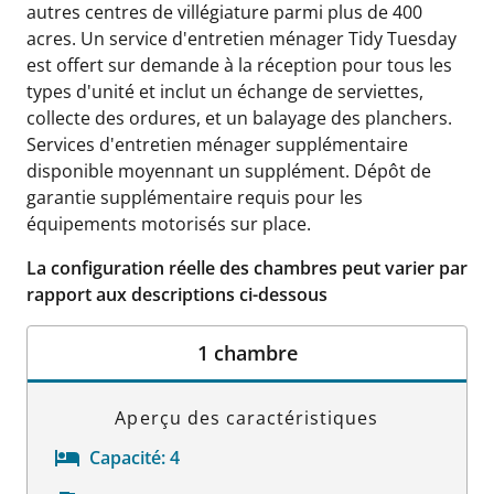
autres centres de villégiature parmi plus de 400
acres. Un service d'entretien ménager Tidy Tuesday
est offert sur demande à la réception pour tous les
types d'unité et inclut un échange de serviettes,
collecte des ordures, et un balayage des planchers.
Services d'entretien ménager supplémentaire
disponible moyennant un supplément. Dépôt de
garantie supplémentaire requis pour les
équipements motorisés sur place.
La configuration réelle des chambres peut varier par
rapport aux descriptions ci-dessous
1 chambre
Aperçu des caractéristiques
Capacité:
4