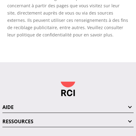
concernant à partir des pages que vous visitez sur leur
site, directement auprès de vous ou via des sources
externes. Ils peuvent utiliser ces renseignements à des fins
de reciblage publicitaire, entre autres. Veuillez consulter
leur politique de confidentialité pour en savoir plus.
AIDE
RESSOURCES