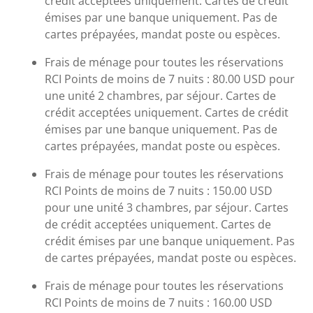
crédit acceptées uniquement. Cartes de crédit
émises par une banque uniquement. Pas de
cartes prépayées, mandat poste ou espèces.
Frais de ménage pour toutes les réservations
RCI Points de moins de 7 nuits : 80.00 USD pour
une unité 2 chambres, par séjour. Cartes de
crédit acceptées uniquement. Cartes de crédit
émises par une banque uniquement. Pas de
cartes prépayées, mandat poste ou espèces.
Frais de ménage pour toutes les réservations
RCI Points de moins de 7 nuits : 150.00 USD
pour une unité 3 chambres, par séjour. Cartes
de crédit acceptées uniquement. Cartes de
crédit émises par une banque uniquement. Pas
de cartes prépayées, mandat poste ou espèces.
Frais de ménage pour toutes les réservations
RCI Points de moins de 7 nuits : 160.00 USD