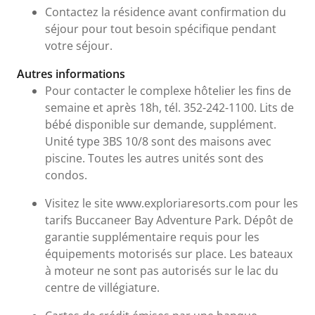
Contactez la résidence avant confirmation du
séjour pour tout besoin spécifique pendant
votre séjour.
Autres informations
Pour contacter le complexe hôtelier les fins de
semaine et après 18h, tél. 352-242-1100. Lits de
bébé disponible sur demande, supplément.
Unité type 3BS 10/8 sont des maisons avec
piscine. Toutes les autres unités sont des
condos.
Visitez le site www.exploriaresorts.com pour les
tarifs Buccaneer Bay Adventure Park. Dépôt de
garantie supplémentaire requis pour les
équipements motorisés sur place. Les bateaux
à moteur ne sont pas autorisés sur le lac du
centre de villégiature.