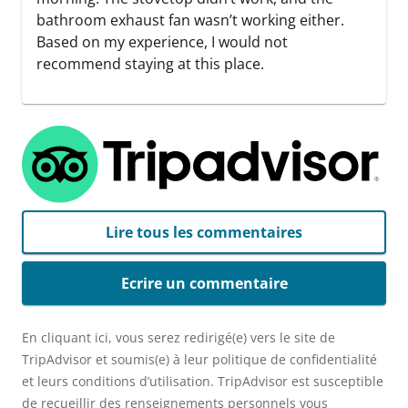
bathroom exhaust fan wasn’t working either.
Based on my experience, I would not
recommend staying at this place.
Lire tous les commentaires
Ecrire un commentaire
En cliquant ici, vous serez redirigé(e) vers le site de
TripAdvisor et soumis(e) à leur politique de confidentialité
et leurs conditions d’utilisation. TripAdvisor est susceptible
de recueillir des renseignements personnels vous