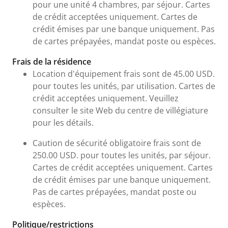
pour une unité 4 chambres, par séjour. Cartes
de crédit acceptées uniquement. Cartes de
crédit émises par une banque uniquement. Pas
de cartes prépayées, mandat poste ou espèces.
Frais de la résidence
Location d'équipement frais sont de 45.00 USD.
pour toutes les unités, par utilisation. Cartes de
crédit acceptées uniquement. Veuillez
consulter le site Web du centre de villégiature
pour les détails.
Caution de sécurité obligatoire frais sont de
250.00 USD. pour toutes les unités, par séjour.
Cartes de crédit acceptées uniquement. Cartes
de crédit émises par une banque uniquement.
Pas de cartes prépayées, mandat poste ou
espèces.
Politique/restrictions