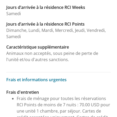
Jours d’arrivée à la résidence RCI Weeks
Samedi
Jours d’arrivée à la résidence RCI Points
Dimanche, Lundi, Mardi, Mercredi, Jeudi, Vendredi,
Samedi
Caractéristique supplémentaire
Animaux non acceptés, sous peine de perte de
l'unité et/ou d'autres sanctions.
Frais et informations urgentes
Frais et informations urgentes
Frais d'entretien
Frais de ménage pour toutes les réservations
RCI Points de moins de 7 nuits : 70.00 USD pour
une unité 1 chambre, par séjour. Cartes de