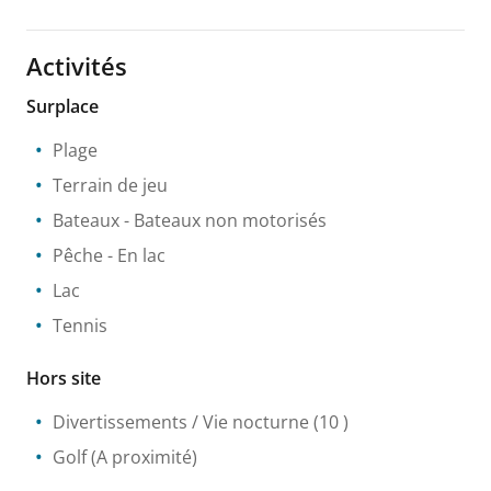
Activités
Surplace
Plage
Terrain de jeu
Bateaux
- Bateaux non motorisés
Pêche
- En lac
Lac
Tennis
Hors site
Divertissements / Vie nocturne
(10 )
Golf
(A proximité)