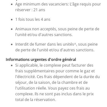
Age minimum des vacanciers: L’âge requis pour
réserver : 21 ans
1 fois tous les 4 ans
Animaux non acceptés, sous peine de perte de
l'unité et/ou d'autres sanctions.
Interdit de fumer dans les unités^, sous peine
de perte de l'unité et/ou d'autres sanctions.
Informations urgentes d'ordre général
Si applicable, le complexe peut facturer des
frais supplémentaires pour comme le gaz et
l'électricité. Ces frais dépendent de la durée du
séjour, de la saison, de la chambre et de
l'utilisation réelle. Vous payez ces frais au
complexe. Ils ne sont pas inclus dans le prix
total de la réservation.