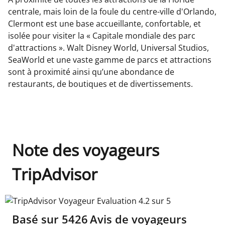
centrale, mais loin de la foule du centre-ville d'Orlando,
Clermont est une base accueillante, confortable, et
isolée pour visiter la « Capitale mondiale des parc
d'attractions ». Walt Disney World, Universal Studios,
SeaWorld et une vaste gamme de parcs et attractions
sont à proximité ainsi qu’une abondance de
restaurants, de boutiques et de divertissements.
Note des voyageurs
TripAdvisor
TripAdvisor Voyageur Evaluation 4.2 sur 5
Basé sur
5426
Avis de voyageurs