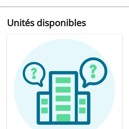
Unités disponibles