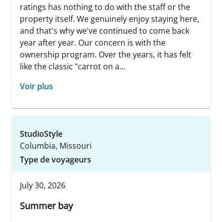
ratings has nothing to do with the staff or the
property itself. We genuinely enjoy staying here,
and that's why we've continued to come back
year after year. Our concern is with the
ownership program. Over the years, it has felt
like the classic "carrot on a...
Voir plus
StudioStyle
Columbia, Missouri
Type de voyageurs
July 30, 2026
Summer bay