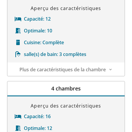
Aperçu des caractéristiques
Capacité:
12
Optimale:
10
Cuisine:
Complète
salle(s) de bain:
3 complètes
Plus de caractéristiques de la chambre
Détails sur la chambre
4 chambres
Aperçu des caractéristiques
Capacité:
16
Optimale:
12