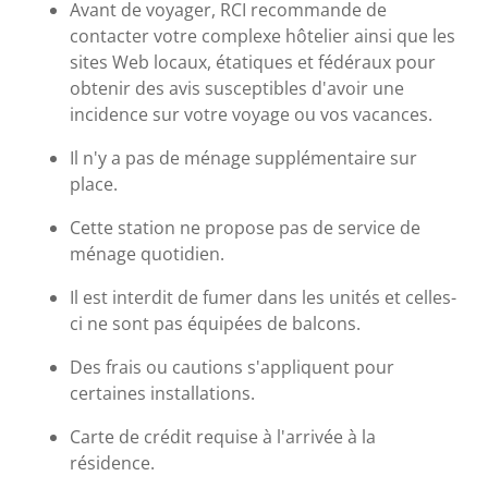
Avant de voyager, RCI recommande de
contacter votre complexe hôtelier ainsi que les
sites Web locaux, étatiques et fédéraux pour
obtenir des avis susceptibles d'avoir une
incidence sur votre voyage ou vos vacances.
Il n'y a pas de ménage supplémentaire sur
place.
Cette station ne propose pas de service de
ménage quotidien.
Il est interdit de fumer dans les unités et celles-
ci ne sont pas équipées de balcons.
Des frais ou cautions s'appliquent pour
certaines installations.
Carte de crédit requise à l'arrivée à la
résidence.