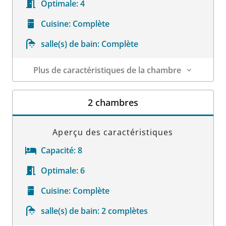
Optimale:
4
Cuisine:
Complète
salle(s) de bain:
Complète
Plus de caractéristiques de la chambre
Détails sur la chambre
2 chambres
Aperçu des caractéristiques
Capacité:
8
Optimale:
6
Cuisine:
Complète
salle(s) de bain:
2 complètes