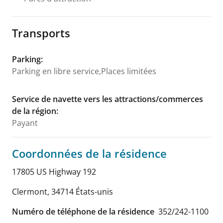
Transports
Parking
:
Parking en libre service,Places limitées
Service de navette vers les attractions/commerces
de la région
:
Payant
Coordonnées de la résidence
17805 US Highway 192
Clermont
,
34714
États-unis
Numéro de téléphone de la résidence
352/242-1100