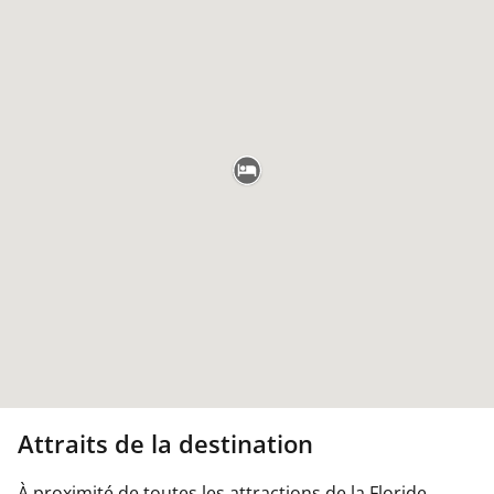
Attraits de la destination
À proximité de toutes les attractions de la Floride