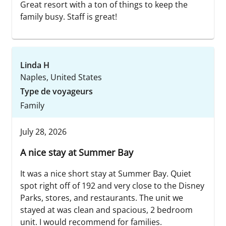
Great resort with a ton of things to keep the
family busy. Staff is great!
Linda H
Naples, United States
Type de voyageurs
Family
July 28, 2026
A nice stay at Summer Bay
It was a nice short stay at Summer Bay. Quiet
spot right off of 192 and very close to the Disney
Parks, stores, and restaurants. The unit we
stayed at was clean and spacious, 2 bedroom
unit. I would recommend for families.