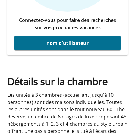
Connectez-vous pour faire des recherches
sur vos prochaines vacances
nom d'utilisateur
Détails sur la chambre
Les unités à 3 chambres (accueillant jusqu'à 10
personnes) sont des maisons individuelles. Toutes
les autres unités sont dans le tout nouveau 601 The
Reserve, un édifice de 6 étages de luxe proposant 46
hébergements à 1, 2, 3 et 4 chambres au style urbain
offrant une oasis personnelle, situé à l’écart des