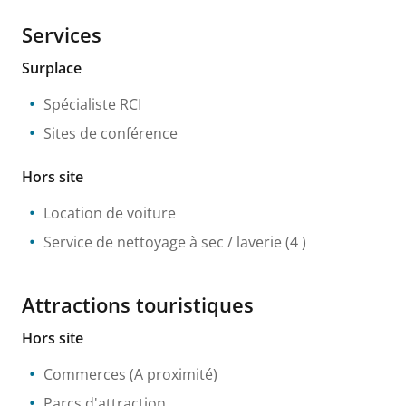
Services
Surplace
Spécialiste RCI
Sites de conférence
Hors site
Location de voiture
Service de nettoyage à sec / laverie
(4 )
Attractions touristiques
Hors site
Commerces
(A proximité)
Parcs d'attraction