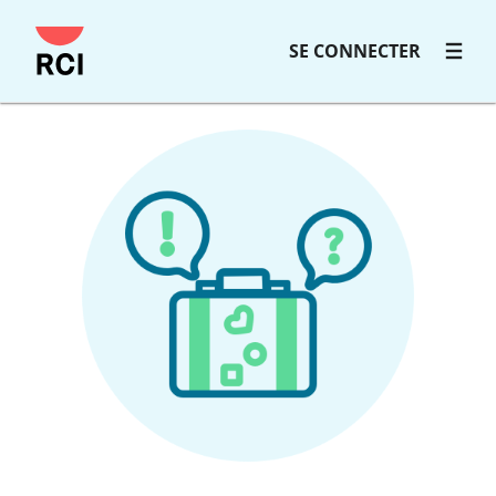
SE CONNECTER