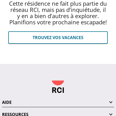
Cette résidence ne fait plus partie du
réseau RCI, mais pas d’inquiétude, il
y en a bien d’autres à explorer.
Planifions votre prochaine escapade!
TROUVEZ VOS VACANCES
AIDE
RESSOURCES