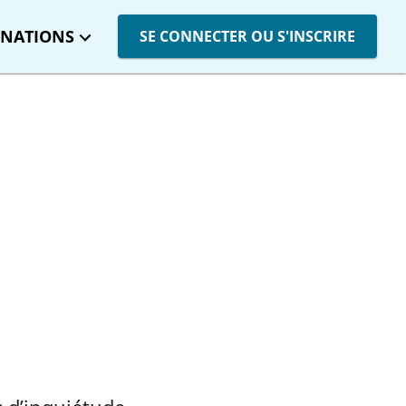
INATIONS
SE CONNECTER OU S'INSCRIRE