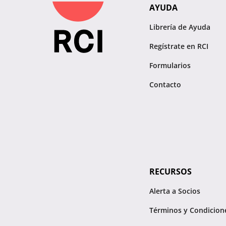
AYUDA
Librería de Ayuda
Regístrate en RCI
Formularios
Contacto
RECURSOS
Alerta a Socios
Términos y Condicion