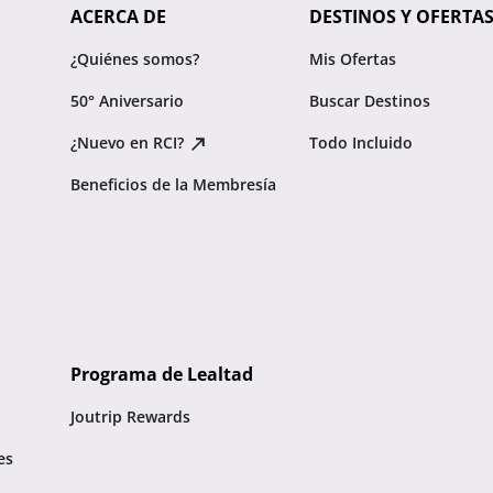
ACERCA DE
DESTINOS Y OFERTA
¿Quiénes somos?
Mis Ofertas
50° Aniversario
Buscar Destinos
¿Nuevo en RCI?
Todo Incluido
Beneficios de la Membresía
Programa de Lealtad
Joutrip Rewards
es