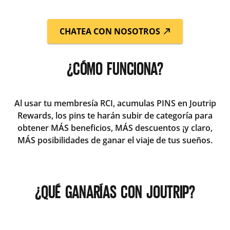
CHATEA CON NOSOTROS
¿CÓMO FUNCIONA?
Al usar tu membresía RCI, acumulas PINS en Joutrip
Rewards, los pins te harán subir de categoría para
obtener MÁS beneficios, MÁS descuentos ¡y claro,
MÁS posibilidades de ganar el viaje de tus sueños.
¿QUÉ GANARÍAS CON JOUTRIP?