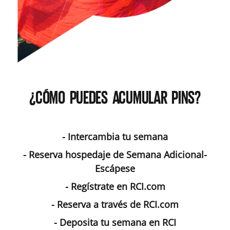
¿CÓMO PUEDES ACUMULAR PINS?
- Intercambia tu semana
- Reserva hospedaje de Semana Adicional-
Escápese
- Regístrate en RCI.com
- Reserva a través de RCI.com
- Deposita tu semana en RCI