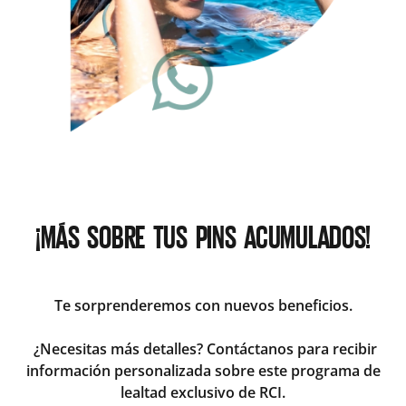
¡MÁS SOBRE TUS PINS ACUMULADOS!
Te sorprenderemos con nuevos beneficios.
¿Necesitas más detalles? Contáctanos para recibir
información personalizada sobre este programa de
lealtad exclusivo de RCI.