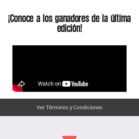
¡Conoce a los ganadores de la última
edición!
Ver Términos y Condiciones