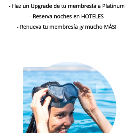
- Haz un Upgrade de tu membresía a Platinum
- Reserva noches en HOTELES
- Renueva tu membresía ¡y mucho MÁS!