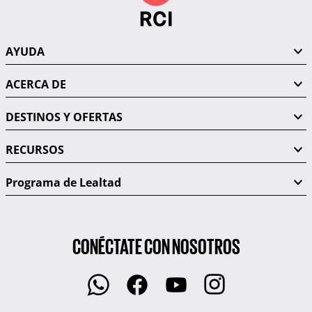
AYUDA
ACERCA DE
DESTINOS Y OFERTAS
RECURSOS
Programa de Lealtad
CONÉCTATE CON NOSOTROS