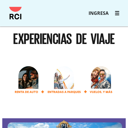
INGRESA
EXPERIENCIAS DE VIAJE