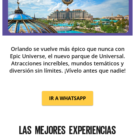
Orlando se vuelve más épico que nunca con
Epic Universe
, el nuevo parque de Universal.
Atracciones increíbles, mundos temáticos y
diversión sin límites. ¡Vívelo antes que nadie!
IR A WHATSAPP
LAS MEJORES EXPERIENCIAS