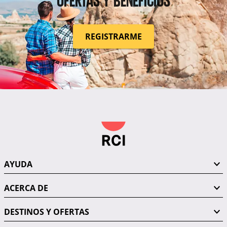
REGISTRARME
AYUDA
ACERCA DE
DESTINOS Y OFERTAS