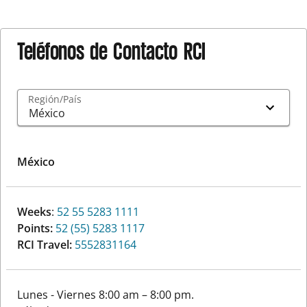
Teléfonos de Contacto RCI
Región/País
México
Weeks
:
52 55 5283 1111
Points:
52 (55) 5283 1117
RCI Travel:
5552831164
Lunes - Viernes 8:00 am – 8:00 pm.