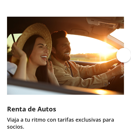
Renta de Autos
Viaja a tu ritmo con tarifas exclusivas para
socios.