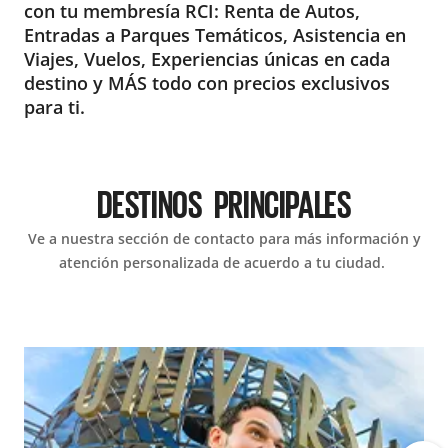
con tu membresía RCI: Renta de Autos,
Entradas a Parques Temáticos, Asistencia en
Viajes, Vuelos, Experiencias únicas en cada
destino y MÁS todo con precios exclusivos
para ti.
DESTINOS PRINCIPALES
Ve a nuestra sección de contacto para más información y
atención personalizada de acuerdo a tu ciudad.