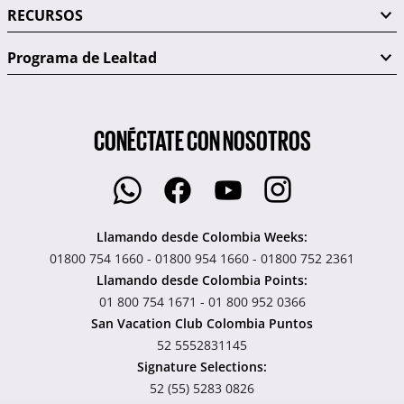
RECURSOS
Programa de Lealtad
CONÉCTATE CON NOSOTROS
Llamando desde Colombia Weeks:
01800 754 1660 - 01800 954 1660 - 01800 752 2361
Llamando desde Colombia Points:
01 800 754 1671 - 01 800 952 0366
San Vacation Club Colombia Puntos
52 5552831145
Signature Selections:
52 (55) 5283 0826