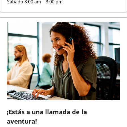
Sábado 8:00 am – 3:00 pm.
¡Estás a una llamada de la
aventura!