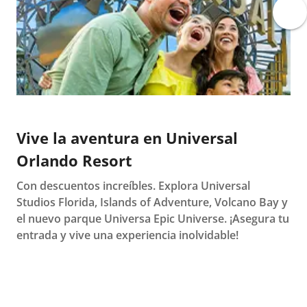
Vive la aventura en Universal
Orlando Resort
Con descuentos increíbles. Explora Universal
Studios Florida, Islands of Adventure, Volcano Bay y
el nuevo parque
Universa Epic Universe.
¡Asegura tu
entrada y vive una experiencia inolvidable!