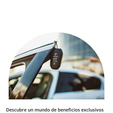
Descubre un mundo de beneficios exclusivos