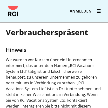
Direkt
ANMELDEN
zum
Hauptinhalt
springen
Verbraucherspräsent
Hinweis
Wir wurden vor Kurzem über ein Unternehmen
informiert, das unter dem Namen „RCI Vacations
System Ltd“ tätig ist und fälschlicherweise
behauptet, zu unserem Unternehmen zu gehören
oder mit uns in Verbindung zu stehen. „RCI
Vacations System Ltd“ ist ein Drittunternehmen und
steht in keiner Weise mit uns in Verbindung. Wenn
Sie von RCI Vacations System Ltd. kontaktiert
werden, interagieren Sie bitte nicht mit diesem