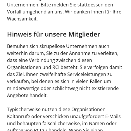
Unternehmen. Bitte melden Sie stattdessen den
Vorfall umgehend an uns. Wir danken Ihnen für Ihre
Wachsamkeit.
Hinweis für unsere Mitglieder
Bemühen sich skrupellose Unternehmen auch
weiterhin darum, Sie zu der Annahme zu verleiten,
dass eine Verbindung zwischen diesen
Organisationen und RCI besteht. Sie verfolgen damit
das Ziel, Ihnen zweifelhafte Serviceleistungen zu
verkaufen, bei denen es sich in vielen Fällen um
minderwertige oder schlichtweg nicht existierende
Angebote handelt.
Typischerweise nutzen diese Organisationen
Kaltanrufe oder verschicken unaufgefordert E-Mails
und behaupten fälschlicherweise, im Namen oder
Auftrag von RCI zu handeln. Wenn Sie einen