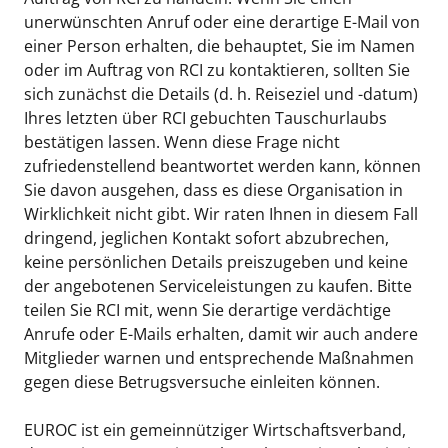
unerwünschten Anruf oder eine derartige E-Mail von
einer Person erhalten, die behauptet, Sie im Namen
oder im Auftrag von RCI zu kontaktieren, sollten Sie
sich zunächst die Details (d. h. Reiseziel und -datum)
Ihres letzten über RCI gebuchten Tauschurlaubs
bestätigen lassen. Wenn diese Frage nicht
zufriedenstellend beantwortet werden kann, können
Sie davon ausgehen, dass es diese Organisation in
Wirklichkeit nicht gibt. Wir raten Ihnen in diesem Fall
dringend, jeglichen Kontakt sofort abzubrechen,
keine persönlichen Details preiszugeben und keine
der angebotenen Serviceleistungen zu kaufen. Bitte
teilen Sie RCI mit, wenn Sie derartige verdächtige
Anrufe oder E-Mails erhalten, damit wir auch andere
Mitglieder warnen und entsprechende Maßnahmen
gegen diese Betrugsversuche einleiten können.
EUROC ist ein gemeinnütziger Wirtschaftsverband,