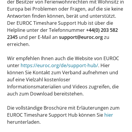
der Besitzer von Ferienwohnrechten mit Wohnsitz in
Europa bei Problemen oder Fragen, auf die sie keine
Antworten finden können, berät und unterstützt.
Der EUROC Timeshare Support Hub ist über die
Helpline unter der Telefonnummer
+44(0) 203 582
2345
und per E-Mail an
support@euroc.org
zu
erreichen.
Wir empfehlen Ihnen auch die Website von EUROC
unter
https://euroc.org/de/support-hub/
. Hier
können Sie Kontakt zum Verband aufnehmen und
auf eine Vielzahl kostenloser
Informationsmaterialien und Videos zugreifen, die
auch zum Download bereitstehen.
Die vollständige Broschüre mit Erläuterungen zum
EUROC Timeshare Support Hub können Sie
hier
herunterladen.