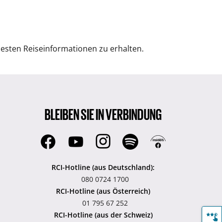
uesten Reiseinformationen zu erhalten.
BLEIBEN SIE IN VERBINDUNG
RCI-Hotline (aus Deutschland):
080 0724 1700
RCI-Hotline (aus Österreich)
01 795 67 252
RCI-Hotline (aus der Schweiz)