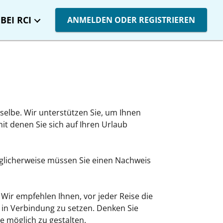
BEI RCI
ANMELDEN ODER REGISTRIEREN
ieselbe. Wir unterstützen Sie, um Ihnen
it denen Sie sich auf Ihren Urlaub
licherweise müssen Sie einen Nachweis
Wir empfehlen Ihnen, vor jeder Reise die
r in Verbindung zu setzen. Denken Sie
ie möglich zu gestalten.