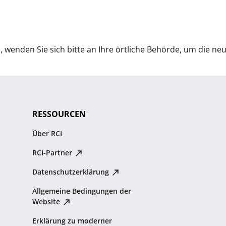
wenden Sie sich bitte an Ihre örtliche Behörde, um die ne
RESSOURCEN
Über RCI
RCI-Partner
Datenschutzerklärung
Allgemeine Bedingungen der
Website
Erklärung zu moderner