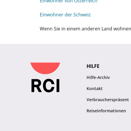
Einwohner von Österreich
Einwohner der Schweiz
Wenn Sie in einem anderen Land wohnen, 
HILFE
Hilfe-Archiv
Kontakt
Verbraucherspräsent
Reiseinformationen