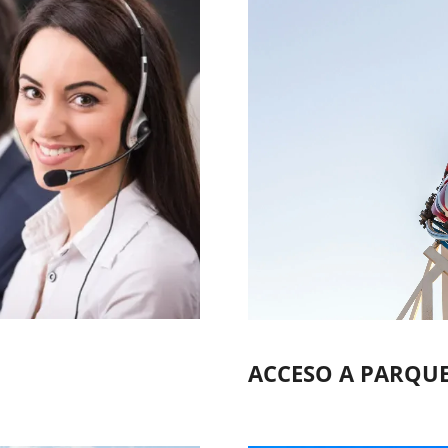
ACCESO A PARQU