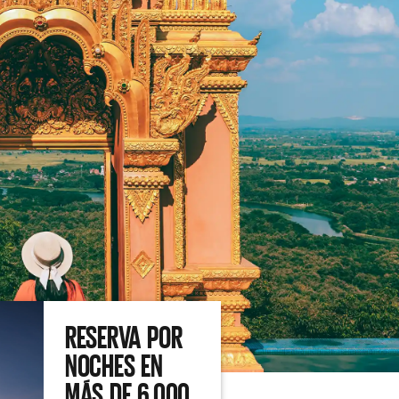
RESERVA POR
NOCHES EN
MÁS DE 6,000