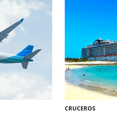
CRUCEROS