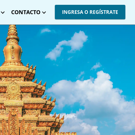
CONTACTO
INGRESA O REGÍSTRATE