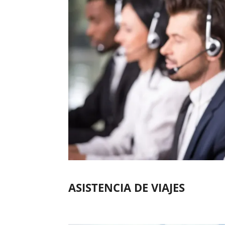
ASISTENCIA DE VIAJES