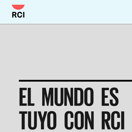
EL MUNDO ES
TUYO CON RCI