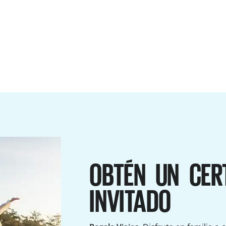
OBTÉN UN CER
INVITADO