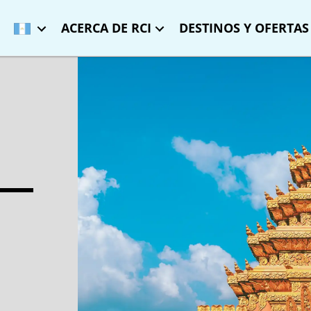
ACERCA DE RCI
DESTINOS Y OFERTAS