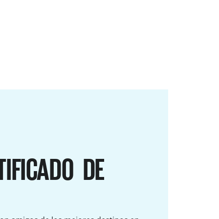
TIFICADO DE