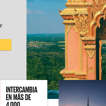
 y
INTERCAMBIA
EN MÁS DE
4,000