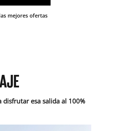
las mejores ofertas
AJE
 disfrutar esa salida al 100%