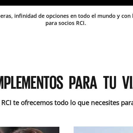
eras, infinidad de opciones en todo el mundo y con 
para socios RCI.
MPLEMENTOS PARA TU VI
n RCI te ofrecemos todo lo que necesites para