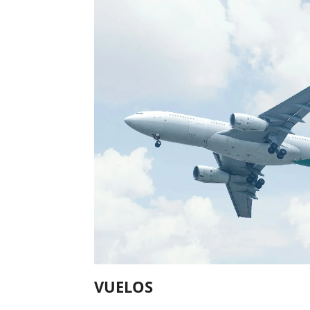
VUELOS