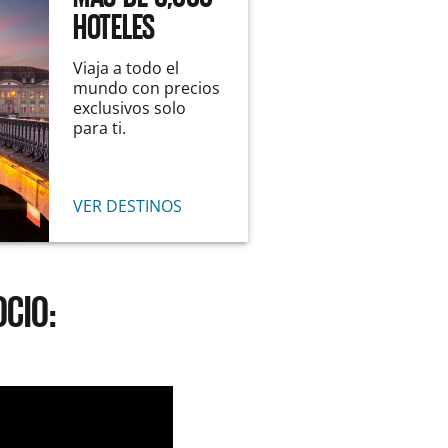
HOTELES
Viaja a todo el
mundo con precios
exclusivos solo
para ti.
VER DESTINOS
CIO: