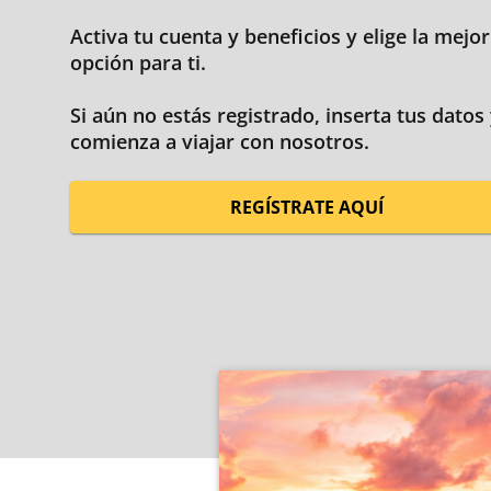
Activa tu cuenta y beneficios y elige la mejor
opción para ti.
Si aún no estás registrado, inserta tus datos
comienza a viajar con nosotros.
REGÍSTRATE AQUÍ