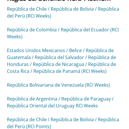
República de Chile / República de Bolivia / República
del Perú (RCI Weeks)
República de Colombia / República del Ecuador (RCI
Weeks)
Estados Unidos Mexicanos / Belice / República de
Guatemala / República del Salvador / República de
Honduras / República de Nicaragua / República de
Costa Rica / República de Panamá (RCI Weeks)
República Bolivariana de Venezuela (RCI Weeks)
República de Argentina / República de Paraguay /
República Oriental del Uruguay RCI Weeks
República de Chile / República de Bolivia / República
del Perú (RCI Points)