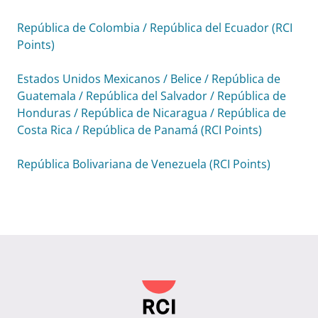
República de Colombia / República del Ecuador (RCI
Points)
Estados Unidos Mexicanos / Belice / República de
Guatemala / República del Salvador / República de
Honduras / República de Nicaragua / República de
Costa Rica / República de Panamá (RCI Points)
República Bolivariana de Venezuela (RCI Points)