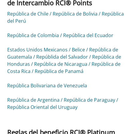
de Intercambio RCI® Points
República de Chile / República de Bolivia / República
del Perú
República de Colombia / República del Ecuador
Estados Unidos Mexicanos / Belice / República de
Guatemala / Repúblida del Salvador / República de
Honduras / República de Nicaragua / República de
Costa Rica / República de Panamá
República Bolivariana de Venezuela
República de Argentina / República de Paraguay /
República Oriental del Uruguay
Reglas del beneficio RCI® Platinum