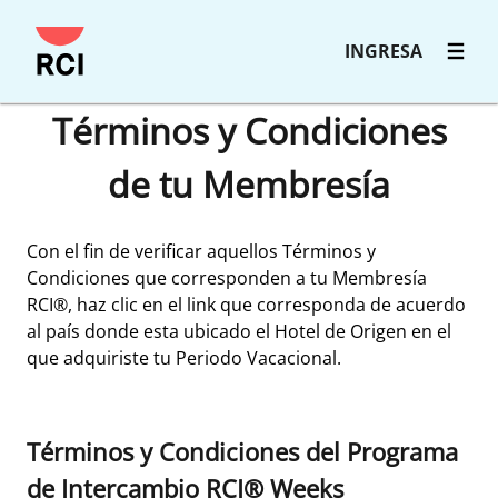
INGRESA
Términos y Condiciones
de tu Membresía
Con el fin de verificar aquellos Términos y
Condiciones que corresponden a tu Membresía
RCI®, haz clic en el link que corresponda de acuerdo
al país donde esta ubicado el Hotel de Origen en el
que adquiriste tu Periodo Vacacional.
Términos y Condiciones del Programa
de Intercambio RCI® Weeks