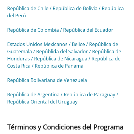
República de Chile / República de Bolivia / República
del Perú
República de Colombia / República del Ecuador
Estados Unidos Mexicanos / Belice / República de
Guatemala / Repúblida del Salvador / República de
Honduras / República de Nicaragua / República de
Costa Rica / República de Panamá
República Bolivariana de Venezuela
República de Argentina / República de Paraguay /
República Oriental del Uruguay
Términos y Condiciones del Programa