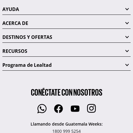
AYUDA
ACERCA DE
DESTINOS Y OFERTAS
RECURSOS
Programa de Lealtad
CONÉCTATE CON NOSOTROS
Llamando desde Guatemala Weeks:
1800 999 5254