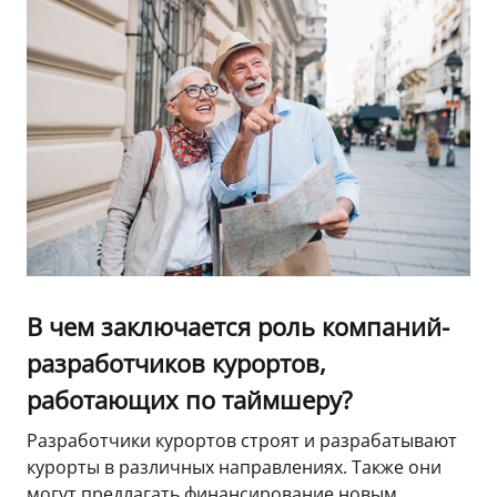
В чем заключается роль компаний-
разработчиков курортов,
работающих по таймшеру?
Разработчики курортов строят и разрабатывают
курорты в различных направлениях. Также они
могут предлагать финансирование новым