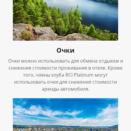
Очки
Очки можно использовать для обмена отдыхом и
снижения стоимости проживания в отеле. Кроме
того, члены клуба RCI Platinum могут
использовать очки для снижения стоимости
аренды автомобиля.