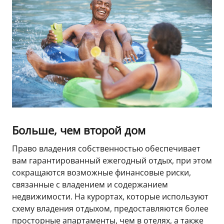
Больше, чем второй дом
Право владения собственностью обеспечивает
вам гарантированный ежегодный отдых, при этом
сокращаются возможные финансовые риски,
связанные с владением и содержанием
недвижимости. На курортах, которые используют
схему владения отдыхом, предоставляются более
просторные апартаменты, чем в отелях, а также