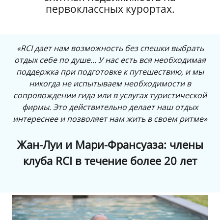
первоклассных курортах.
«RCI дает нам возможность без спешки выбрать
отдых себе по душе... У нас есть вся необходимая
поддержка при подготовке к путешествию, и мы
никогда не испытываем необходимости в
сопровождении гида или в услугах туристической
фирмы. Это действительно делает наш отдых
интереснее и позволяет нам жить в своем ритме»
Жан-Луи и Мари-Франсуаза: члены
клуба RCI в течение более 20 лет