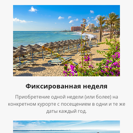
Фиксированная неделя
Приобретение одной недели (или более) на
конкретном курорте с посещением в одни и те же
даты каждый год.