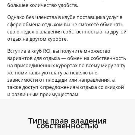
большее количество удобств.
Однако без членства в клубе поставщика услуг в
сфере обмена отдыхом вы не сможете обменять
свою неделю владения собственностью на другой
отдых на другом курорте.
Вступив в клуб RCI, вы получите множество
вариантов для отдыха — обмен на собственность
на присоединенных курортах по всему миру за ту
же номинальную плату за неделю вне
зависимости от площади или направления, а
также доступ к предложениям отдыха со скидкой
и различным преимуществам.
Типы прав владения
собственностью