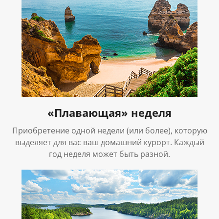
«Плавающая» неделя
Приобретение одной недели (или более), которую
выделяет для вас ваш домашний курорт. Каждый
год неделя может быть разной.