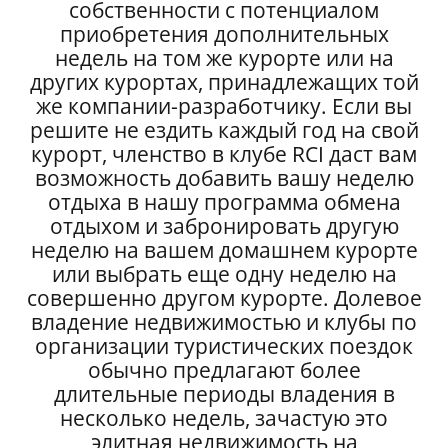
собственности с потенциалом
приобретения дополнительных
недель на том же курорте или на
других курортах, принадлежащих той
же компании-разработчику. Если вы
решите не ездить каждый год на свой
курорт, членство в клубе RCI даст вам
возможность добавить вашу неделю
отдыха в нашу программа обмена
отдыхом и забронировать другую
неделю на вашем домашнем курорте
или выбрать еще одну неделю на
совершенно другом курорте. Долевое
владение недвижимостью и клубы по
организации туристических поездок
обычно предлагают более
длительные периоды владения в
несколько недель, зачастую это
элитная недвижимость на