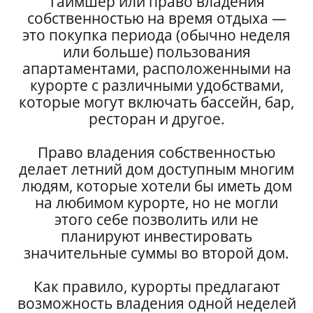
Таймшер или право владения
собственностью на время отдыха —
это покупка периода (обычно неделя
или больше) пользования
апартаментами, расположенными на
курорте с различными удобствами,
которые могут включать бассейн, бар,
ресторан и другое.
Право владения собственностью
делает летний дом доступным многим
людям, которые хотели бы иметь дом
на любимом курорте, но не могли
этого себе позволить или не
планируют инвестировать
значительные суммы во второй дом.
Как правило, курорты предлагают
возможность владения одной неделей