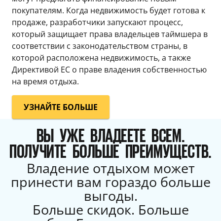
покупателям. Когда недвижимость будет готова к
продаже, разработчики запускают процесс,
который защищает права владельцев таймшера в
соответствии с законодательством страны, в
которой расположена недвижимость, а также
Директивой ЕС о праве владения собственностью
на время отдыха.
УЗНАЙТЕ БОЛЬШЕ
ВЫ УЖЕ ВЛАДЕЕТЕ ВСЕМ.
ПОЛУЧИТЕ БОЛЬШЕ ПРЕИМУЩЕСТВ.
Владение отдыхом может
принести вам гораздо больше
выгоды.
Больше скидок. Больше