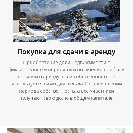
Покупка для сдачи в аренду
Приобретение доли недвижимости с
фиксированным периодом и получение прибыли
от сдачи в аренду, если собственность не
используется вами для отдыха. По завершении
периода собственность, а все участники
получают свою долю в общем капитале.