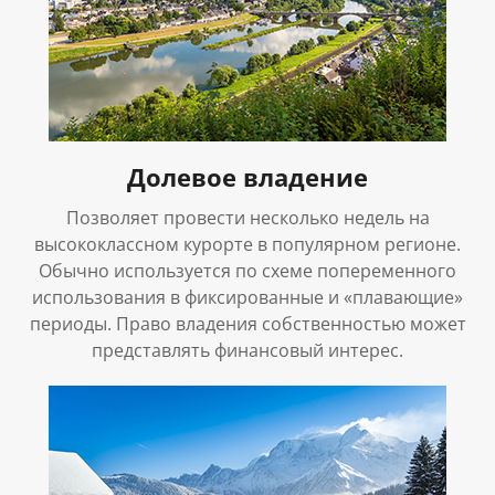
Долевое владение
Позволяет провести несколько недель на
высококлассном курорте в популярном регионе.
Обычно используется по схеме попеременного
использования в фиксированные и «плавающие»
периоды. Право владения собственностью может
представлять финансовый интерес.