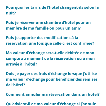
Pourquoi les tarifs de l’hôtel changent-ils selon la
nuit?
Puis-je réserver une chambre d’hôtel pour un
membre de ma famille ou pour un ami?
Puis-je apporter des modifications à la
réservation une fois que celle-ci est confirmée?
Ma valeur d’échange sera-t-elle débitée de mon
compte au moment de la réservation ou à mon
arrivée à l’hôtel?
Dois-je payer des frais d’échange lorsque j’utilise
ma valeur d’échange pour bénéficier des remises
de l’hôtel?
Comment annuler ma réservation dans un hôtel?
Qu’advient-il de ma valeur d’échange si j’annule