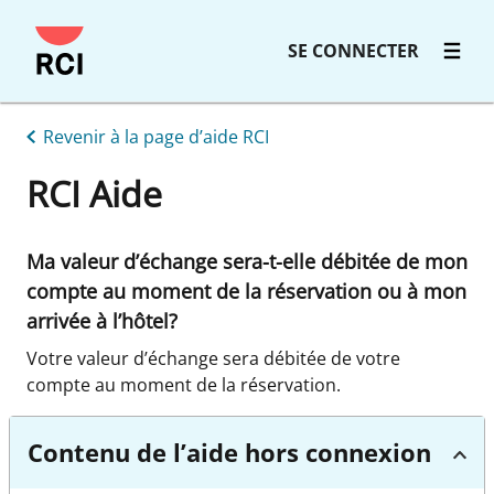
SE CONNECTER
Revenir à la page d’aide RCI
RCI Aide
Ma valeur d’échange sera-t-elle débitée de mon
compte au moment de la réservation ou à mon
arrivée à l’hôtel?
Votre valeur d’échange sera débitée de votre
compte au moment de la réservation.
Contenu de l’aide hors connexion