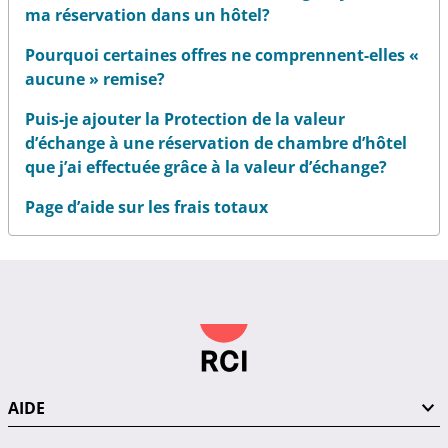
ma réservation dans un hôtel?
Pourquoi certaines offres ne comprennent-elles «
aucune » remise?
Puis-je ajouter la Protection de la valeur
d’échange à une réservation de chambre d’hôtel
que j’ai effectuée grâce à la valeur d’échange?
Page d’aide sur les frais totaux
AIDE