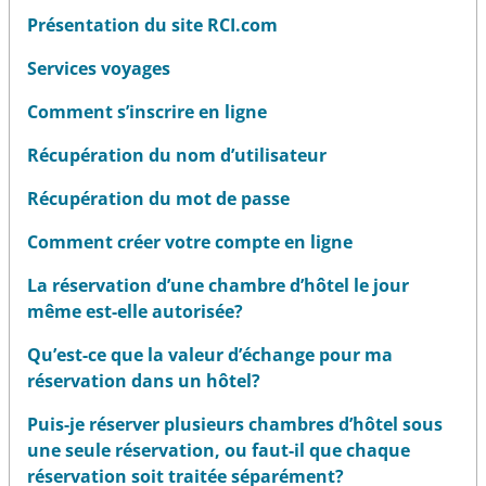
Présentation du site RCI.com
Services voyages
Comment s’inscrire en ligne
Récupération du nom d’utilisateur
Récupération du mot de passe
Comment créer votre compte en ligne
La réservation d’une chambre d’hôtel le jour
même est-elle autorisée?
Qu’est-ce que la valeur d’échange pour ma
réservation dans un hôtel?
Puis-je réserver plusieurs chambres d’hôtel sous
une seule réservation, ou faut-il que chaque
réservation soit traitée séparément?