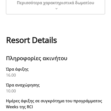
Περισσότερα χαρακτηριστικά δωματίου
Λεπτομέρειες δωματίου
Resort Details
Πληροφορίες ακινήτου
Ώρα άφιξης
16.00
Ώρα αναχώρησης
10.00
Ημέρες άφιξης σε συγκρότημα του προγράμματος
Weeks της RCI