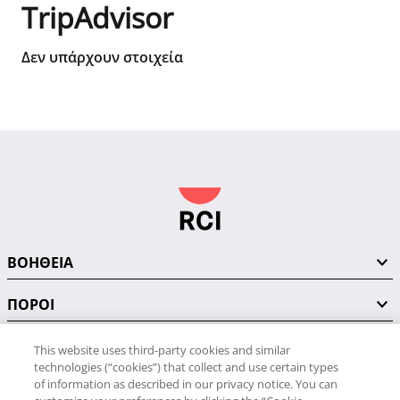
TripAdvisor
Δεν υπάρχουν στοιχεία
ΒΟΗΘΕΙΑ
ΠΟΡΟΙ
This website uses third-party cookies and similar
technologies (“cookies”) that collect and use certain types
ΣΥΝΔΕΘΕΙΤΕ ΜΑΖΙ ΜΑΣ
of information as described in our privacy notice. You can