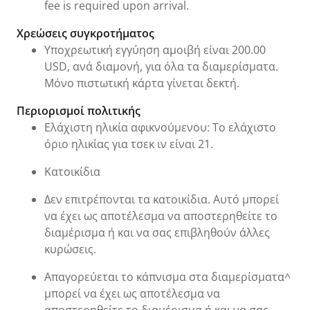
fee is required upon arrival.
Χρεώσεις συγκροτήματος
Υποχρεωτική εγγύηση αμοιβή είναι 200.00
USD, ανά διαμονή, για όλα τα διαμερίσματα.
Μόνο πιστωτική κάρτα γίνεται δεκτή.
Περιορισμοί πολιτικής
Ελάχιστη ηλικία αφικνούμενου: Το ελάχιστο
όριο ηλικίας για τσεκ ιν είναι 21.
Κατοικίδια
Δεν επιτρέπονται τα κατοικίδια. Αυτό μπορεί
να έχει ως αποτέλεσμα να αποστερηθείτε το
διαμέρισμα ή και να σας επιβληθούν άλλες
κυρώσεις.
Απαγορεύεται το κάπνισμα στα διαμερίσματα^
μπορεί να έχει ως αποτέλεσμα να
αποστερηθείτε το διαμέρισμα ή και να σας