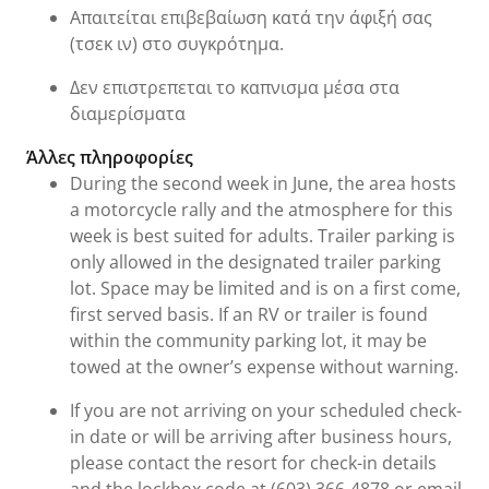
Απαιτείται επιβεβαίωση κατά την άφιξή σας
(τσεκ ιν) στο συγκρότημα.
Δεν επιστρεπεται το καπνισμα μέσα στα
διαμερίσματα
Άλλες πληροφορίες
During the second week in June, the area hosts
a motorcycle rally and the atmosphere for this
week is best suited for adults. Trailer parking is
only allowed in the designated trailer parking
lot. Space may be limited and is on a first come,
first served basis. If an RV or trailer is found
within the community parking lot, it may be
towed at the owner’s expense without warning.
If you are not arriving on your scheduled check-
in date or will be arriving after business hours,
please contact the resort for check-in details
and the lockbox code at (603) 366-4878 or email