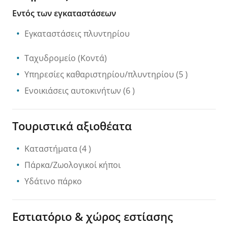
Εντός των εγκαταστάσεων
Εγκαταστάσεις πλυντηρίου
Ταχυδρομείο
(Κοντά)
Υπηρεσίες καθαριστηρίου/πλυντηρίου
(5 )
Ενοικιάσεις αυτοκινήτων
(6 )
Τουριστικά αξιοθέατα
Καταστήματα
(4 )
Πάρκα/Ζωολογικοί κήποι
Υδάτινο πάρκο
Εστιατόριο & χώρος εστίασης