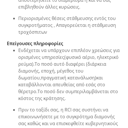
επιβληθούν άλλες κυρώσεις.
Περιορισμένες θέσεις στάθμευσης εντός του
συγκροτήματος , Απαγορεύεται η στάθμευση
τροχόσπιτων
Επείγουσες πληροφορίες
Ενδέχεται να υπάρχουν επιπλέον χρεώσεις για
ορισμένες υπηρεσίες(φυσικό αέριο, ηλεκτρικό
ρεύμα).Το ποσό αυτό διαφέρει (διάρκεια
διαμονής, εποχή, μέγεθος του
δωματίου,πραγματική κατανάλωση)και
καταβάλλονται απευθείας από εσάς στο
θέρετρο.Το ποσό δεν συμπεριλαμβάνεται στο
κόστος της κράτησης.
Πριν το ταξίδι σας, η RCI σας συστήνει να
επικοινωνήσετε με το συγκρότημα διαμονής
σας καθώς και να επισκεφθείτε κυβερνητικούς