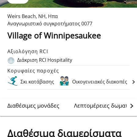
Weirs Beach
,
NH
,
Ηπα
Αναγνωριστικό συγκροτήματος
0077
Village of Winnipesaukee
Αξιολόγηση RCI
Διάκριση RCI Hospitality
Κορυφαίες παροχές
Σκι κατάβασης
Οικογενειακές διακοπές
Διαθέσιμες μονάδες
Λεπτομέρειες δωματίου
Διαθέσιμα διαμερίσματα