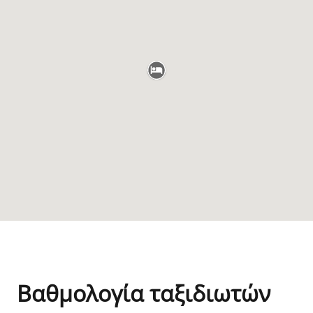
Βαθμολογία ταξιδιωτών