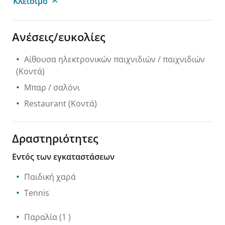
Κλείσιμο
Ανέσεις/ευκολίες
Αίθουσα ηλεκτρονικών παιχνιδιών / παιχνιδιών
(Κοντά)
Mπαρ / σαλόνι
Restaurant
(Κοντά)
Δραστηριότητες
Εντός των εγκαταστάσεων
Παιδική χαρά
Tennis
Παραλία
(1 )