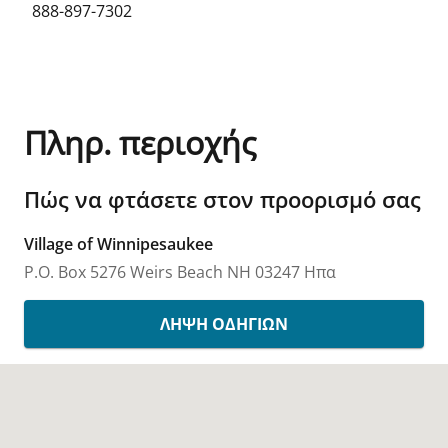
888-897-7302
Πληρ. περιοχής
Πώς να φτάσετε στον προορισμό σας
Village of Winnipesaukee
P.O. Box 5276
Weirs Beach
NH
03247
Ηπα
ΛΉΨΗ ΟΔΗΓΙΏΝ