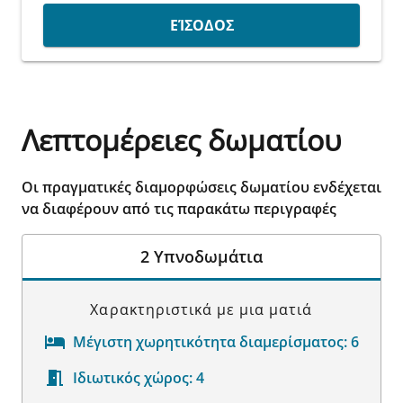
ΕΊΣΟΔΟΣ
Λεπτομέρειες δωματίου
Οι πραγματικές διαμορφώσεις δωματίου ενδέχεται
να διαφέρουν από τις παρακάτω περιγραφές
2 Υπνοδωμάτια
Χαρακτηριστικά με μια ματιά
Μέγιστη χωρητικότητα διαμερίσματος:
6
Ιδιωτικός χώρος:
4