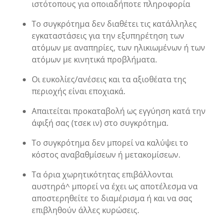
ιστότοπους για οποιαδήποτε πληροφορία
Το συγκρότημα δεν διαθέτει τις κατάλληλες
εγκαταστάσεις για την εξυπηρέτηση των
ατόμων με αναπηρίες, των ηλικιωμένων ή των
ατόμων με κινητικά προβλήματα.
Οι ευκολίες/ανέσεις και τα αξιοθέατα της
περιοχής είναι εποχιακά.
Απαιτείται προκαταβολή ως εγγύηση κατά την
άφιξή σας (τσεκ ιν) στο συγκρότημα.
Το συγκρότημα δεν μπορεί να καλύψει το
κόστος αναβαθμίσεων ή μετακομίσεων.
Τα όρια χωρητικότητας επιβάλλονται
αυστηρά^ μπορεί να έχει ως αποτέλεσμα να
αποστερηθείτε το διαμέρισμα ή και να σας
επιβληθούν άλλες κυρώσεις.