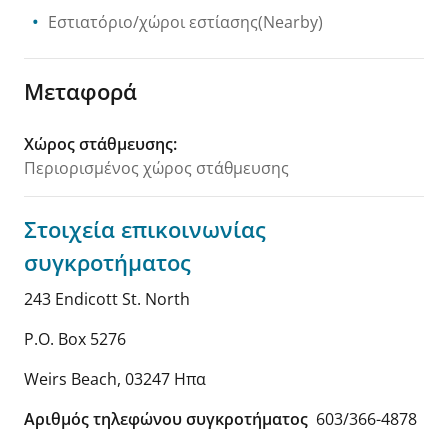
Εστιατόριο/χώροι εστίασης(Nearby)
Μεταφορά
Χώρος στάθμευσης
:
Περιορισμένος χώρος στάθμευσης
Στοιχεία επικοινωνίας
συγκροτήματος
243 Endicott St. North
P.O. Box 5276
Weirs Beach
,
03247
Ηπα
Αριθμός τηλεφώνου συγκροτήματος
603/366-4878