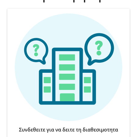
Συνδεθειτε για να δειτε τη διαθεσιμοτητα