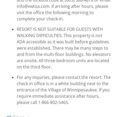
info@vwtoa.com. If arriving after hours, please
visit the office the following morning to
complete your check-in.
RESORT IS NOT SUITABLE FOR GUESTS WITH
WALKING DIFFICULTIES. This property is not
ADA accessible as it was built before guidelines
were established. There may be many steps to
and from the multi-floor buildings. No elevators
are onsite. All three-bedroom units are located
on the third floor.
For any inquiries, please contact the resort. The
check-in office is in a white building next to the
entrance of the Village of Winnipesaukee. If you
require immediate assistance after hours,
please call 1-866-802-5465.