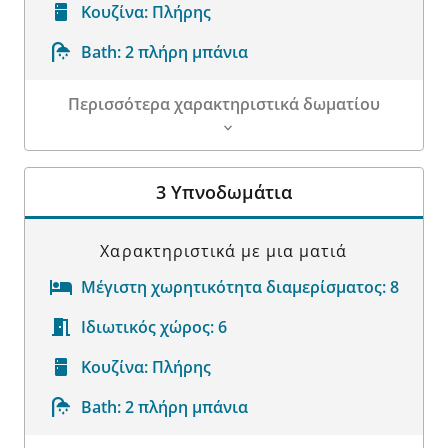
Κουζίνα:
Πλήρης
Bath:
2 πλήρη μπάνια
Περισσότερα χαρακτηριστικά δωματίου
Λεπτομέρειες δωματίου
3 Υπνοδωμάτια
Χαρακτηριστικά με μια ματιά
Μέγιστη χωρητικότητα διαμερίσματος:
8
Ιδιωτικός χώρος:
6
Κουζίνα:
Πλήρης
Bath:
2 πλήρη μπάνια