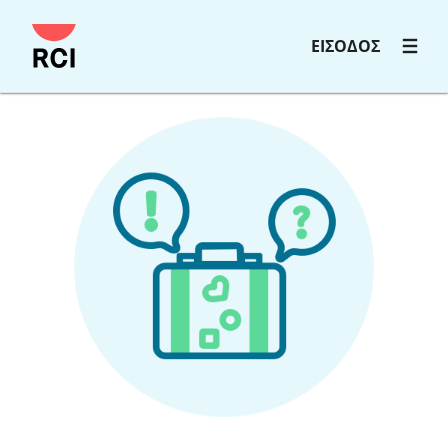
ΕΙΣΟΔΟΣ