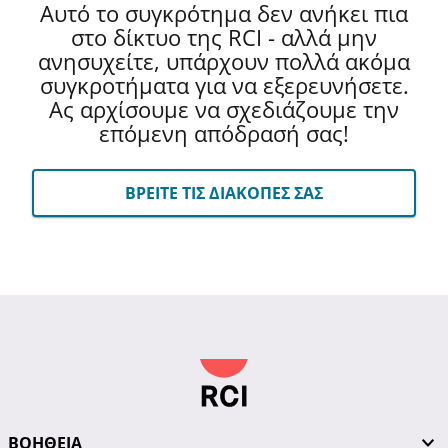
Αυτό το συγκρότημα δεν ανήκει πια
στο δίκτυο της RCI - αλλά μην
ανησυχείτε, υπάρχουν πολλά ακόμα
συγκροτήματα για να εξερευνήσετε.
Ας αρχίσουμε να σχεδιάζουμε την
επόμενη απόδρασή σας!
ΒΡΕΙΤΕ ΤΙΣ ΔΙΑΚΟΠΕΣ ΣΑΣ
ΒΟΗΘΕΙΑ