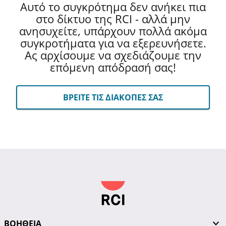
Αυτό το συγκρότημα δεν ανήκει πια
στο δίκτυο της RCI - αλλά μην
ανησυχείτε, υπάρχουν πολλά ακόμα
συγκροτήματα για να εξερευνήσετε.
Ας αρχίσουμε να σχεδιάζουμε την
επόμενη απόδρασή σας!
ΒΡΕΙΤΕ ΤΙΣ ΔΙΑΚΟΠΕΣ ΣΑΣ
ΒΟΗΘΕΙΑ