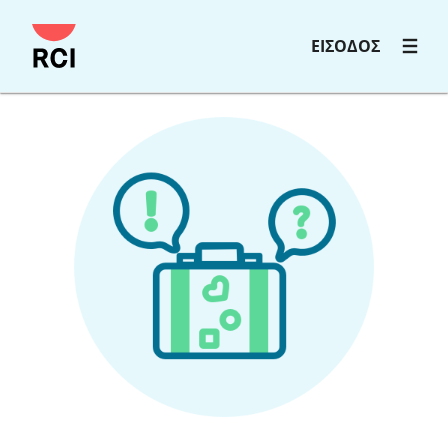
ΕΙΣΟΔΟΣ