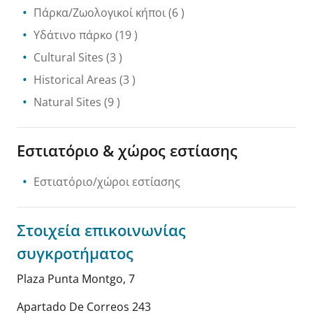
Πάρκα/Ζωολογικοί κήποι
(6 )
Υδάτινο πάρκο
(19 )
Cultural Sites
(3 )
Historical Areas
(3 )
Natural Sites
(9 )
Εστιατόριο & χώρος εστίασης
Εστιατόριο/χώροι εστίασης
Στοιχεία επικοινωνίας
συγκροτήματος
Plaza Punta Montgo, 7
Apartado De Correos 243