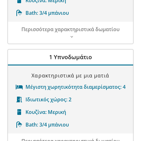
Κουζίνα:
Μερική
Bath:
3/4 μπάνιου
Περισσότερα χαρακτηριστικά δωματίου
Λεπτομέρειες δωματίου
1 Υπνοδωμάτιο
Χαρακτηριστικά με μια ματιά
Μέγιστη χωρητικότητα διαμερίσματος:
4
Ιδιωτικός χώρος:
2
Κουζίνα:
Μερική
Bath:
3/4 μπάνιου