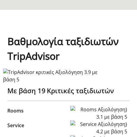
Βαθμολογία ταξιδιωτών
TripAdvisor
TripAdvisor κριτικές Αξιολόγηση 3.9 με βάση 5
Με βάση
19
Κριτικές ταξιδιωτών
Rooms Αξιολόγηση} 3.1 με β
Rooms
Service Αξιολόγηση} 4.2 με 
Service