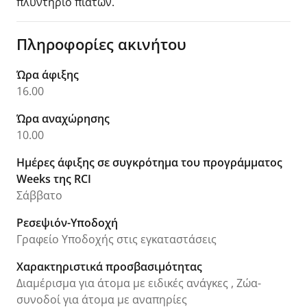
πλυντήριο πιάτων.
Πληροφορίες ακινήτου
Ώρα άφιξης
16.00
Ώρα αναχώρησης
10.00
Ημέρες άφιξης σε συγκρότημα του προγράμματος
Weeks της RCI
Σάββατο
Ρεσεψιόν-Υποδοχή
Γραφείο Υποδοχής στις εγκαταστάσεις
Χαρακτηριστικά προσβασιμότητας
Διαμέρισμα για άτομα με ειδικές ανάγκες , Ζώα-
συνοδοί για άτομα με αναπηρίες