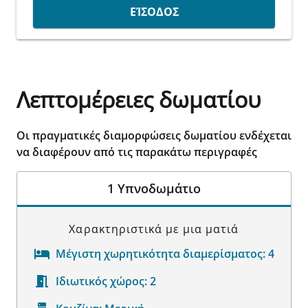
ΕΊΣΟΔΟΣ
Λεπτομέρειες δωματίου
Οι πραγματικές διαμορφώσεις δωματίου ενδέχεται
να διαφέρουν από τις παρακάτω περιγραφές
1 Υπνοδωμάτιο
Χαρακτηριστικά με μια ματιά
Μέγιστη χωρητικότητα διαμερίσματος:
4
Ιδιωτικός χώρος:
2