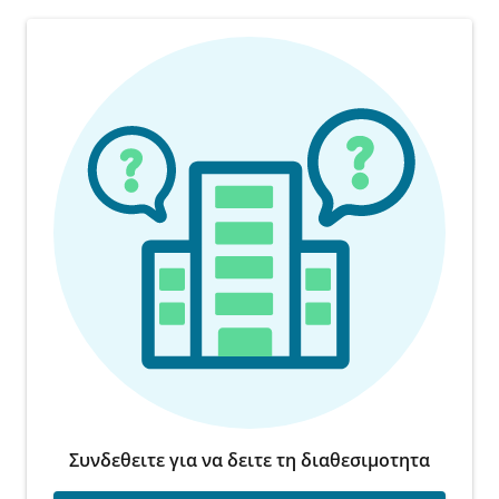
Συνδεθειτε για να δειτε τη διαθεσιμοτητα