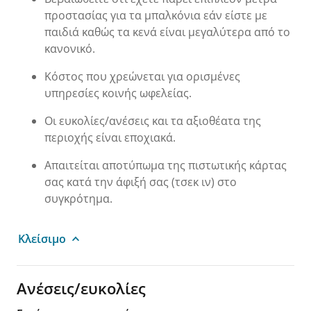
προστασίας για τα μπαλκόνια εάν είστε με
παιδιά καθώς τα κενά είναι μεγαλύτερα από το
κανονικό.
Κόστος που χρεώνεται για ορισμένες
υπηρεσίες κοινής ωφελείας.
Οι ευκολίες/ανέσεις και τα αξιοθέατα της
περιοχής είναι εποχιακά.
Απαιτείται αποτύπωμα της πιστωτικής κάρτας
σας κατά την άφιξή σας (τσεκ ιν) στο
συγκρότημα.
Κλείσιμο
Ανέσεις/ευκολίες