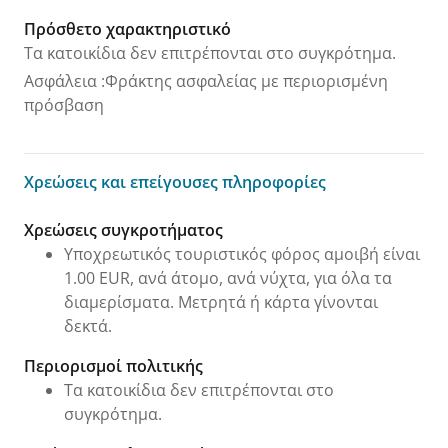
Πρόσθετο χαρακτηριστικό
Τα κατοικίδια δεν επιτρέπονται στο συγκρότημα.
Ασφάλεια
:
Φράκτης ασφαλείας με περιορισμένη
πρόσβαση
Χρεώσεις και επείγουσες πληροφορίες
Χρεώσεις και επείγουσες πληροφορίες
Χρεώσεις συγκροτήματος
Υποχρεωτικός τουριστικός φόρος αμοιβή είναι
1.00 EUR, ανά άτομο, ανά νύχτα, για όλα τα
διαμερίσματα. Μετρητά ή κάρτα γίνονται
δεκτά.
Περιορισμοί πολιτικής
Τα κατοικίδια δεν επιτρέπονται στο
συγκρότημα.