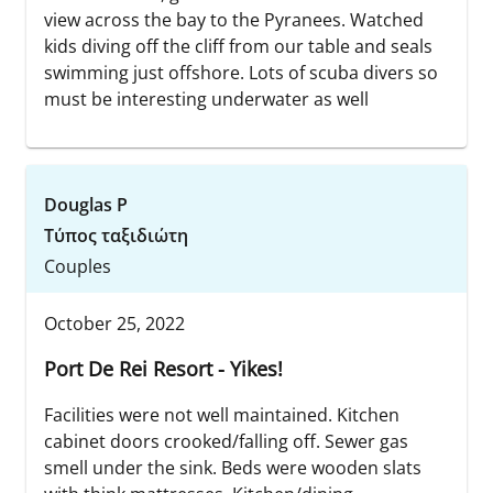
view across the bay to the Pyranees. Watched
kids diving off the cliff from our table and seals
swimming just offshore. Lots of scuba divers so
must be interesting underwater as well
Douglas P
Τύπος ταξιδιώτη
Couples
October 25, 2022
Port De Rei Resort - Yikes!
Facilities were not well maintained. Kitchen
cabinet doors crooked/falling off. Sewer gas
smell under the sink. Beds were wooden slats