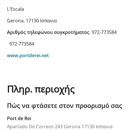
L'Escala
Gerona
,
17130
Ισπανια
Αριθμός τηλεφώνου συγκροτήματος
972-773584
972-773584
www.portderei.net
Πληρ. περιοχής
Πώς να φτάσετε στον προορισμό σας
Port de Rei
Apartado De Correos 243
Gerona
17130
Ισπανια