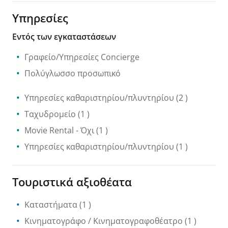
Υπηρεσίες
Εντός των εγκαταστάσεων
Γραφείο/Υπηρεσίες Concierge
Πολύγλωσσο προσωπικό
Υπηρεσίες καθαριστηρίου/πλυντηρίου
(2 )
Ταχυδρομείο
(1 )
Movie Rental
- Όχι
(1 )
Υπηρεσίες καθαριστηρίου/πλυντηρίου
(1 )
Τουριστικά αξιοθέατα
Καταστήματα
(1 )
Κινηματογράφο / Κινηματογραφοθέατρο
(1 )