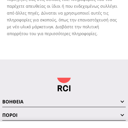
παρέχετε απευθείας οι ίδιοι ή που ενδεχομένως συλλέγει
από άλλες πηγές. Δύναται να χρησιμοποιεί αυτές τις
πληροφορίες για σκοπούς, όπως την επαναστόχευσή σας
με νέο υλικό μάρκετινγκ. Διαβάστε την πολιτική
απορρήτου του για περισσότερες πληροφορίες.
ΒΟΗΘΕΙΑ
ΠΟΡΟΙ