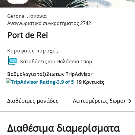
Gerona
,
,
Ισπανια
Αναγνωριστικό συγκροτήματος
2742
Port de Rei
Κορυφαίες παροχές
Καταδύσεις και Θαλάσσια Σπορ
Βαθμολογία ταξιδιωτών TripAdvisor
19
Κριτικές
Διαθέσιμες μονάδες
Λεπτομέρειες δωματίου
Διαθέσιμα διαμερίσματα