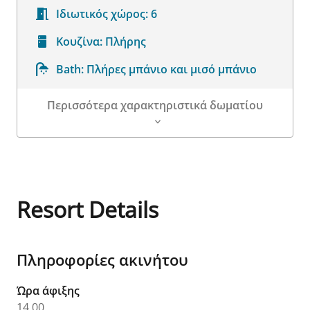
Ιδιωτικός χώρος:
6
Κουζίνα:
Πλήρης
Bath:
Πλήρες μπάνιο και μισό μπάνιο
Περισσότερα χαρακτηριστικά δωματίου
Λεπτομέρειες δωματίου
Resort Details
Πληροφορίες ακινήτου
Ώρα άφιξης
14.00