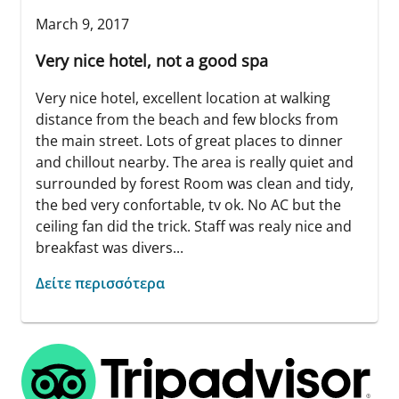
March 9, 2017
Very nice hotel, not a good spa
Very nice hotel, excellent location at walking
distance from the beach and few blocks from
the main street. Lots of great places to dinner
and chillout nearby. The area is really quiet and
surrounded by forest Room was clean and tidy,
the bed very confortable, tv ok. No AC but the
ceiling fan did the trick. Staff was realy nice and
breakfast was divers...
Δείτε περισσότερα