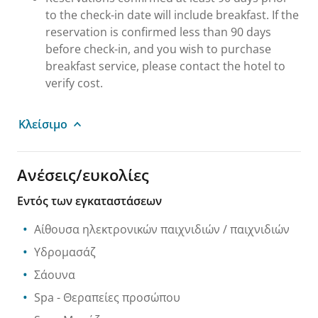
to the check-in date will include breakfast. If the
reservation is confirmed less than 90 days
before check-in, and you wish to purchase
breakfast service, please contact the hotel to
verify cost.
Κλείσιμο
Ανέσεις/ευκολίες
Εντός των εγκαταστάσεων
Αίθουσα ηλεκτρονικών παιχνιδιών / παιχνιδιών
Υδρομασάζ
Σάουνα
Spa
- Θεραπείες προσώπου