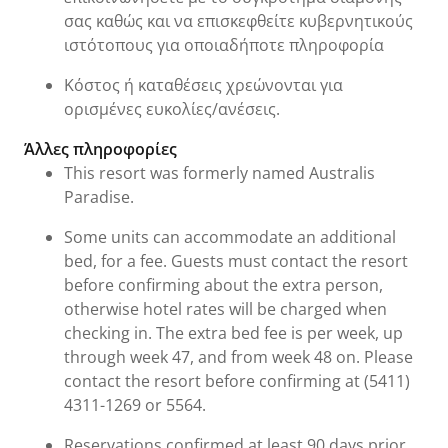
σας καθώς και να επισκεφθείτε κυβερνητικούς
ιστότοπους για οποιαδήποτε πληροφορία
Κόστος ή καταθέσεις χρεώνονται για
ορισμένες ευκολίες/ανέσεις.
Άλλες πληροφορίες
This resort was formerly named Australis
Paradise.
Some units can accommodate an additional
bed, for a fee. Guests must contact the resort
before confirming about the extra person,
otherwise hotel rates will be charged when
checking in. The extra bed fee is per week, up
through week 47, and from week 48 on. Please
contact the resort before confirming at (5411)
4311-1269 or 5564.
Reservations confirmed at least 90 days prior