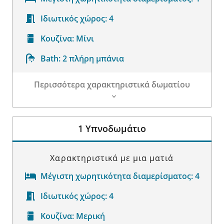
Ιδιωτικός χώρος:
4
Κουζίνα:
Μίνι
Bath:
2 πλήρη μπάνια
Περισσότερα χαρακτηριστικά δωματίου
Λεπτομέρειες δωματίου
1 Υπνοδωμάτιο
Χαρακτηριστικά με μια ματιά
Μέγιστη χωρητικότητα διαμερίσματος:
4
Ιδιωτικός χώρος:
4
Κουζίνα:
Μερική