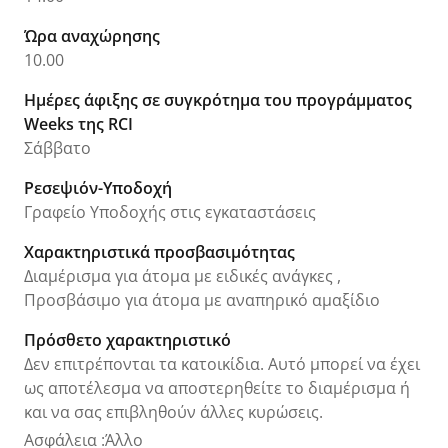
Ώρα αναχώρησης
10.00
Ημέρες άφιξης σε συγκρότημα του προγράμματος
Weeks της RCI
Σάββατο
Ρεσεψιόν-Υποδοχή
Γραφείο Υποδοχής στις εγκαταστάσεις
Χαρακτηριστικά προσβασιμότητας
Διαμέρισμα για άτομα με ειδικές ανάγκες ,
Προσβάσιμο για άτομα με αναπηρικό αμαξίδιο
Πρόσθετο χαρακτηριστικό
Δεν επιτρέπονται τα κατοικίδια. Αυτό μπορεί να έχει
ως αποτέλεσμα να αποστερηθείτε το διαμέρισμα ή
και να σας επιβληθούν άλλες κυρώσεις.
Ασφάλεια
:
Άλλο