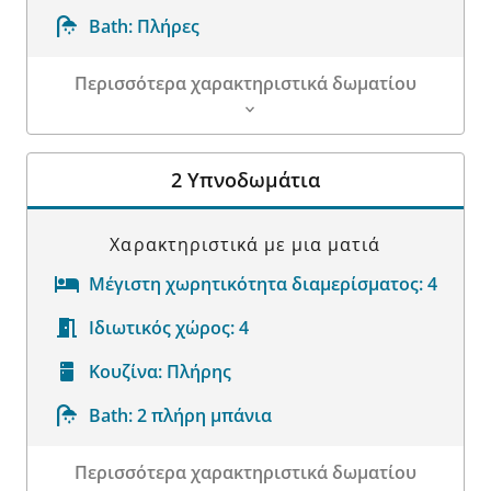
Bath:
Πλήρες
Περισσότερα χαρακτηριστικά δωματίου
Λεπτομέρειες δωματίου
2 Υπνοδωμάτια
Χαρακτηριστικά με μια ματιά
Μέγιστη χωρητικότητα διαμερίσματος:
4
Ιδιωτικός χώρος:
4
Κουζίνα:
Πλήρης
Bath:
2 πλήρη μπάνια
Περισσότερα χαρακτηριστικά δωματίου