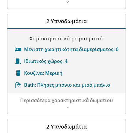
Λεπτομέρειες δωματίου
2 Υπνοδωμάτια
Χαρακτηριστικά με μια ματιά
Μέγιστη χωρητικότητα διαμερίσματος:
6
Ιδιωτικός χώρος:
4
Κουζίνα:
Μερική
Bath:
Πλήρες μπάνιο και μισό μπάνιο
Περισσότερα χαρακτηριστικά δωματίου
Λεπτομέρειες δωματίου
2 Υπνοδωμάτια