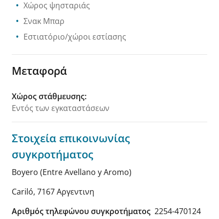
Χώρος ψησταριάς
Σνακ Μπαρ
Εστιατόριο/χώροι εστίασης
Μεταφορά
Χώρος στάθμευσης
:
Εντός των εγκαταστάσεων
Στοιχεία επικοινωνίας
συγκροτήματος
Boyero (Entre Avellano y Aromo)
Cariló
,
7167
Αργεντινη
Αριθμός τηλεφώνου συγκροτήματος
2254-470124