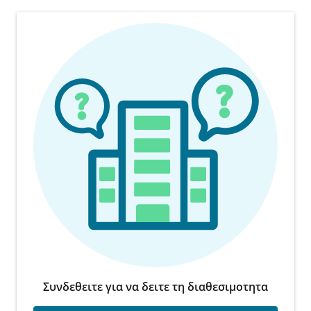
Συνδεθειτε για να δειτε τη διαθεσιμοτητα