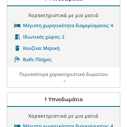
Χαρακτηριστικά με μια ματιά
Μέγιστη χωρητικότητα διαμερίσματος:
4
Ιδιωτικός χώρος:
2
Κουζίνα:
Μερική
Bath:
Πλήρες
Περισσότερα χαρακτηριστικά δωματίου
Λεπτομέρειες δωματίου
1 Υπνοδωμάτιο
Χαρακτηριστικά με μια ματιά
Μέγιστη χωρητικότητα διαμερίσματος:
4