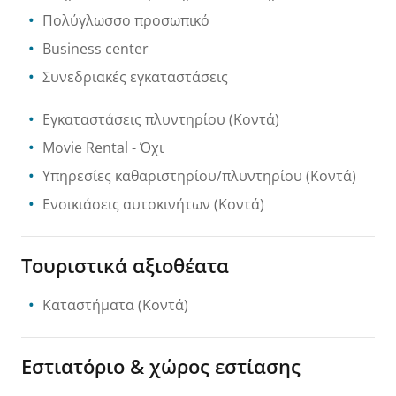
Πολύγλωσσο προσωπικό
Business center
Συνεδριακές εγκαταστάσεις
Εγκαταστάσεις πλυντηρίου
(Κοντά)
Movie Rental
- Όχι
Υπηρεσίες καθαριστηρίου/πλυντηρίου
(Κοντά)
Ενοικιάσεις αυτοκινήτων
(Κοντά)
Τουριστικά αξιοθέατα
Καταστήματα
(Κοντά)
Εστιατόριο & χώρος εστίασης