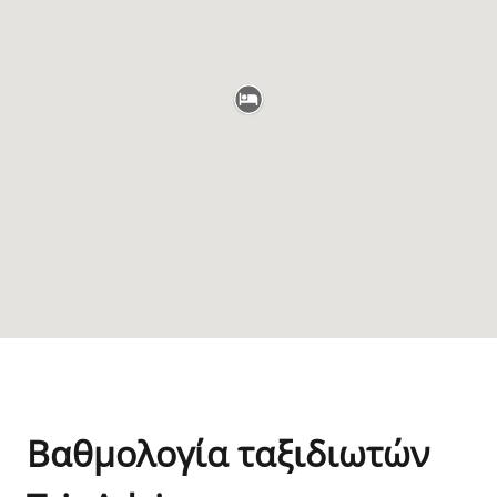
Βαθμολογία ταξιδιωτών