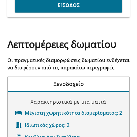
ΕΊΣΟΔΟΣ
Λεπτομέρειες δωματίου
Οι πραγματικές διαμορφώσεις δωματίου ενδέχεται
να διαφέρουν από τις παρακάτω περιγραφές
Ξενοδοχείο
Χαρακτηριστικά με μια ματιά
Μέγιστη χωρητικότητα διαμερίσματος:
2
Ιδιωτικός χώρος:
2