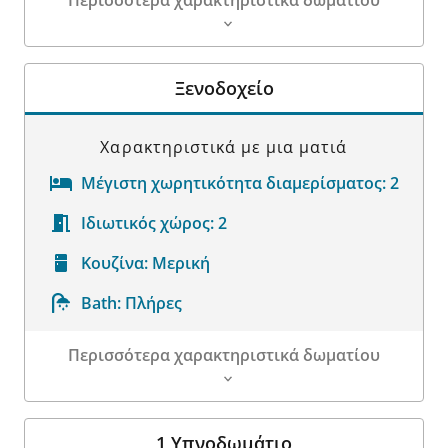
Περισσότερα χαρακτηριστικά δωματίου
Λεπτομέρειες δωματίου
Ξενοδοχείο
Χαρακτηριστικά με μια ματιά
Μέγιστη χωρητικότητα διαμερίσματος:
2
Ιδιωτικός χώρος:
2
Κουζίνα:
Μερική
Bath:
Πλήρες
Περισσότερα χαρακτηριστικά δωματίου
Λεπτομέρειες δωματίου
1 Υπνοδωμάτιο