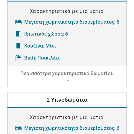
Χαρακτηριστικά με μια ματιά
Μέγιστη χωρητικότητα διαμερίσματος:
6
Ιδιωτικός χώρος:
6
Κουζίνα:
Μίνι
Bath:
Ποικίλλει
Περισσότερα χαρακτηριστικά δωματίου
Λεπτομέρειες δωματίου
2 Υπνοδωμάτια
Χαρακτηριστικά με μια ματιά
Μέγιστη χωρητικότητα διαμερίσματος:
6