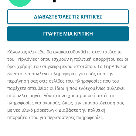
ΔΙΑΒΆΣΤΕ ΌΛΕΣ ΤΙΣ ΚΡΙΤΙΚΈΣ
ΓΡΑΨΤΕ ΜΙΑ ΚΡΙΤΙΚΗ
Κάνοντας κλικ εδώ θα ανακατευθυνθείτε στον ιστότοπο
του TripAdvisor όπου ισχύουν η πολιτική απορρήτου και οι
όροι χρήσης του συγκεκριμένου ιστοτόπου. Το TripAdvisor
δύναται να συλλέγει πληροφορίες για εσάς από την
περιήγησή σας στις σελίδες του, πληροφορίες που του
παρέχετε απευθείας οι ίδιοι ή που ενδεχομένως συλλέγει
από άλλες πηγές. Δύναται να χρησιμοποιεί αυτές τις
πληροφορίες για σκοπούς, όπως την επαναστόχευσή σας
με νέο υλικό μάρκετινγκ. Διαβάστε την πολιτική
απορρήτου του για περισσότερες πληροφορίες.