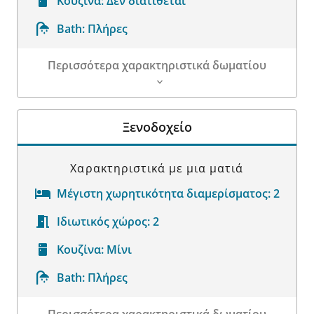
Κουζίνα:
Δεν διατίθεται
Bath:
Πλήρες
Περισσότερα χαρακτηριστικά δωματίου
Λεπτομέρειες δωματίου
Ξενοδοχείο
Χαρακτηριστικά με μια ματιά
Μέγιστη χωρητικότητα διαμερίσματος:
2
Ιδιωτικός χώρος:
2
Κουζίνα:
Μίνι
Bath:
Πλήρες