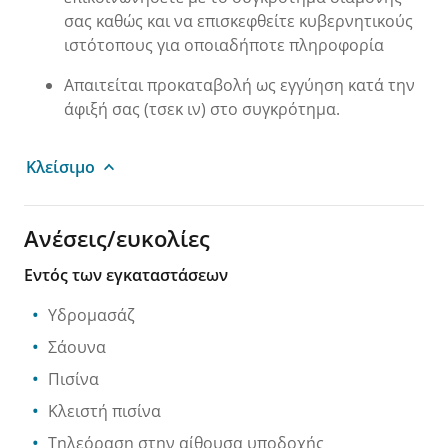
σας καθώς και να επισκεφθείτε κυβερνητικούς
ιστότοπους για οποιαδήποτε πληροφορία
Απαιτείται προκαταβολή ως εγγύηση κατά την
άφιξή σας (τσεκ ιν) στο συγκρότημα.
Κλείσιμο
Ανέσεις/ευκολίες
Εντός των εγκαταστάσεων
Υδρομασάζ
Σάουνα
Πισίνα
Κλειστή πισίνα
Τηλεόραση στην αίθουσα υποδοχής