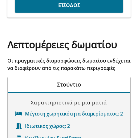
ΕΊΣΟΔΟΣ
Λεπτομέρειες δωματίου
Οι πραγματικές διαμορφώσεις δωματίου ενδέχεται
να διαφέρουν από τις παρακάτω περιγραφές
Στούντιο
Χαρακτηριστικά με μια ματιά
Μέγιστη χωρητικότητα διαμερίσματος:
2
Ιδιωτικός χώρος:
2