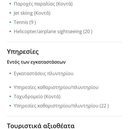
Παροχές παραλίας
(Κοντά)
Jet skiing
(Κοντά)
Tennis
(9 )
Helicopter/airplane sightseeing
(20 )
Υπηρεσίες
Εντός των εγκαταστάσεων
Εγκαταστάσεις πλυντηρίου
Υπηρεσίες καθαριστηρίου/πλυντηρίου
Ταχυδρομείο
(Κοντά)
Υπηρεσίες καθαριστηρίου/πλυντηρίου
(22 )
Τουριστικά αξιοθέατα