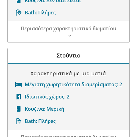
Κουζίνα:
Δεν διατίθεται
Bath:
Πλήρες
Περισσότερα χαρακτηριστικά δωματίου
Λεπτομέρειες δωματίου
Στούντιο
Χαρακτηριστικά με μια ματιά
Μέγιστη χωρητικότητα διαμερίσματος:
2
Ιδιωτικός χώρος:
2
Κουζίνα:
Μερική
Bath:
Πλήρες