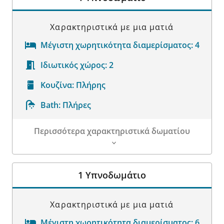
Χαρακτηριστικά με μια ματιά
Μέγιστη χωρητικότητα διαμερίσματος:
4
Ιδιωτικός χώρος:
2
Κουζίνα:
Πλήρης
Bath:
Πλήρες
Περισσότερα χαρακτηριστικά δωματίου
Λεπτομέρειες δωματίου
1 Υπνοδωμάτιο
Χαρακτηριστικά με μια ματιά
Μέγιστη χωρητικότητα διαμερίσματος:
6