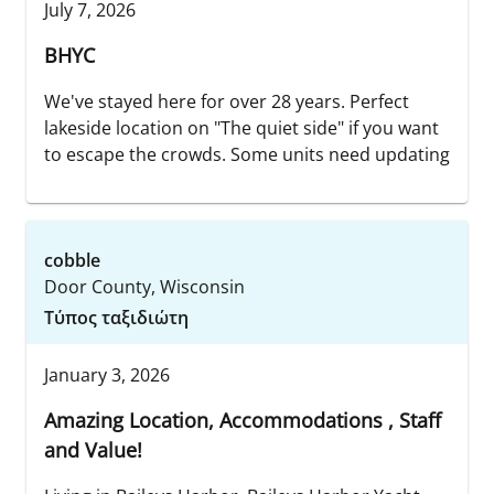
July 7, 2026
BHYC
We've stayed here for over 28 years. Perfect
lakeside location on "The quiet side" if you want
to escape the crowds. Some units need updating
cobble
Door County, Wisconsin
Τύπος ταξιδιώτη
January 3, 2026
Amazing Location, Accommodations , Staff
and Value!