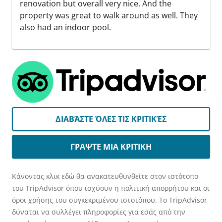
renovation but overall very nice. And the
property was great to walk around as well. They
also had an indoor pool.
ΔΙΑΒΆΣΤΕ ΌΛΕΣ ΤΙΣ ΚΡΙΤΙΚΈΣ
ΓΡΑΨΤΕ ΜΙΑ ΚΡΙΤΙΚΗ
Κάνοντας κλικ εδώ θα ανακατευθυνθείτε στον ιστότοπο
του TripAdvisor όπου ισχύουν η πολιτική απορρήτου και οι
όροι χρήσης του συγκεκριμένου ιστοτόπου. Το TripAdvisor
δύναται να συλλέγει πληροφορίες για εσάς από την