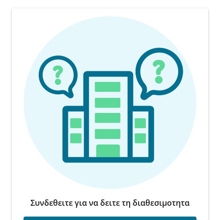
Συνδεθειτε για να δειτε τη διαθεσιμοτητα