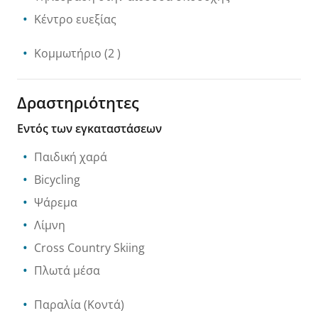
Κέντρο ευεξίας
Κομμωτήριο
(2 )
Δραστηριότητες
Εντός των εγκαταστάσεων
Παιδική χαρά
Bicycling
Ψάρεμα
Λίμνη
Cross Country Skiing
Πλωτά μέσα
Παραλία
(Κοντά)