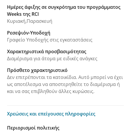
Ημέρες άφιξης σε συγκρότημα του προγράμματος
Weeks της RCI
Κυριακή,Παρασκευή
Ρεσεψιόν-Υποδοχή
Γραφείο Υποδοχής στις εγκαταστάσεις
Χαρακτηριστικά προσβασιμότητας
Διαμέρισμα για άτομα με ειδικές ανάγκες
Πρόσθετο χαρακτηριστικό
Δεν επιτρέπονται τα κατοικίδια. Αυτό μπορεί να έχει
ως αποτέλεσμα να αποστερηθείτε το διαμέρισμα ή
και να σας επιβληθούν άλλες κυρώσεις.
Χρεώσεις και επείγουσες πληροφορίες
Χρεώσεις και επείγουσες πληροφορίες
Περιορισμοί πολιτικής