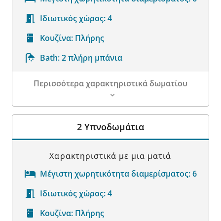
Ιδιωτικός χώρος:
4
Κουζίνα:
Πλήρης
Bath:
2 πλήρη μπάνια
Περισσότερα χαρακτηριστικά δωματίου
Λεπτομέρειες δωματίου
2 Υπνοδωμάτια
Χαρακτηριστικά με μια ματιά
Μέγιστη χωρητικότητα διαμερίσματος:
6
Ιδιωτικός χώρος:
4
Κουζίνα:
Πλήρης