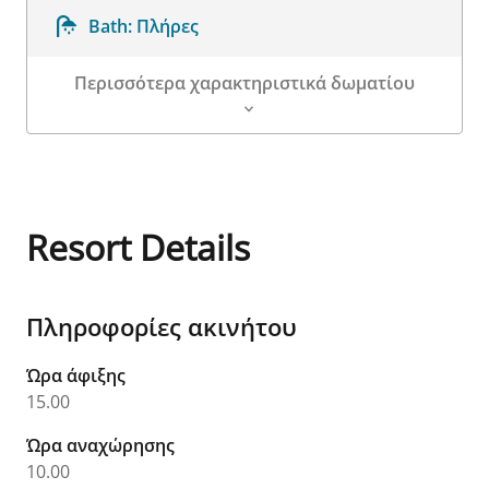
Bath:
Πλήρες
Περισσότερα χαρακτηριστικά δωματίου
Λεπτομέρειες δωματίου
Resort Details
Πληροφορίες ακινήτου
Ώρα άφιξης
15.00
Ώρα αναχώρησης
10.00