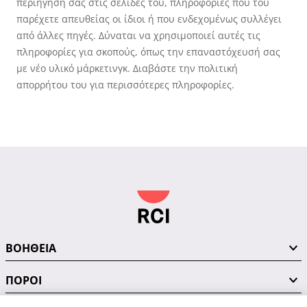
περιήγησή σας στις σελίδες του, πληροφορίες που του
παρέχετε απευθείας οι ίδιοι ή που ενδεχομένως συλλέγει
από άλλες πηγές. Δύναται να χρησιμοποιεί αυτές τις
πληροφορίες για σκοπούς, όπως την επαναστόχευσή σας
με νέο υλικό μάρκετινγκ. Διαβάστε την πολιτική
απορρήτου του για περισσότερες πληροφορίες.
ΒΟΗΘΕΙΑ
ΠΟΡΟΙ