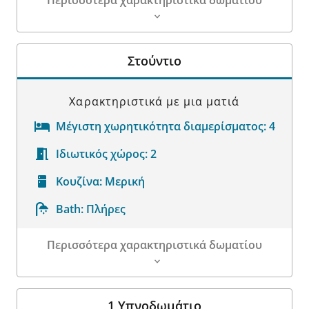
Περισσότερα χαρακτηριστικά δωματίου
Λεπτομέρειες δωματίου
Στούντιο
Χαρακτηριστικά με μια ματιά
Μέγιστη χωρητικότητα διαμερίσματος:
4
Ιδιωτικός χώρος:
2
Κουζίνα:
Μερική
Bath:
Πλήρες
Περισσότερα χαρακτηριστικά δωματίου
Λεπτομέρειες δωματίου
1 Υπνοδωμάτιο