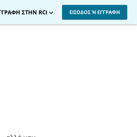
ΓΓΡΑΦΗ ΣΤΗΝ RCI
ΕΙΣΟΔΟΣ Ή ΕΓΓΡΑΦΗ