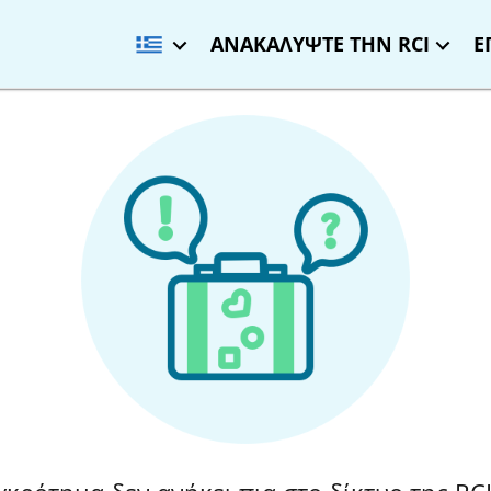
ΑΝΑΚΑΛΥΨΤΕ ΤΗΝ RCI
Ε