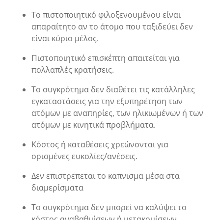
Το πιστοποιητικό φιλοξενουμένου είναι
απαραίτητο αν το άτομο που ταξιδεύει δεν
είναι κύριο μέλος.
Πιστοποιητικό επισκέπτη απαιτείται για
πολλαπλές κρατήσεις.
Το συγκρότημα δεν διαθέτει τις κατάλληλες
εγκαταστάσεις για την εξυπηρέτηση των
ατόμων με αναπηρίες, των ηλικιωμένων ή των
ατόμων με κινητικά προβλήματα.
Κόστος ή καταθέσεις χρεώνονται για
ορισμένες ευκολίες/ανέσεις.
Δεν επιστρεπεται το καπνισμα μέσα στα
διαμερίσματα
Το συγκρότημα δεν μπορεί να καλύψει το
κόστος αναβαθμίσεων ή μετακομίσεων.