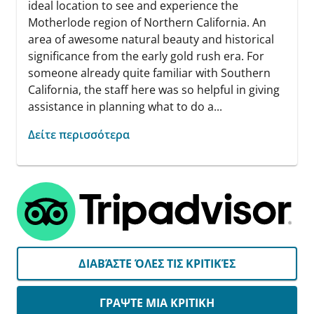
ideal location to see and experience the
Motherlode region of Northern California. An
area of awesome natural beauty and historical
significance from the early gold rush era. For
someone already quite familiar with Southern
California, the staff here was so helpful in giving
assistance in planning what to do a...
Δείτε περισσότερα
ΔΙΑΒΆΣΤΕ ΌΛΕΣ ΤΙΣ ΚΡΙΤΙΚΈΣ
ΓΡΑΨΤΕ ΜΙΑ ΚΡΙΤΙΚΗ