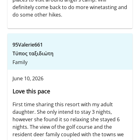
definitely come back to do more winetasting and
do some other hikes.
95Valerie661
Τύπος ταξιδιώτη
Family
June 10, 2026
Love this pace
First time sharing this resort with my adult
daughter. She only intend to stay 3 nights,
however she found it so relaxing she stayed 6
nights. The view of the golf course and the
resident deer family coupled with the towns we