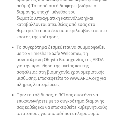
ρεύμα).Το ποσό αυτό διαφέρει (διάρκεια
διαμονής, εποχή, μέγεθος του
δωματίου,πραγματική κατανάλωση)και
καταβάλλονται απευθείας από εσάς στο
θέρετρο.Το ποσό δεν συμπεριλαμβάνεται στο
κόστος της κράτησης.
Το συγκρότημα δεσμεύεται να συμμορφωθεί
με το «Timeshare Safe Welcome», τη
συνιστώμενη Οδηγία Βιομηχανίας της ARDA
για την προώθηση της υγείας και της
ασφάλειας στη βιομηχανία χρονομεριστικής
μίσθωσης. Επισκεφτείτε το www.ARDA.org για
πλήρεις λεπτομέρειες.
Πριν το ταξίδι σας, η RCI σας συστήνει να
επικοινωνήσετε με το συγκρότημα διαμονής
σας καθώς και να επισκεφθείτε κυβερνητικούς
ιστότοπους για οποιαδήποτε πληροφορία