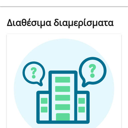
Διαθέσιμα διαμερίσματα