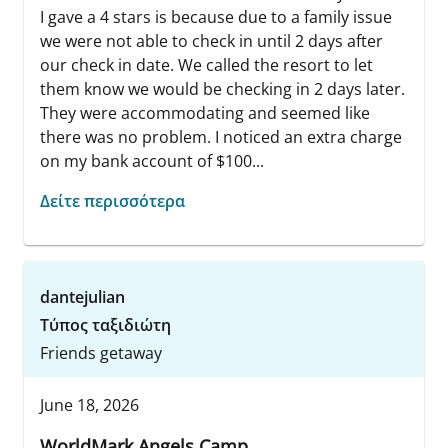
I gave a 4 stars is because due to a family issue
we were not able to check in until 2 days after
our check in date. We called the resort to let
them know we would be checking in 2 days later.
They were accommodating and seemed like
there was no problem. I noticed an extra charge
on my bank account of $100...
Δείτε περισσότερα
dantejulian
Τύπος ταξιδιώτη
Friends getaway
June 18, 2026
WorldMark Angels Camp