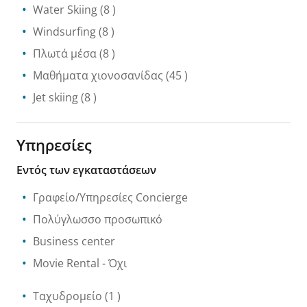
Water Skiing
(8 )
Windsurfing
(8 )
Πλωτά μέσα
(8 )
Μαθήματα χιονοσανίδας
(45 )
Jet skiing
(8 )
Υπηρεσίες
Εντός των εγκαταστάσεων
Γραφείο/Υπηρεσίες Concierge
Πολύγλωσσο προσωπικό
Business center
Movie Rental
- Όχι
Ταχυδρομείο
(1 )