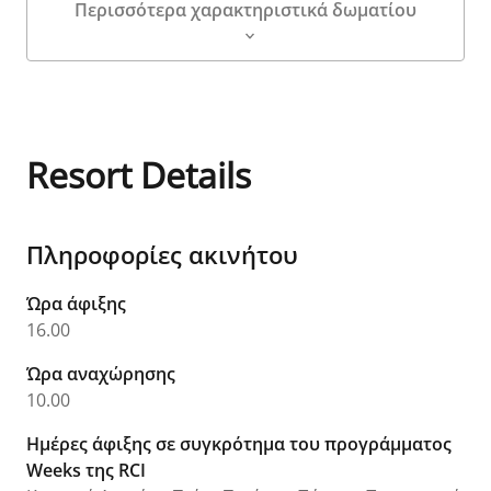
Περισσότερα χαρακτηριστικά δωματίου
Λεπτομέρειες δωματίου
Resort Details
Πληροφορίες ακινήτου
Ώρα άφιξης
16.00
Ώρα αναχώρησης
10.00
Ημέρες άφιξης σε συγκρότημα του προγράμματος
Weeks της RCI