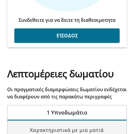
Συνδεθειτε για να δειτε τη διαθεσιμοτητα
ΕΊΣΟΔΟΣ
Λεπτομέρειες δωματίου
Οι πραγματικές διαμορφώσεις δωματίου ενδέχεται
να διαφέρουν από τις παρακάτω περιγραφές
1 Υπνοδωμάτιο
Χαρακτηριστικά με μια ματιά