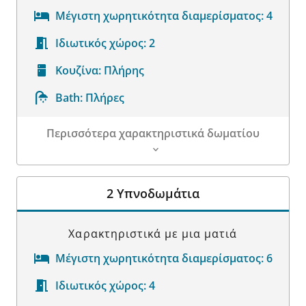
Μέγιστη χωρητικότητα διαμερίσματος:
4
Ιδιωτικός χώρος:
2
Κουζίνα:
Πλήρης
Bath:
Πλήρες
Περισσότερα χαρακτηριστικά δωματίου
Λεπτομέρειες δωματίου
2 Υπνοδωμάτια
Χαρακτηριστικά με μια ματιά
Μέγιστη χωρητικότητα διαμερίσματος:
6
Ιδιωτικός χώρος:
4