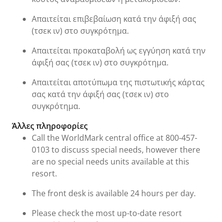
Απαιτείται επιβεβαίωση κατά την άφιξή σας
(τσεκ ιν) στο συγκρότημα.
Απαιτείται προκαταβολή ως εγγύηση κατά την
άφιξή σας (τσεκ ιν) στο συγκρότημα.
Απαιτείται αποτύπωμα της πιστωτικής κάρτας
σας κατά την άφιξή σας (τσεκ ιν) στο
συγκρότημα.
Άλλες πληροφορίες
Call the WorldMark central office at 800-457-
0103 to discuss special needs, however there
are no special needs units available at this
resort.
The front desk is available 24 hours per day.
Please check the most up-to-date resort