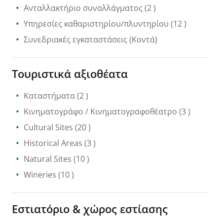
Ανταλλακτήριο συναλλάγματος
(2 )
Υπηρεσίες καθαριστηρίου/πλυντηρίου
(12 )
Συνεδριακές εγκαταστάσεις
(Κοντά)
Τουριστικά αξιοθέατα
Καταστήματα
(2 )
Κινηματογράφο / Κινηματογραφοθέατρο
(3 )
Cultural Sites
(20 )
Historical Areas
(3 )
Natural Sites
(10 )
Wineries
(10 )
Εστιατόριο & χώρος εστίασης