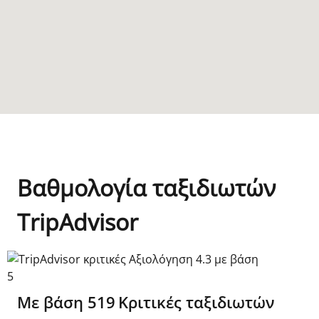
Βαθμολογία ταξιδιωτών
TripAdvisor
TripAdvisor κριτικές Αξιολόγηση 4.3 με βάση 5
Με βάση
519
Κριτικές ταξιδιωτών