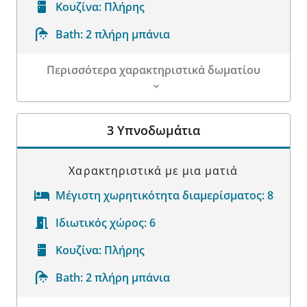
Κουζίνα:
Πλήρης
Bath:
2 πλήρη μπάνια
Περισσότερα χαρακτηριστικά δωματίου
Λεπτομέρειες δωματίου
3 Υπνοδωμάτια
Χαρακτηριστικά με μια ματιά
Μέγιστη χωρητικότητα διαμερίσματος:
8
Ιδιωτικός χώρος:
6
Κουζίνα:
Πλήρης
Bath:
2 πλήρη μπάνια