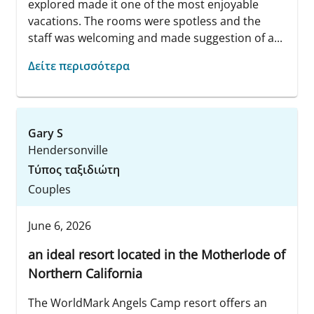
explored made it one of the most enjoyable
vacations. The rooms were spotless and the
staff was welcoming and made suggestion of a...
Δείτε περισσότερα
Gary S
Hendersonville
Τύπος ταξιδιώτη
Couples
June 6, 2026
an ideal resort located in the Motherlode of
Northern California
The WorldMark Angels Camp resort offers an