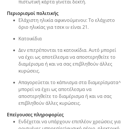
πιστωτική κάρτα γίνεται δεκτή.
Περιορισμοί πολιτικής
Ελάχιστη ηλικία αφικνούμενου: Το ελάχιστο
όριο ηλικίας για τσεκ ιν είναι 21.
Κατοικίδια
Δεν επιτρέπονται τα κατοικίδια. Αυτό μπορεί
να έχει ως αποτέλεσμα να αποστερηθείτε το
διαμέρισμα ή και να σας επιβληθούν άλλες
κυρώσεις.
Απαγορεύεται το κάπνισμα στα διαμερίσματα^
μπορεί να έχει ως αποτέλεσμα να
αποστερηθείτε το διαμέρισμα ή και να σας
επιβληθούν άλλες κυρώσεις.
Επείγουσες πληροφορίες
Ενδέχεται να υπάρχουν επιπλέον χρεώσεις για
ορισμένες υπηρεσίες(φυσικό αέριο, ηλεκτρικό