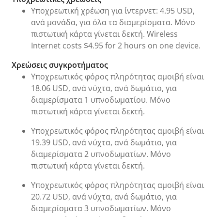
Υποχρεωτική χρέωση για ίντερνετ: 4.95 USD,
ανά μονάδα, για όλα τα διαμερίσματα. Μόνο
πιστωτική κάρτα γίνεται δεκτή. Wireless
Internet costs $4.95 for 2 hours on one device.
Χρεώσεις συγκροτήματος
Υποχρεωτικός φόρος πληρότητας αμοιβή είναι
18.06 USD, ανά νύχτα, ανά δωμάτιο, για
διαμερίσματα 1 υπνοδωματίου. Μόνο
πιστωτική κάρτα γίνεται δεκτή.
Υποχρεωτικός φόρος πληρότητας αμοιβή είναι
19.39 USD, ανά νύχτα, ανά δωμάτιο, για
διαμερίσματα 2 υπνοδωματίων. Μόνο
πιστωτική κάρτα γίνεται δεκτή.
Υποχρεωτικός φόρος πληρότητας αμοιβή είναι
20.72 USD, ανά νύχτα, ανά δωμάτιο, για
διαμερίσματα 3 υπνοδωματίων. Μόνο