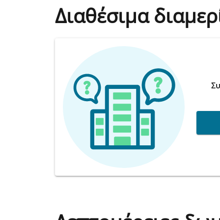
Διαθέσιμα διαμερ
Συ