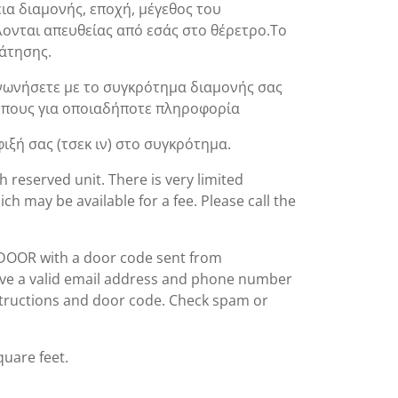
ια διαμονής, εποχή, μέγεθος του
ονται απευθείας από εσάς στο θέρετρο.Το
άτησης.
οινωνήσετε με το συγκρότημα διαμονής σας
τοπους για οποιαδήποτε πληροφορία
ιξή σας (τσεκ ιν) στο συγκρότημα.
 reserved unit. There is very limited
h may be available for a fee. Please call the
DOOR with a door code sent from
ve a valid email address and phone number
instructions and door code. Check spam or
uare feet.