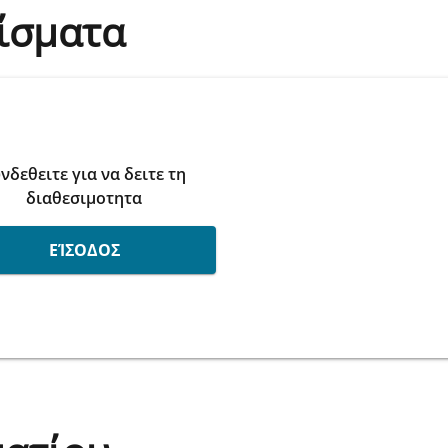
ίσματα
νδεθειτε για να δειτε τη
διαθεσιμοτητα
ΕΊΣΟΔΟΣ