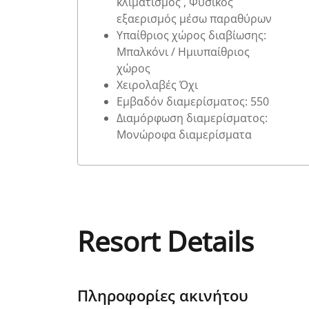
κλιματισμός , Φυσικός
εξαερισμός μέσω παραθύρων
Υπαίθριος χώρος διαβίωσης:
Μπαλκόνι / Ημιυπαίθριος
χώρος
Χειρολαβές Όχι
Εμβαδόν διαμερίσματος: 550
Διαμόρφωση διαμερίσματος:
Μονώροφα διαμερίσματα
Resort Details
Πληροφορίες ακινήτου