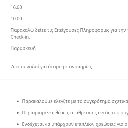
16.00
10.00
Παρακαλώ δείτε τις Επείγουσες Πληροφορίες για την
Check-in.
Παρασκευή
Ζώα-συνοδοί για άτομα με αναπηρίες
Παρακαλούμε ελέγξτε με το συγκρότημα σχετικά 
Περιορισμένες θέσεις στάθμευσης εντός του σ
Ενδέχεται να υπάρχουν επιπλέον χρεώσεις για ο