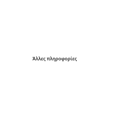
Άλλες πληροφορίες