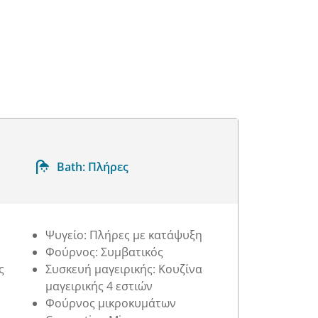
Bath:
Πλήρες
Ψυγείο: Πλήρες με κατάψυξη
Φούρνος: Συμβατικός
ς
Συσκευή μαγειρικής: Κουζίνα
μαγειρικής 4 εστιών
Φούρνος μικροκυμάτων