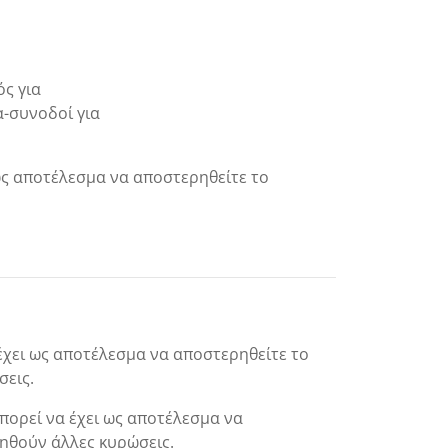
ός για
α-συνοδοί για
 ως αποτέλεσμα να αποστερηθείτε το
 έχει ως αποτέλεσμα να αποστερηθείτε το
σεις.
πορεί να έχει ως αποτέλεσμα να
ληθούν άλλες κυρώσεις.