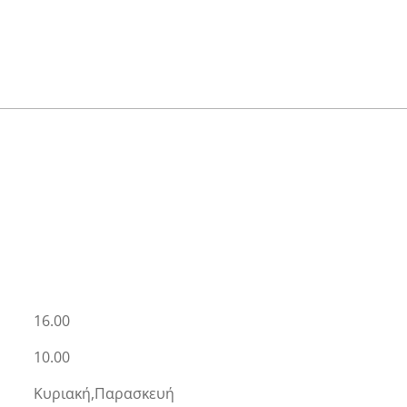
16.00
10.00
Κυριακή,Παρασκευή