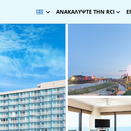
ΑΝΑΚΑΛΥΨΤΕ ΤΗΝ RCI
Ε