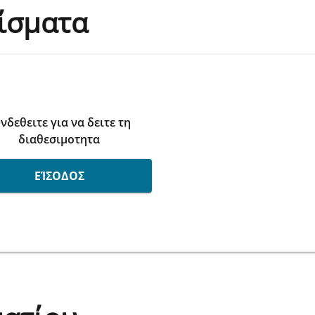
ίσματα
νδεθειτε για να δειτε τη
διαθεσιμοτητα
ΕΊΣΟΔΟΣ