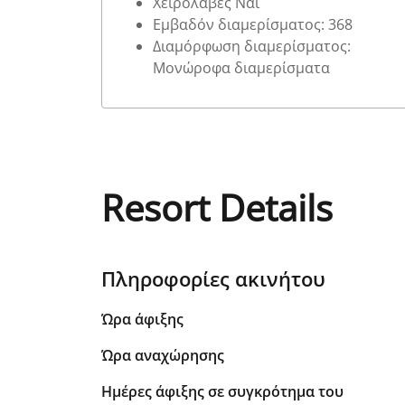
Χειρολαβές Ναι
Εμβαδόν διαμερίσματος: 368
Διαμόρφωση διαμερίσματος:
Μονώροφα διαμερίσματα
Resort Details
Πληροφορίες ακινήτου
Ώρα άφιξης
Ώρα αναχώρησης
Ημέρες άφιξης σε συγκρότημα του