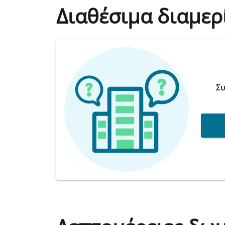
Διαθέσιμα διαμερ
Συ