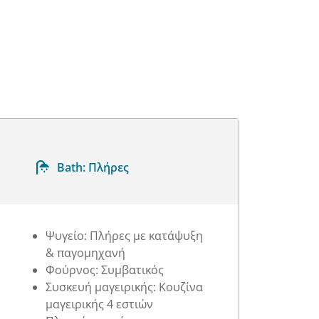
Bath:
Πλήρες
Ψυγείο: Πλήρες με κατάψυξη
& παγομηχανή
Φούρνος: Συμβατικός
Συσκευή μαγειρικής: Κουζίνα
μαγειρικής 4 εστιών