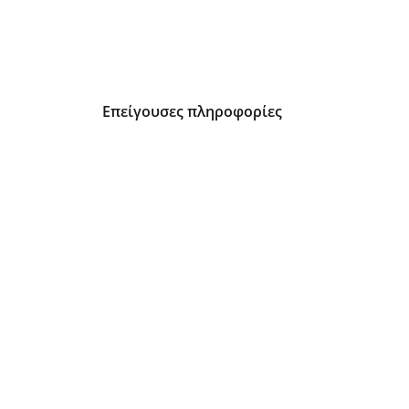
Επείγουσες πληροφορίες