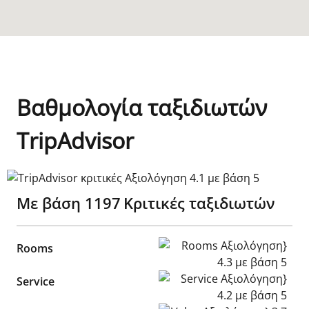
Βαθμολογία ταξιδιωτών
TripAdvisor
TripAdvisor κριτικές Αξιολόγηση 4.1 με βάση 5
Με βάση
1197
Κριτικές ταξιδιωτών
Rooms Αξιολόγηση} 4.3 με β
Rooms
Service Αξιολόγηση} 4.2 με 
Service