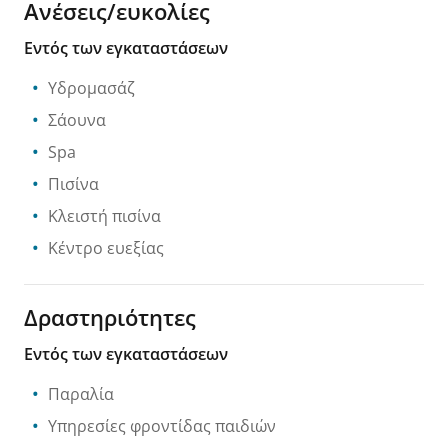
Ανέσεις/ευκολίες
Εντός των εγκαταστάσεων
Υδρομασάζ
Σάουνα
Spa
Πισίνα
Κλειστή πισίνα
Κέντρο ευεξίας
Δραστηριότητες
Εντός των εγκαταστάσεων
Παραλία
Υπηρεσίες φροντίδας παιδιών