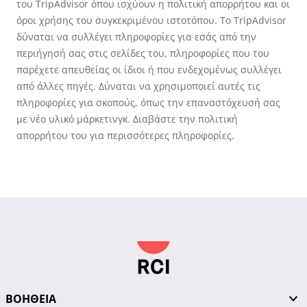
του TripAdvisor όπου ισχύουν η πολιτική απορρήτου και οι
όροι χρήσης του συγκεκριμένου ιστοτόπου. Το TripAdvisor
δύναται να συλλέγει πληροφορίες για εσάς από την
περιήγησή σας στις σελίδες του, πληροφορίες που του
παρέχετε απευθείας οι ίδιοι ή που ενδεχομένως συλλέγει
από άλλες πηγές. Δύναται να χρησιμοποιεί αυτές τις
πληροφορίες για σκοπούς, όπως την επαναστόχευσή σας
με νέο υλικό μάρκετινγκ. Διαβάστε την πολιτική
απορρήτου του για περισσότερες πληροφορίες.
ΒΟΗΘΕΙΑ