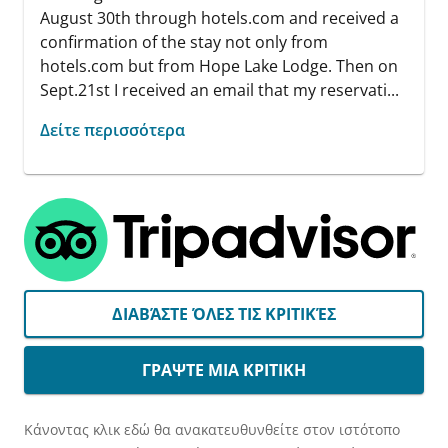
August 30th through hotels.com and received a
confirmation of the stay not only from
hotels.com but from Hope Lake Lodge. Then on
Sept.21st I received an email that my reservati...
Δείτε περισσότερα
ΔΙΑΒΆΣΤΕ ΌΛΕΣ ΤΙΣ ΚΡΙΤΙΚΈΣ
ΓΡΑΨΤΕ ΜΙΑ ΚΡΙΤΙΚΗ
Κάνοντας κλικ εδώ θα ανακατευθυνθείτε στον ιστότοπο