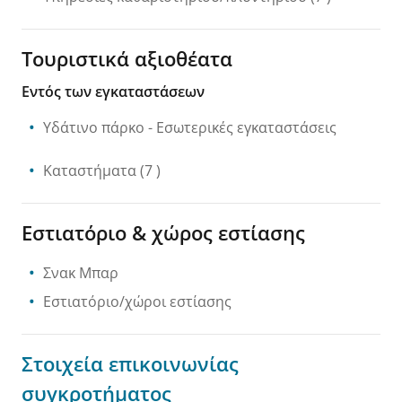
Τουριστικά αξιοθέατα
Εντός των εγκαταστάσεων
Υδάτινο πάρκο
- Εσωτερικές εγκαταστάσεις
Καταστήματα
(7 )
Εστιατόριο & χώρος εστίασης
Σνακ Μπαρ
Εστιατόριο/χώροι εστίασης
Στοιχεία επικοινωνίας
συγκροτήματος