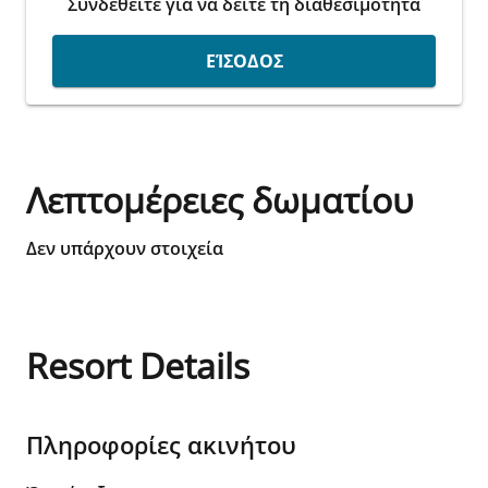
Συνδεθειτε για να δειτε τη διαθεσιμοτητα
ΕΊΣΟΔΟΣ
Λεπτομέρειες δωματίου
Δεν υπάρχουν στοιχεία
Resort Details
Πληροφορίες ακινήτου