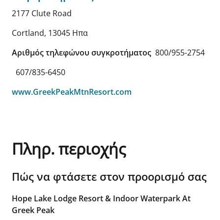
2177 Clute Road
Cortland
,
13045
Ηπα
Αριθμός τηλεφώνου συγκροτήματος
800/955-2754
607/835-6450
www.GreekPeakMtnResort.com
Πληρ. περιοχής
Πώς να φτάσετε στον προορισμό σας
Hope Lake Lodge Resort & Indoor Waterpark At
Greek Peak