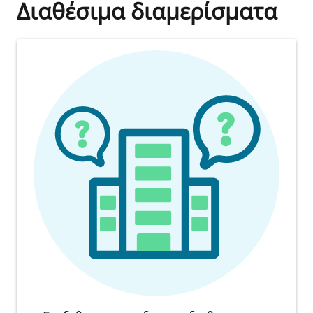
Διαθέσιμα διαμερίσματα