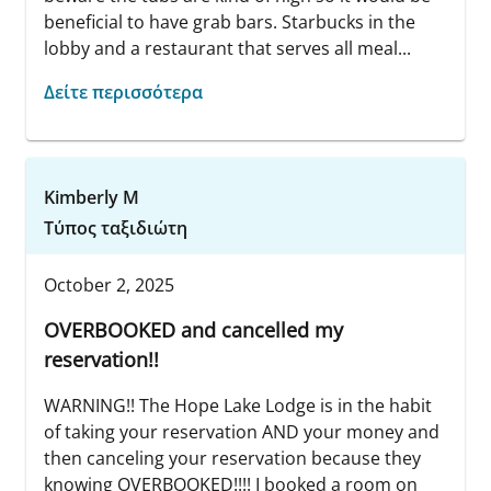
beneficial to have grab bars. Starbucks in the
lobby and a restaurant that serves all meal...
Δείτε περισσότερα
Kimberly M
Τύπος ταξιδιώτη
October 2, 2025
OVERBOOKED and cancelled my
reservation!!
WARNING!! The Hope Lake Lodge is in the habit
of taking your reservation AND your money and
then canceling your reservation because they
knowing OVERBOOKED!!!! I booked a room on