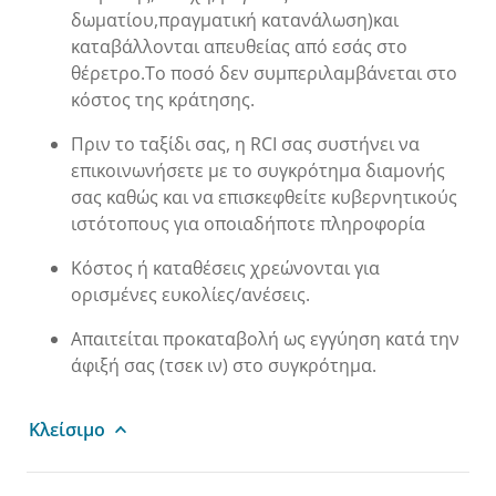
δωματίου,πραγματική κατανάλωση)και
καταβάλλονται απευθείας από εσάς στο
θέρετρο.Το ποσό δεν συμπεριλαμβάνεται στο
κόστος της κράτησης.
Πριν το ταξίδι σας, η RCI σας συστήνει να
επικοινωνήσετε με το συγκρότημα διαμονής
σας καθώς και να επισκεφθείτε κυβερνητικούς
ιστότοπους για οποιαδήποτε πληροφορία
Κόστος ή καταθέσεις χρεώνονται για
ορισμένες ευκολίες/ανέσεις.
Απαιτείται προκαταβολή ως εγγύηση κατά την
άφιξή σας (τσεκ ιν) στο συγκρότημα.
Κλείσιμο