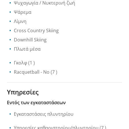
Ψυχαγωγία / Νυκτερινή ζωή
Ψάρεμα
Λίμνη
Cross Country Skiing
Downhill Skiing
Πλωτά μέσα
Γκολφ
(1 )
Racquetball
- No
(7 )
Υπηρεσίες
Εντός των εγκαταστάσεων
Εγκαταστάσεις πλυντηρίου
Υπηρεσίες καθαριστηρίου/πλυντηρίου
(7 )