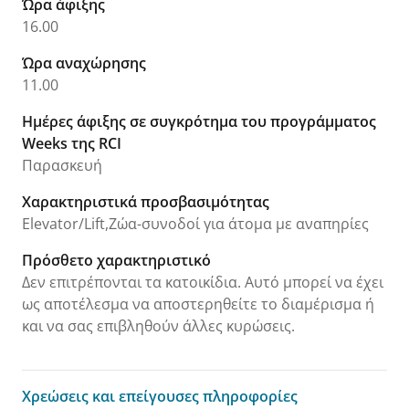
Ώρα άφιξης
16.00
Ώρα αναχώρησης
11.00
Ημέρες άφιξης σε συγκρότημα του προγράμματος
Weeks της RCI
Παρασκευή
Χαρακτηριστικά προσβασιμότητας
Elevator/Lift,Ζώα-συνοδοί για άτομα με αναπηρίες
Πρόσθετο χαρακτηριστικό
Δεν επιτρέπονται τα κατοικίδια. Αυτό μπορεί να έχει
ως αποτέλεσμα να αποστερηθείτε το διαμέρισμα ή
και να σας επιβληθούν άλλες κυρώσεις.
Χρεώσεις και επείγουσες πληροφορίες