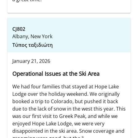
CJ802
Albany, New York
Τύπος ταξιδιώτη
January 21, 2026
Operational Issues at the Ski Area
We had four families that stayed at Hope Lake
Lodge over the holiday weekend. We originally
booked a trip to Colorado, but pushed it back
due to the lack of snow in the west this year. This
was our first visit to Greek Peak, and while we
enjoyed Hope Lake Lodge, we were very
disappointed in the ski area. Snow coverage and